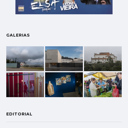
GALERIAS
EDITORIAL