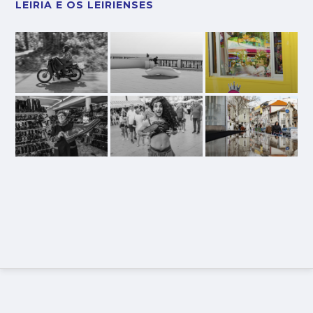
LEIRIA E OS LEIRIENSES