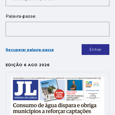
Palavra-passe:
Entrar
Recuperar palavra-passe
EDIÇÃO 6 AGO 2026