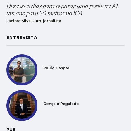
Dezasseis dias para reparar uma ponte na A1,
um ano para 30 metros no IC8
Jacinto Silva Duro, jornalista
ENTREVISTA
Paulo Gaspar
Gonçalo Regalado
PUB