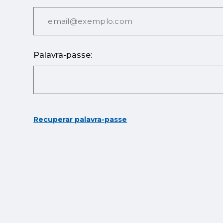
Palavra-passe:
Recuperar palavra-passe