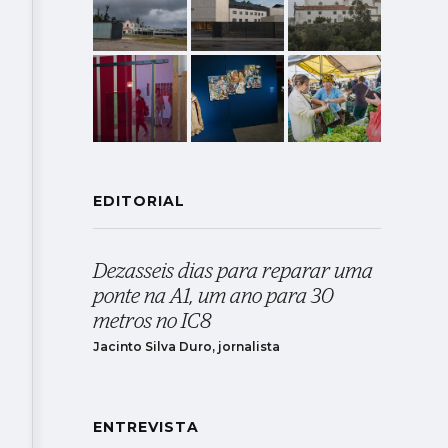
EDITORIAL
Dezasseis dias para reparar uma
ponte na A1, um ano para 30
metros no IC8
Jacinto Silva Duro, jornalista
ENTREVISTA