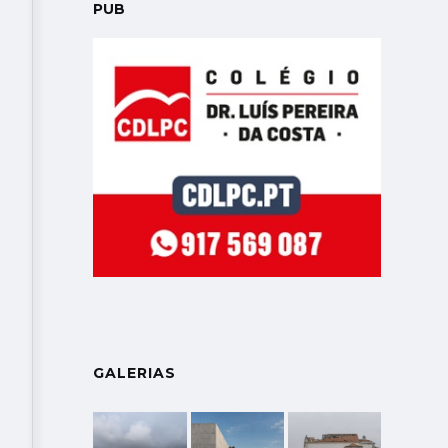
PUB
GALERIAS