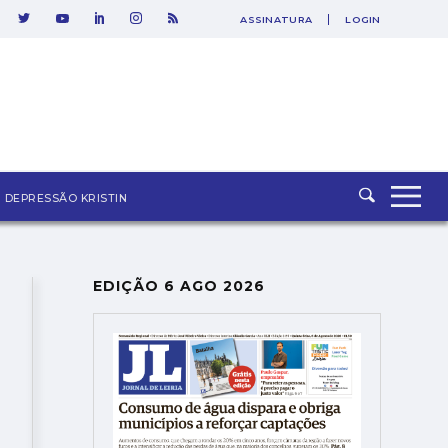
ASSINATURA
LOGIN
SAIR
DEPRESSÃO KRISTIN
EDIÇÃO 6 AGO 2026