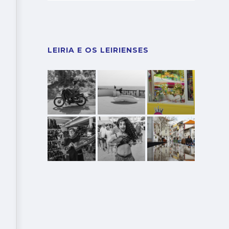
LEIRIA E OS LEIRIENSES