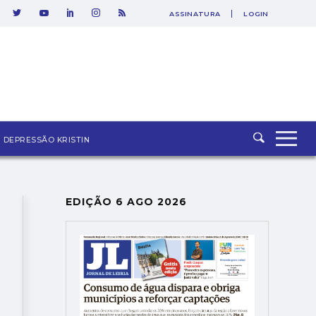
ASSINATURA
LOGIN
SAIR
DEPRESSÃO KRISTIN
EDIÇÃO 6 AGO 2026