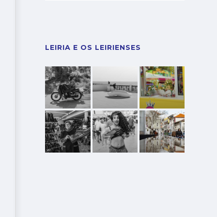
LEIRIA E OS LEIRIENSES