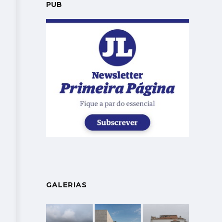
PUB
GALERIAS