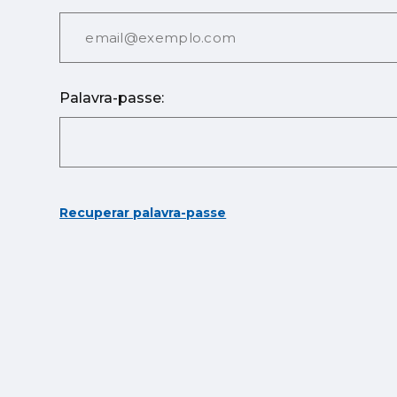
Palavra-passe:
Recuperar palavra-passe