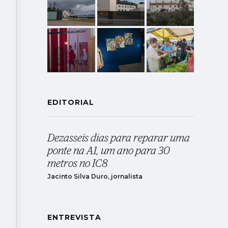
EDITORIAL
Dezasseis dias para reparar uma
ponte na A1, um ano para 30
metros no IC8
Jacinto Silva Duro, jornalista
ENTREVISTA