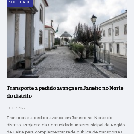
SOCIEDADE
Transporte a pedido avança em Janeiro no Norte
do distrito
19 DEZ 2022
Transporte a pedido avança em Janeiro no Norte do
distrito. Projecto da Comunidade Intermunicipal da Região
de Leiria para complementar rede pública de transportes.