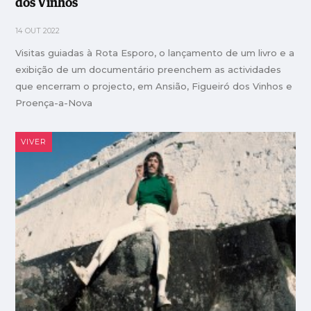
dos Vinhos
14 OUT 2022
Visitas guiadas à Rota Esporo, o lançamento de um livro e a
exibição de um documentário preenchem as actividades
que encerram o projecto, em Ansião, Figueiró dos Vinhos e
Proença-a-Nova
VIVER