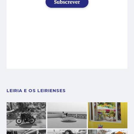
LEIRIA E OS LEIRIENSES