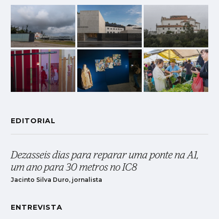
EDITORIAL
Dezasseis dias para reparar uma ponte na A1,
um ano para 30 metros no IC8
Jacinto Silva Duro, jornalista
ENTREVISTA