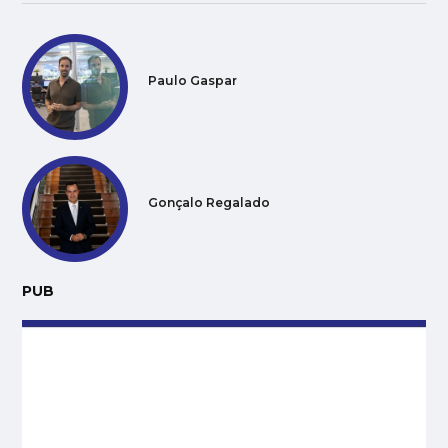
Paulo Gaspar
Gonçalo Regalado
PUB