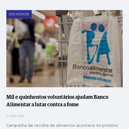
SOCIEDADE
Mil e quinhentos voluntários ajudam Banco
Alimentar a lutar contra a fome
21 NOV 2022
Campanha de recolha de alimentos acontece no próximo