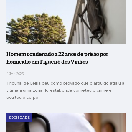
Homem condenado a 22 anos de prisão por
homicídio em Figueiró dos Vinhos
4 JAN 2023
Tribunal de Leiria deu como provado que o arguido atraiu a
vítima a uma zona florestal, onde cometeu o crime e
ocultou o corpo
SOCIEDADE