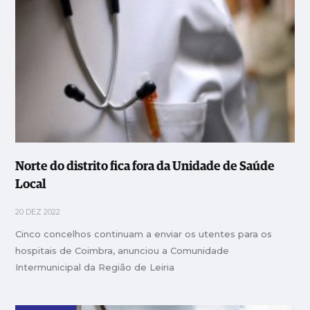
Norte do distrito fica fora da Unidade de Saúde
Local
20 DEZ 2022
Cinco concelhos continuam a enviar os utentes para os
hospitais de Coimbra, anunciou a Comunidade
Intermunicipal da Região de Leiria