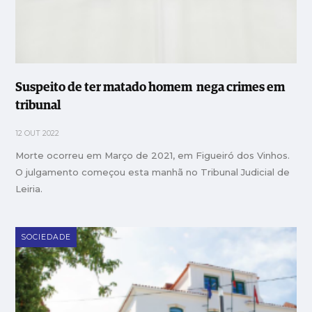
Suspeito de ter matado homem nega crimes em
tribunal
12 OUT 2022
Morte ocorreu em Março de 2021, em Figueiró dos Vinhos.
O julgamento começou esta manhã no Tribunal Judicial de
Leiria.
SOCIEDADE