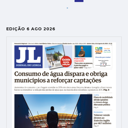
»
EDIÇÃO 6 AGO 2026