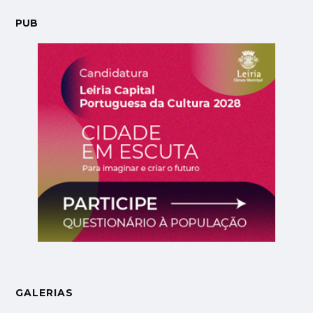
PUB
GALERIAS