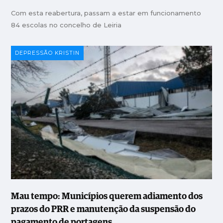
Com esta reabertura, passam a estar em funcionamento
84 escolas no concelho de Leiria
DEPRESSÃO KRISTIN
Mau tempo: Municípios querem adiamento dos
prazos do PRR e manutenção da suspensão do
pagamento de portagens