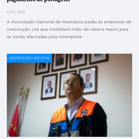
4 FEV 2026
A Associação Nacional de Municípios pediu às empresas de
construção civil que mobilizem mão-de-obra e meios para
as zonas afectadas pela intempérie
DEPRESSÃO KRISTIN