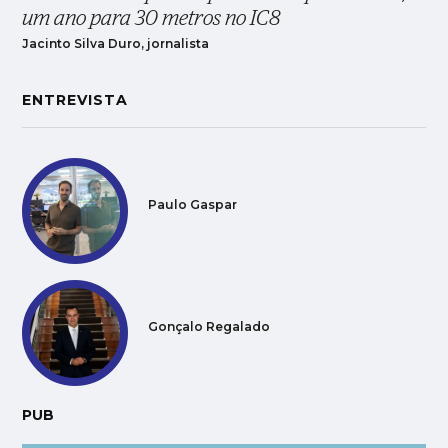
um ano para 30 metros no IC8
Jacinto Silva Duro, jornalista
ENTREVISTA
Paulo Gaspar
Gonçalo Regalado
PUB