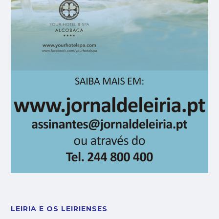
LEIRIA E OS LEIRIENSES