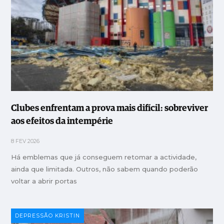
Clubes enfrentam a prova mais difícil: sobreviver
aos efeitos da intempérie
8 FEV 2026
Há emblemas que já conseguem retomar a actividade,
ainda que limitada. Outros, não sabem quando poderão
voltar a abrir portas
DEPRESSÃO KRISTIN