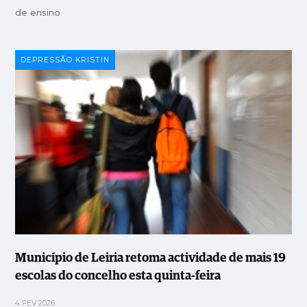
de ensino
DEPRESSÃO KRISTIN
Município de Leiria retoma actividade de mais 19
escolas do concelho esta quinta-feira
4 FEV 2026