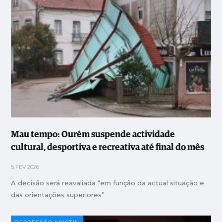
Mau tempo: Ourém suspende actividade
cultural, desportiva e recreativa até final do mês
5 FEV 2026
A decisão será reavaliada “em função da actual situação e
das orientações superiores”