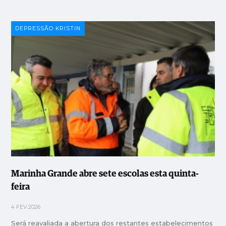
DEPRESSÃO KRISTIN
Marinha Grande abre sete escolas esta quinta-
feira
4 FEV 2026
Será reavaliada a abertura dos restantes estabelecimentos