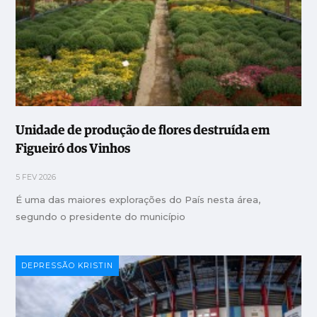
Unidade de produção de flores destruída em
Figueiró dos Vinhos
5 FEV 2026
É uma das maiores explorações do País nesta área,
segundo o presidente do município
DEPRESSÃO KRISTIN