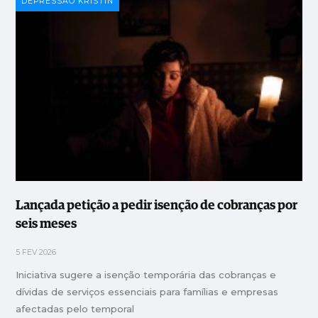
DEPRESSÃO KRISTIN
Lançada petição a pedir isenção de cobranças por
seis meses
5 FEV 2026
Iniciativa sugere a isenção temporária das cobranças e
dívidas de serviços essenciais para famílias e empresas
afectadas pelo temporal