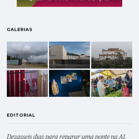
GALERIAS
EDITORIAL
Dezasseis dias para reparar uma ponte na A1,