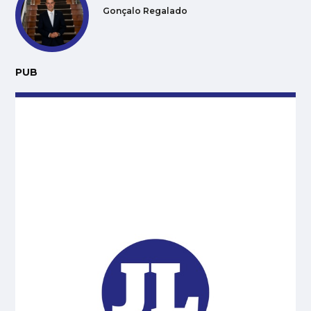
Gonçalo Regalado
PUB