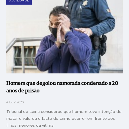
SOCIEDADE
Homem que degolou namorada condenado a 20
anos de prisão
4 DEZ 2020
Tribunal de Leiria considerou que homem teve intenção de
matar e valorou o facto do crime ocorrer em frente aos
filhos menores da vítima