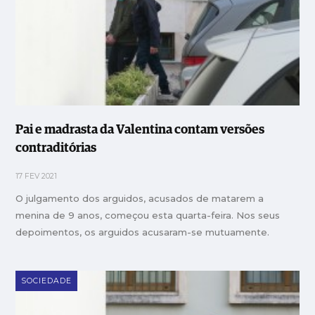
Pai e madrasta da Valentina contam versões
contraditórias
17 FEV 2021
O julgamento dos arguidos, acusados de matarem a
menina de 9 anos, começou esta quarta-feira. Nos seus
depoimentos, os arguidos acusaram-se mutuamente.
SOCIEDADE