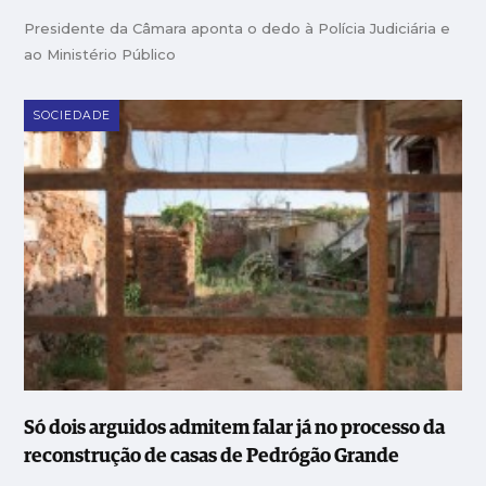
Presidente da Câmara aponta o dedo à Polícia Judiciária e
ao Ministério Público
SOCIEDADE
Só dois arguidos admitem falar já no processo da
reconstrução de casas de Pedrógão Grande