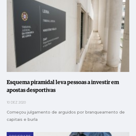
Esquema piramidal leva pessoas a investir em
apostas desportivas
10 DEZ 2020
Começou julgamento de arguidos por branqueamento de
capitais e burla