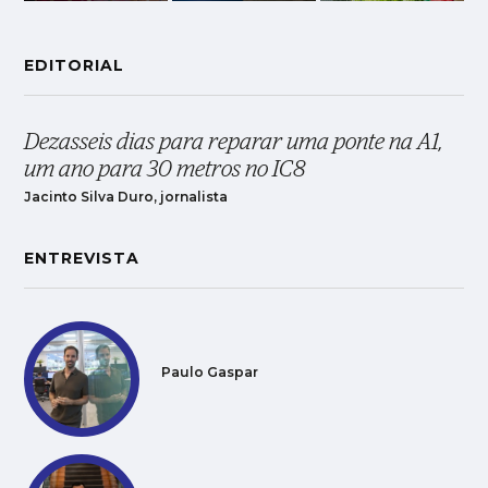
EDITORIAL
Dezasseis dias para reparar uma ponte na A1,
um ano para 30 metros no IC8
Jacinto Silva Duro, jornalista
ENTREVISTA
Paulo Gaspar