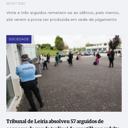
26 OUT 2020
Vinte e três arguidos remetem-se ao silêncio, pelo menos,
até verem a prova ser produzida em sede de julgamento
SOCIEDADE
Tribunal de Leiria absolveu 57 arguidos de