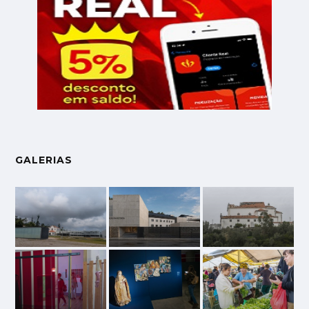
GALERIAS