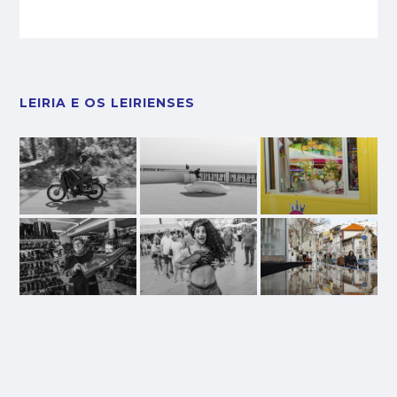
LEIRIA E OS LEIRIENSES