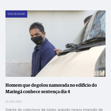
SOCIEDADE
Homem que degolou namorada no edifício do
Maringá conhece sentença dia 4
26 NOV 2020
Diante do colectivos de juízes, arguido negou intenção de