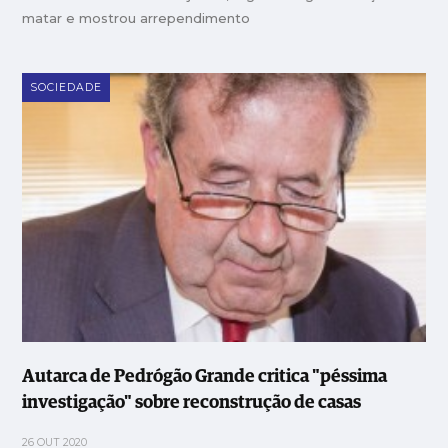
matar e mostrou arrependimento
SOCIEDADE
Autarca de Pedrógão Grande critica "péssima
investigação" sobre reconstrução de casas
26 OUT 2020