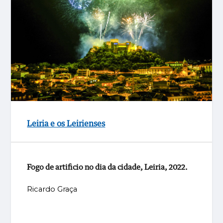
Leiria e os Leirienses
Fogo de artificio no dia da cidade, Leiria, 2022.
Ricardo Graça