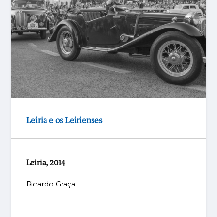
Leiria e os Leirienses
Leiria, 2014
Ricardo Graça