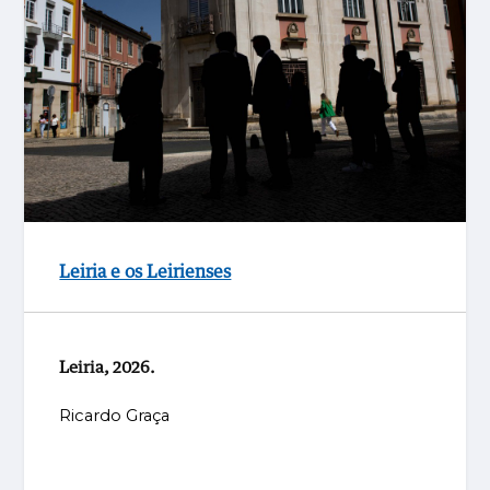
Leiria e os Leirienses
Leiria, 2026.
Ricardo Graça