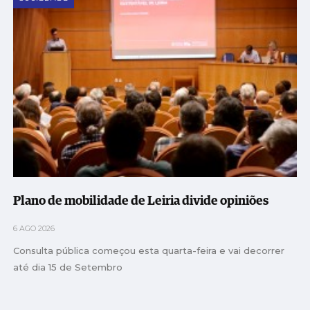
Plano de mobilidade de Leiria divide opiniões
6 AGO 2026
Consulta pública começou esta quarta-feira e vai decorrer
até dia 15 de Setembro