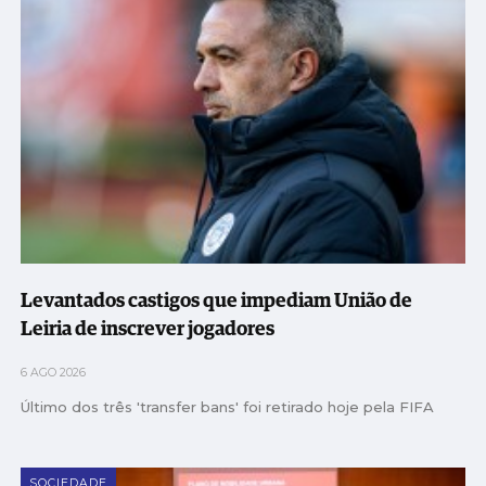
Levantados castigos que impediam União de
Leiria de inscrever jogadores
6 AGO 2026
Último dos três 'transfer bans' foi retirado hoje pela FIFA
SOCIEDADE