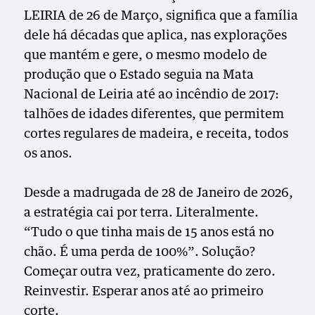
LEIRIA de 26 de Março, significa que a família
dele há décadas que aplica, nas explorações
que mantém e gere, o mesmo modelo de
produção que o Estado seguia na Mata
Nacional de Leiria até ao incêndio de 2017:
talhões de idades diferentes, que permitem
cortes regulares de madeira, e receita, todos
os anos.
Desde a madrugada de 28 de Janeiro de 2026,
a estratégia cai por terra. Literalmente.
“Tudo o que tinha mais de 15 anos está no
chão. É uma perda de 100%”. Solução?
Começar outra vez, praticamente do zero.
Reinvestir. Esperar anos até ao primeiro
corte.