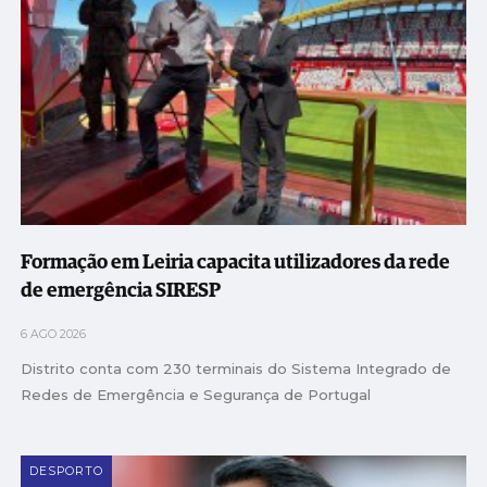
Formação em Leiria capacita utilizadores da rede
de emergência SIRESP
6 AGO 2026
Distrito conta com 230 terminais do Sistema Integrado de
Redes de Emergência e Segurança de Portugal
DESPORTO