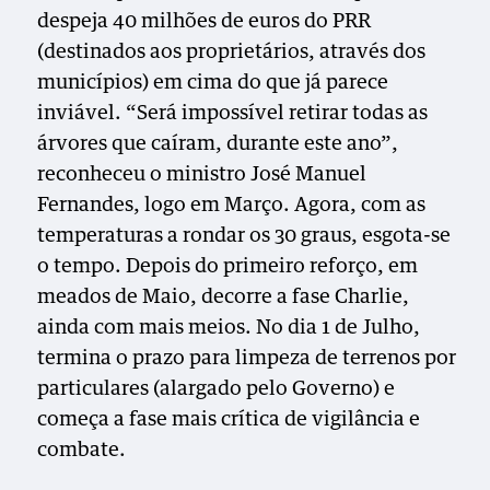
despeja 40 milhões de euros do PRR
(destinados aos proprietários, através dos
municípios) em cima do que já parece
inviável. “Será impossível retirar todas as
árvores que caíram, durante este ano”,
reconheceu o ministro José Manuel
Fernandes, logo em Março. Agora, com as
temperaturas a rondar os 30 graus, esgota-se
o tempo. Depois do primeiro reforço, em
meados de Maio, decorre a fase Charlie,
ainda com mais meios. No dia 1 de Julho,
termina o prazo para limpeza de terrenos por
particulares (alargado pelo Governo) e
começa a fase mais crítica de vigilância e
combate.