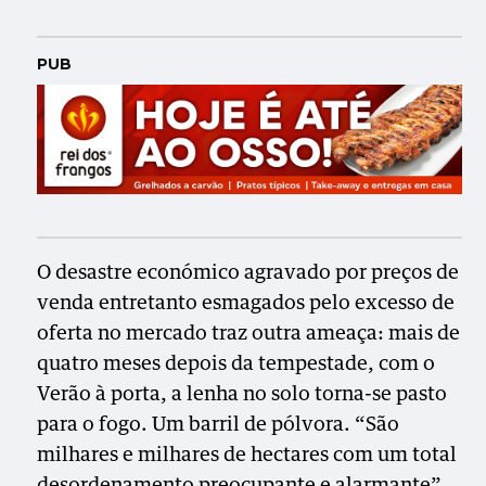
PUB
O desastre económico agravado por preços de
venda entretanto esmagados pelo excesso de
oferta no mercado traz outra ameaça: mais de
quatro meses depois da tempestade, com o
Verão à porta, a lenha no solo torna-se pasto
para o fogo. Um barril de pólvora. “São
milhares e milhares de hectares com um total
desordenamento preocupante e alarmante”,