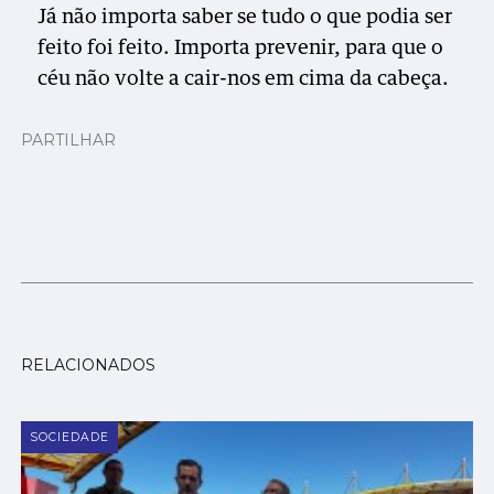
Já não importa saber se tudo o que podia ser
feito foi feito. Importa prevenir, para que o
céu não volte a cair-nos em cima da cabeça.
PARTILHAR
RELACIONADOS
SOCIEDADE