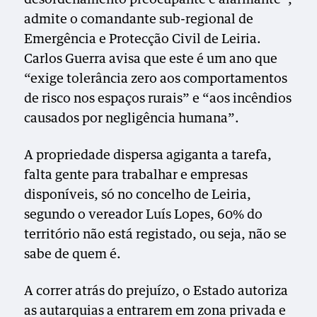
admite o comandante sub-regional de
Emergência e Protecção Civil de Leiria.
Carlos Guerra avisa que este é um ano que
“exige tolerância zero aos comportamentos
de risco nos espaços rurais” e “aos incêndios
causados por negligência humana”.
A propriedade dispersa agiganta a tarefa,
falta gente para trabalhar e empresas
disponíveis, só no concelho de Leiria,
segundo o vereador Luís Lopes, 60% do
território não está registado, ou seja, não se
sabe de quem é.
A correr atrás do prejuízo, o Estado autoriza
as autarquias a entrarem em zona privada e