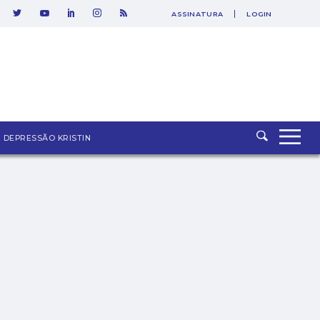
ASSINATURA
LOGIN
SAIR
DEPRESSÃO KRISTIN