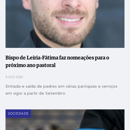
Bispo de Leiria-Fátima faz nomeações para o
próximo ano pastoral
9 AGO 2026
Entrada e saída de padres em várias paróquias e serviços
em vigor a partir de Setembro
SOCIEDADE