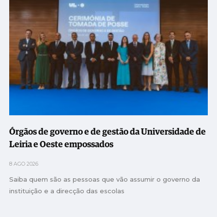
Órgãos de governo e de gestão da Universidade de
Leiria e Oeste empossados
8 AGO 2026
Saiba quem são as pessoas que vão assumir o governo da
instituição e a direcção das escolas