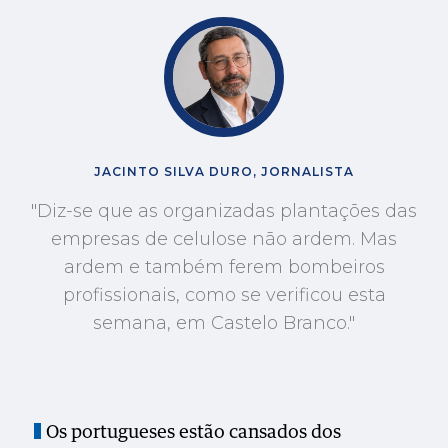
JACINTO SILVA DURO, JORNALISTA
"Diz-se que as organizadas plantações das
empresas de celulose não ardem. Mas
ardem e também ferem bombeiros
profissionais, como se verificou esta
semana, em Castelo Branco."
Os portugueses estão cansados dos