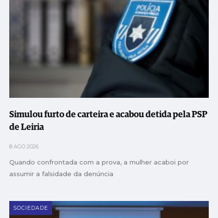
Simulou furto de carteira e acabou detida pela PSP
de Leiria
8 AGO 2026
Quando confrontada com a prova, a mulher acaboi por
assumir a falsidade da denúncia
SOCIEDADE