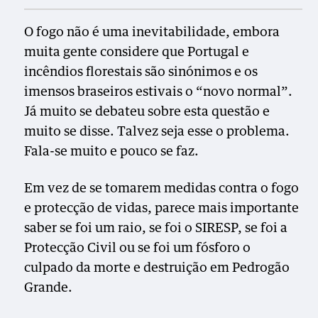
O fogo não é uma inevitabilidade, embora
muita gente considere que Portugal e
incêndios florestais são sinónimos e os
imensos braseiros estivais o “novo normal”.
Já muito se debateu sobre esta questão e
muito se disse. Talvez seja esse o problema.
Fala-se muito e pouco se faz.
Em vez de se tomarem medidas contra o fogo
e protecção de vidas, parece mais importante
saber se foi um raio, se foi o SIRESP, se foi a
Protecção Civil ou se foi um fósforo o
culpado da morte e destruição em Pedrogão
Grande.