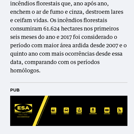
incêndios florestais que, ano após ano,
enchem o ar de fumo e cinza, destroem lares
e ceifam vidas. Os incêndios florestais
consumiram 61.624 hectares nos primeiros
seis meses do ano e 2017 foi considerado o
período com maior área ardida desde 2007 e o
quinto ano com mais ocorrências desde essa
data, comparando com os períodos
homólogos.
PUB