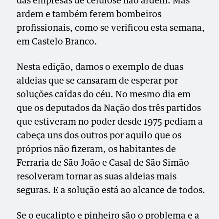
das empresas de celulose não ardem. Mas
ardem e também ferem bombeiros
profissionais, como se verificou esta semana,
em Castelo Branco.
Nesta edição, damos o exemplo de duas
aldeias que se cansaram de esperar por
soluções caídas do céu. No mesmo dia em
que os deputados da Nação dos três partidos
que estiveram no poder desde 1975 pediam a
cabeça uns dos outros por aquilo que os
próprios não fizeram, os habitantes de
Ferraria de São João e Casal de São Simão
resolveram tornar as suas aldeias mais
seguras. E a solução está ao alcance de todos.
Se o eucalipto e pinheiro são o problema e a