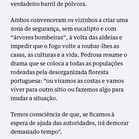
verdadeiro barril de pólvora.
Ambos convenceram os vizinhos a criar uma
zona de segurança, sem eucalipto e com
“árvores bombeiras”, à volta das aldeias e
impedir que o fogo volte a roubar-lhes as
casas, as culturas e a vida. Pedrosa resume o
drama que se coloca a todas as populações
rodeadas pela desorganizada floresta
portuguesa: “ou viramos as costas e vamos
viver para outro sítio ou fazemos algo para
mudar a situação.
Temos consciência de que, se ficamos à
espera de ajuda das autoridades, irá demorar
demasiado tempo".