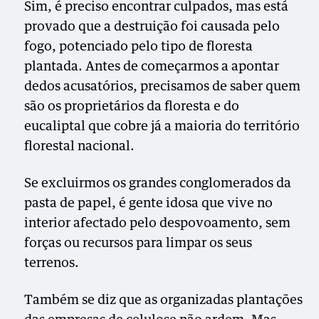
Sim, é preciso encontrar culpados, mas está
provado que a destruição foi causada pelo
fogo, potenciado pelo tipo de floresta
plantada. Antes de começarmos a apontar
dedos acusatórios, precisamos de saber quem
são os proprietários da floresta e do
eucaliptal que cobre já a maioria do território
florestal nacional.
Se excluirmos os grandes conglomerados da
pasta de papel, é gente idosa que vive no
interior afectado pelo despovoamento, sem
forças ou recursos para limpar os seus
terrenos.
Também se diz que as organizadas plantações