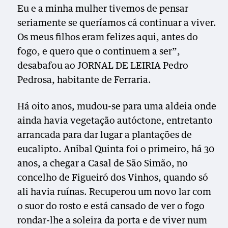
Eu e a minha mulher tivemos de pensar
seriamente se queríamos cá continuar a viver.
Os meus filhos eram felizes aqui, antes do
fogo, e quero que o continuem a ser”,
desabafou ao JORNAL DE LEIRIA Pedro
Pedrosa, habitante de Ferraria.
Há oito anos, mudou-se para uma aldeia onde
ainda havia vegetação autóctone, entretanto
arrancada para dar lugar a plantações de
eucalipto. Aníbal Quinta foi o primeiro, há 30
anos, a chegar a Casal de São Simão, no
concelho de Figueiró dos Vinhos, quando só
ali havia ruínas. Recuperou um novo lar com
o suor do rosto e está cansado de ver o fogo
rondar-lhe a soleira da porta e de viver num