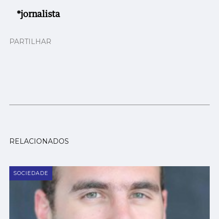
*jornalista
PARTILHAR
RELACIONADOS
SOCIEDADE