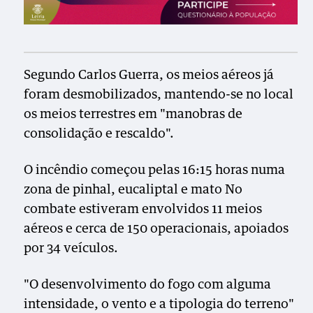
Segundo Carlos Guerra, os meios aéreos já
foram desmobilizados, mantendo-se no local
os meios terrestres em "manobras de
consolidação e rescaldo".
O incêndio começou pelas 16:15 horas numa
zona de pinhal, eucaliptal e mato No
combate estiveram envolvidos 11 meios
aéreos e cerca de 150 operacionais, apoiados
por 34 veículos.
"O desenvolvimento do fogo com alguma
intensidade, o vento e a tipologia do terreno"