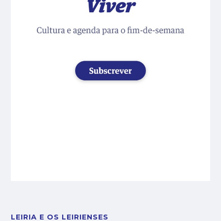
LEIRIA E OS LEIRIENSES