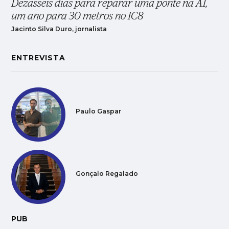
Dezasseis dias para reparar uma ponte na A1,
um ano para 30 metros no IC8
Jacinto Silva Duro, jornalista
ENTREVISTA
Paulo Gaspar
Gonçalo Regalado
PUB