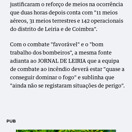
justificaram o reforço de meios na ocorrência
que duas horas depois conta com "11 meios
aéreos, 31 meios terrestres e 142 operacionais
do distrito de Leiria e de Coimbra".
Com o combate "favorável" e o "bom
trabalho dos bombeiros", a mesma fonte
adianta ao JORNAL DE LEIRIA que a equipa
de combate ao incêndio deverá estar "quase a
conseguir dominar o fogo" e sublinha que
"ainda não se registaram situações de perigo".
PUB