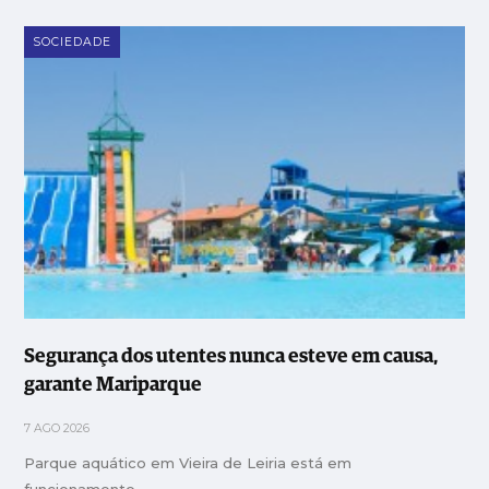
SOCIEDADE
Segurança dos utentes nunca esteve em causa,
garante Mariparque
7 AGO 2026
Parque aquático em Vieira de Leiria está em