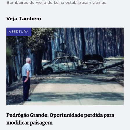
Bombeiros de Vieira de Leiria estabilizaram vítimas
Veja Também
ABERTURA
Pedrógão Grande: Oportunidade perdida para
modificar paisagem