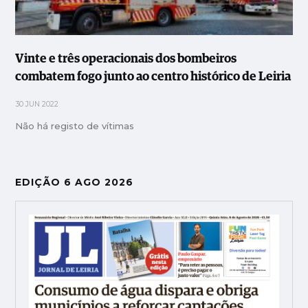
Vinte e três operacionais dos bombeiros
combatem fogo junto ao centro histórico de Leiria
30 JUN 2022
Não há registo de vítimas
EDIÇÃO 6 AGO 2026