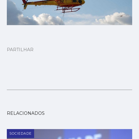
PARTILHAR
RELACIONADOS
SOCIEDADE