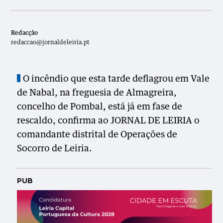
Redacção
redaccao@jornaldeleiria.pt
O incêndio que esta tarde deflagrou em Vale
de Nabal, na freguesia de Almagreira,
concelho de Pombal, está já em fase de
rescaldo, confirma ao JORNAL DE LEIRIA o
comandante distrital de Operações de
Socorro de Leiria.
PUB