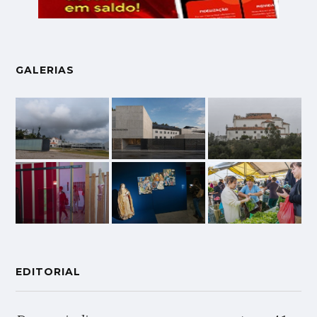
GALERIAS
EDITORIAL