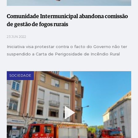
Comunidade Intermunicipal abandona comissão
de gestão de fogos rurais
23 JUN 2022
Iniciativa visa protestar contra o facto do Governo não ter
suspendido a Carta de Perigosidade de Incêndio Rural
SOCIEDADE