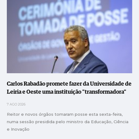
Carlos Rabadão promete fazer da Universidade de
Leiria e Oeste uma instituição "transformadora"
7 AGO 2026
Reitor e novos órgãos tomaram posse esta sexta-feira,
numa sessão presidida pelo ministro da Educação, Ciência
e Inovação