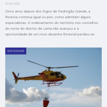
16 JUN 2022
Cinco anos depois dos fogos de Pedrógão Grande, a
floresta continua igual ou pior, como admitem alguns
especialistas. O ordenamento do território nos concelhos
do norte do distrito de Leiria não avançou e a
oportunidade de um novo desenho florestal perdeu-se
SOCIEDADE