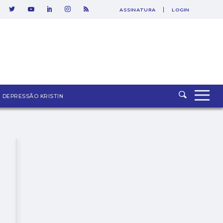
ASSINATURA
LOGIN
DEPRESSÃO KRISTIN