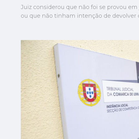
Juiz considerou que não foi se provou e
ou que não tinham intenção de devolver