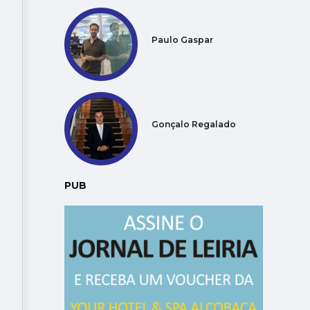
Paulo Gaspar
Gonçalo Regalado
PUB