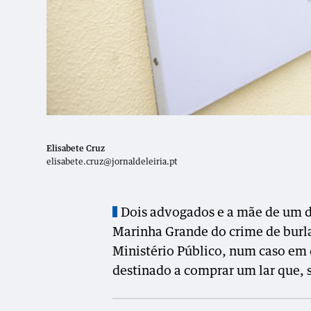
Elisabete Cruz
elisabete.cruz@jornaldeleiria.pt
Dois advogados e a mãe de um d
Marinha Grande do crime de burla
Ministério Público, num caso em
destinado a comprar um lar que, 