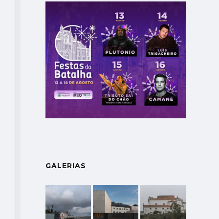
GALERIAS