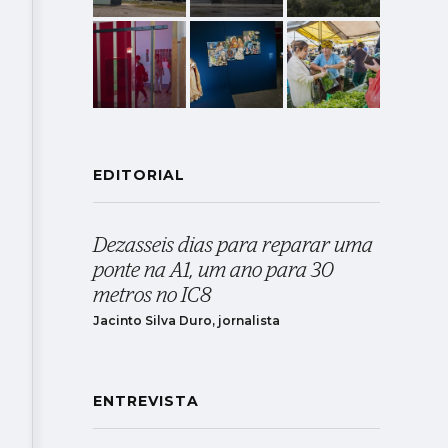
EDITORIAL
Dezasseis dias para reparar uma
ponte na A1, um ano para 30
metros no IC8
Jacinto Silva Duro, jornalista
ENTREVISTA