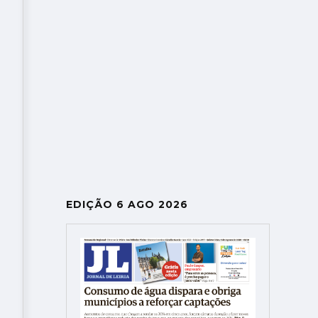
EDIÇÃO 6 AGO 2026