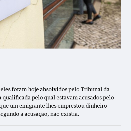
eles foram hoje absolvidos pelo Tribunal da
 qualificada pelo qual estavam acusados pelo
 que um emigrante lhes emprestou dinheiro
segundo a acusação, não existia.