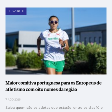
DESPORTO
Maior comitiva portuguesa para os Europeus de
atletismo com oito nomes da região
7 AGO 2026
Saiba quem são os atletas que estarão, entre os dias 10 e