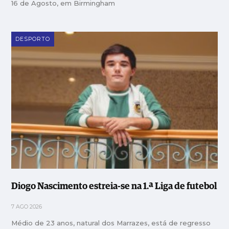
16 de Agosto, em Birmingham
DESPORTO
Diogo Nascimento estreia-se na 1.ª Liga de futebol
7 AGO 2026
Médio de 23 anos, natural dos Marrazes, está de regresso