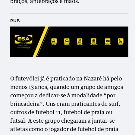
braços, antebraços e mãos.
PUB
O futevólei já é praticado na Nazaré há pelo
menos 13 anos, quando um grupo de amigos
começou a dedicar-se à modalidade “por
brincadeira”. Uns eram praticantes de surf,
outros de futebol 11, futebol de praia ou
futsal. A este grupo chegaram a juntar-se
atletas como o jogador de futebol de praia