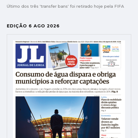
Último dos três 'transfer bans' foi retirado hoje pela FIFA
EDIÇÃO 6 AGO 2026