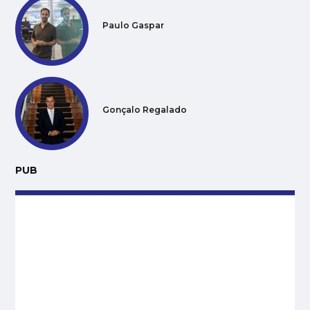
Paulo Gaspar
Gonçalo Regalado
PUB