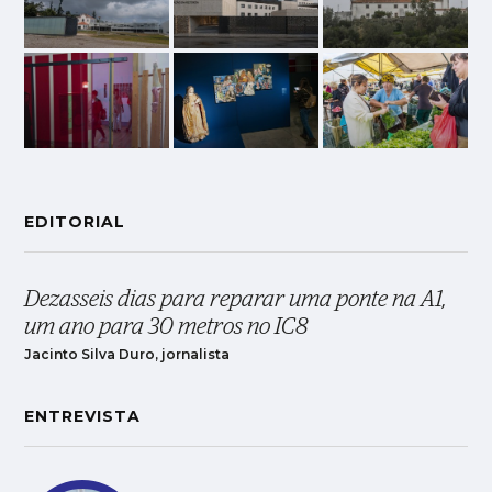
EDITORIAL
Dezasseis dias para reparar uma ponte na A1,
um ano para 30 metros no IC8
Jacinto Silva Duro, jornalista
ENTREVISTA