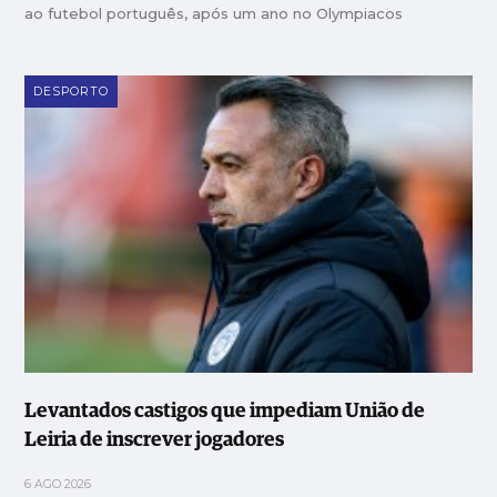
ao futebol português, após um ano no Olympiacos
DESPORTO
Levantados castigos que impediam União de
Leiria de inscrever jogadores
6 AGO 2026