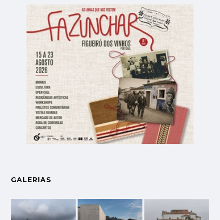
GALERIAS