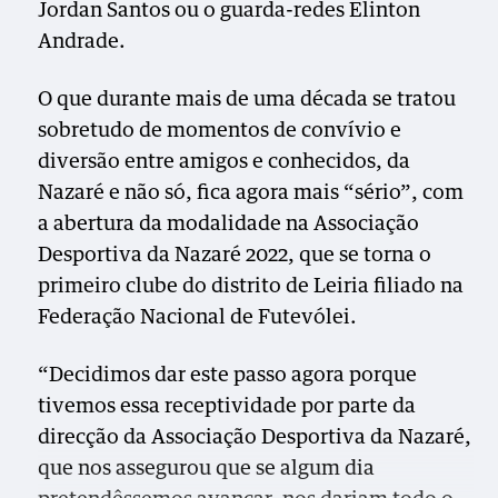
Jordan Santos ou o guarda-redes Elinton
Andrade.
O que durante mais de uma década se tratou
sobretudo de momentos de convívio e
diversão entre amigos e conhecidos, da
Nazaré e não só, fica agora mais “sério”, com
a abertura da modalidade na Associação
Desportiva da Nazaré 2022, que se torna o
primeiro clube do distrito de Leiria filiado na
Federação Nacional de Futevólei.
“Decidimos dar este passo agora porque
tivemos essa receptividade por parte da
direcção da Associação Desportiva da Nazaré,
que nos assegurou que se algum dia