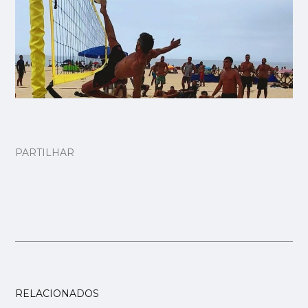
PARTILHAR
RELACIONADOS