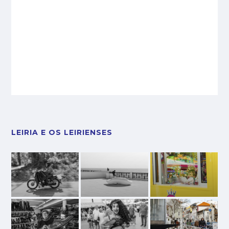
LEIRIA E OS LEIRIENSES