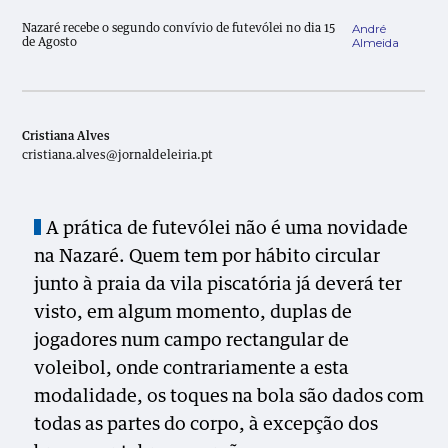
André
Nazaré recebe o segundo convívio de futevólei no dia 15
Almeida
de Agosto
Cristiana Alves
cristiana.alves@jornaldeleiria.pt
A prática de futevólei não é uma novidade
na Nazaré. Quem tem por hábito circular
junto à praia da vila piscatória já deverá ter
visto, em algum momento, duplas de
jogadores num campo rectangular de
voleibol, onde contrariamente a esta
modalidade, os toques na bola são dados com
todas as partes do corpo, à excepção dos