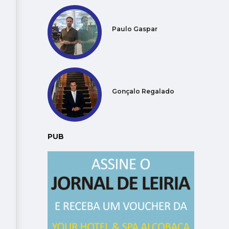
Paulo Gaspar
Gonçalo Regalado
PUB