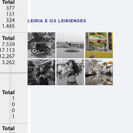
LEIRIA E OS LEIRIENSES