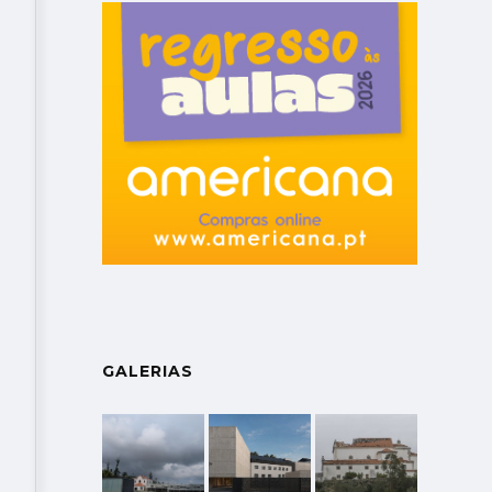
GALERIAS