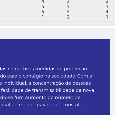
 das respectivas medidas de protecção
do para o contágio na sociedade. Com a
 individual, a concentração de pessoas
 facilidade de transmissibilidade da nova
ficando-se “um aumento do número de
eral de menor gravidade”, constata