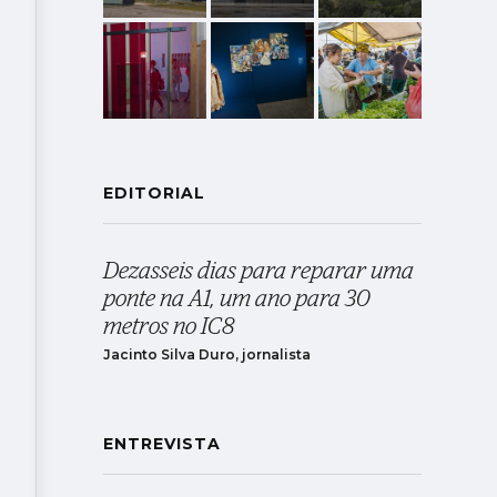
EDITORIAL
Dezasseis dias para reparar uma
ponte na A1, um ano para 30
metros no IC8
Jacinto Silva Duro, jornalista
ENTREVISTA