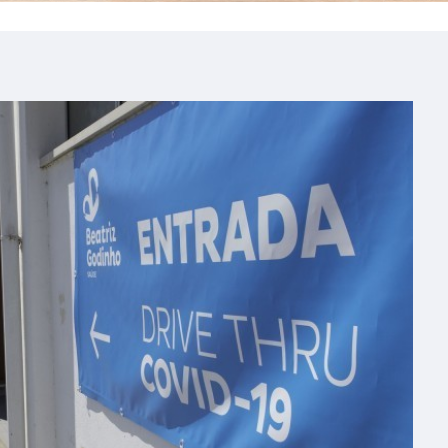
ses de Abril e Julho