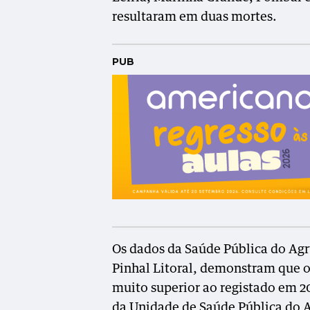
resultaram em duas mortes.
PUB
Os dados da Saúde Pública do Ag
Pinhal Litoral, demonstram que o
muito superior ao registado em 
da Unidade de Saúde Pública do A