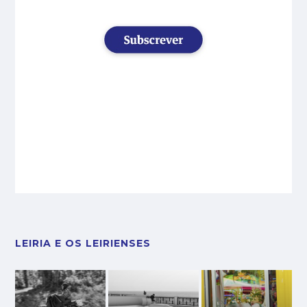
LEIRIA E OS LEIRIENSES