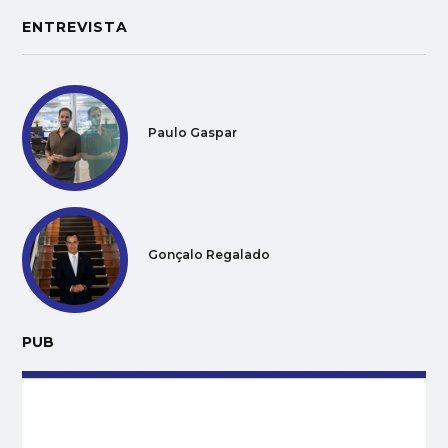
ENTREVISTA
Paulo Gaspar
Gonçalo Regalado
PUB