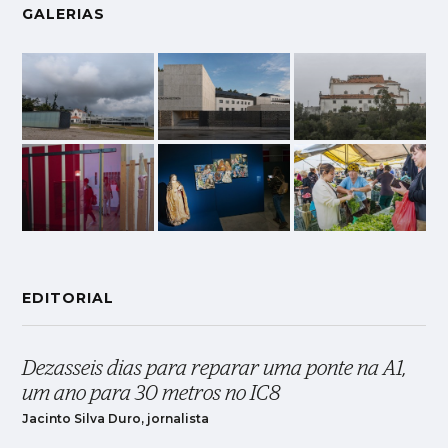
GALERIAS
EDITORIAL
Dezasseis dias para reparar uma ponte na A1,
um ano para 30 metros no IC8
Jacinto Silva Duro, jornalista