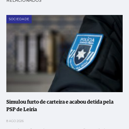
RELACIONADOS
SOCIEDADE
Simulou furto de carteira e acabou detida pela
PSP de Leiria
8 AGO 2026