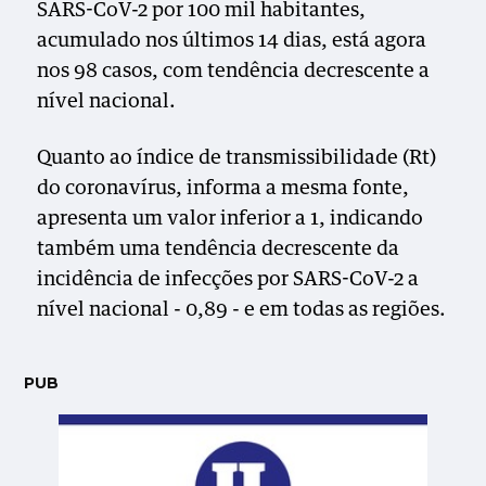
SARS-CoV-2 por 100 mil habitantes,
acumulado nos últimos 14 dias, está agora
nos 98 casos, com tendência decrescente a
nível nacional.
Quanto ao índice de transmissibilidade (Rt)
do coronavírus, informa a mesma fonte,
apresenta um valor inferior a 1, indicando
também uma tendência decrescente da
incidência de infecções por SARS-CoV-2 a
nível nacional - 0,89 - e em todas as regiões.
PUB