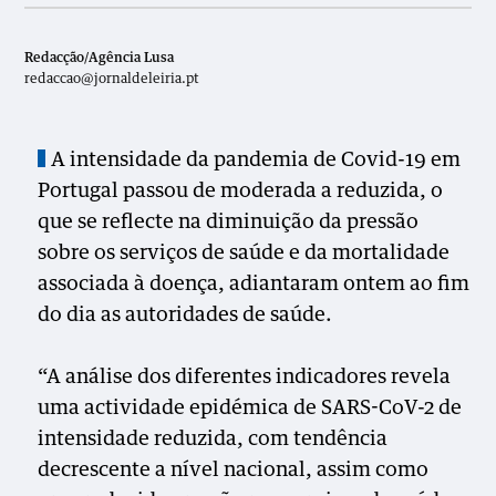
Redacção/Agência Lusa
redaccao@jornaldeleiria.pt
A intensidade da pandemia de Covid-19 em
Portugal passou de moderada a reduzida, o
que se reflecte na diminuição da pressão
sobre os serviços de saúde e da mortalidade
associada à doença, adiantaram ontem ao fim
do dia as autoridades de saúde.
“A análise dos diferentes indicadores revela
uma actividade epidémica de SARS-CoV-2 de
intensidade reduzida, com tendência
decrescente a nível nacional, assim como