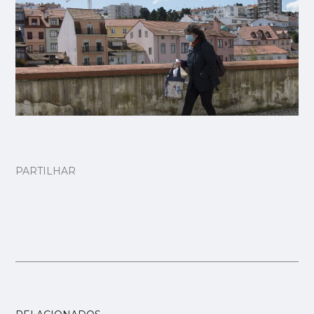
PARTILHAR