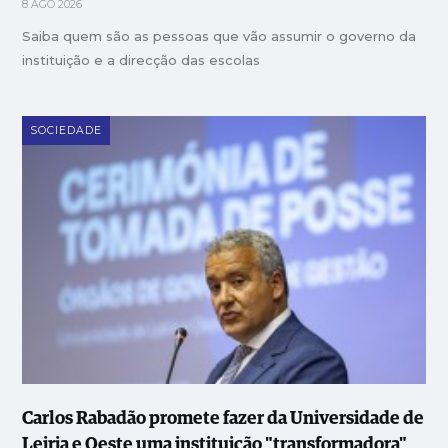
8 AGO 2026
Saiba quem são as pessoas que vão assumir o governo da
instituição e a direcção das escolas
SOCIEDADE
Carlos Rabadão promete fazer da Universidade de
Leiria e Oeste uma instituição "transformadora"