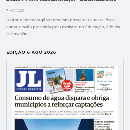
7 AGO 2026
Reitor e novos órgãos tomaram posse esta sexta-feira,
numa sessão presidida pelo ministro da Educação, Ciência
e Inovação
EDIÇÃO 6 AGO 2026