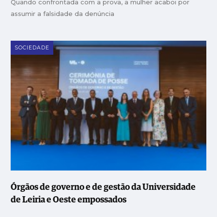
Quando confrontada com a prova, a mulher acaboi por
assumir a falsidade da denúncia
SOCIEDADE
Órgãos de governo e de gestão da Universidade
de Leiria e Oeste empossados