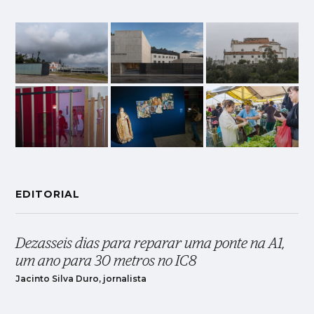
EDITORIAL
Dezasseis dias para reparar uma ponte na A1,
um ano para 30 metros no IC8
Jacinto Silva Duro, jornalista