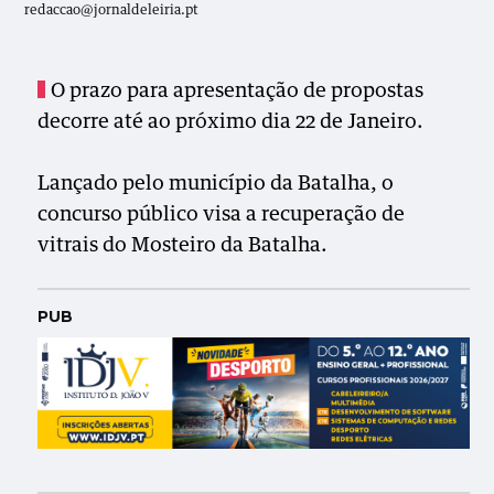
redaccao@jornaldeleiria.pt
O prazo para apresentação de propostas
decorre até ao próximo dia 22 de Janeiro.
Lançado pelo município da Batalha, o
concurso público visa a recuperação de
vitrais do Mosteiro da Batalha.
PUB