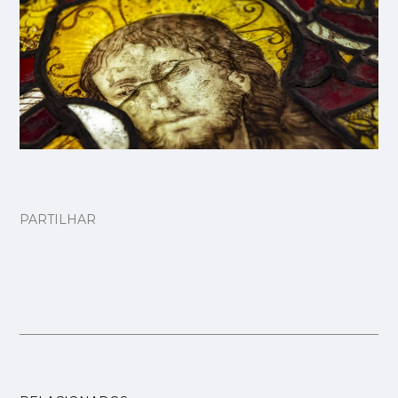
PARTILHAR