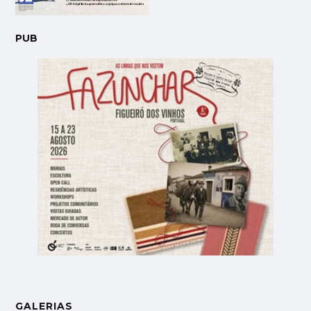
PUB
GALERIAS