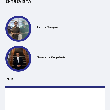
ENTREVISTA
Paulo Gaspar
Gonçalo Regalado
PUB