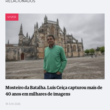
RELACIONADOS
VIVER
Mosteiro da Batalha. Luís Ceiça capturou mais de
40 anos em milhares de imagens
18 JUN 2026