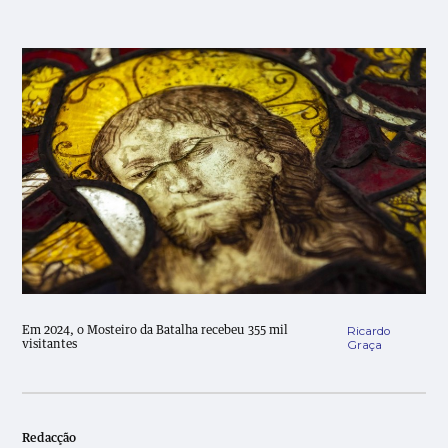
Ricardo
Em 2024, o Mosteiro da Batalha recebeu 355 mil
Graça
visitantes
Redacção