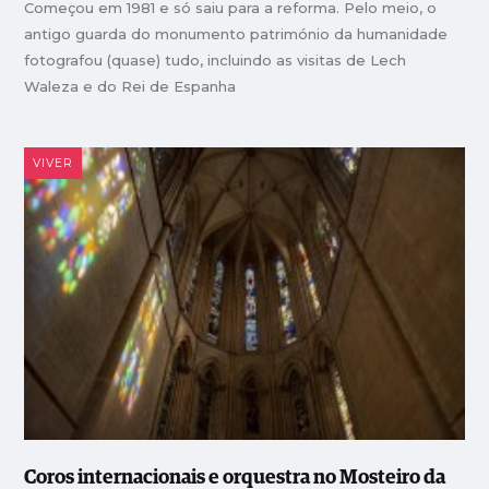
Começou em 1981 e só saiu para a reforma. Pelo meio, o
antigo guarda do monumento património da humanidade
fotografou (quase) tudo, incluindo as visitas de Lech
Waleza e do Rei de Espanha
VIVER
Coros internacionais e orquestra no Mosteiro da