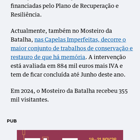
financiadas pelo Plano de Recuperação e
Resiliência.
Actualmente, também no Mosteiro da
Batalha,
nas Capelas Imperfeitas, decorre o
maior conjunto de trabalhos de conservação e
restauro de que há memória
. A intervenção
está avaliada em 884 mil euros mais IVA e
tem de ficar concluída até Junho deste ano.
Em 2024, o Mosteiro da Batalha recebeu 355
mil visitantes.
PUB