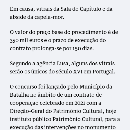
Em causa, vitrais da Sala do Capítulo e da
abside da capela-mor.
O valor do preço base do procedimento é de
350 mil euros e o prazo de execução do
contrato prolonga-se por 150 dias.
Segundo a agência Lusa, alguns dos vitrais
serão os únicos do século XVI em Portugal.
O concurso foi lançado pelo Município da
Batalha no âmbito de um contrato de
cooperação celebrado em 2021 com a
Direção-Geral do Património Cultural, hoje
instituto público Património Cultural, para a
execução das intervenções no monumento