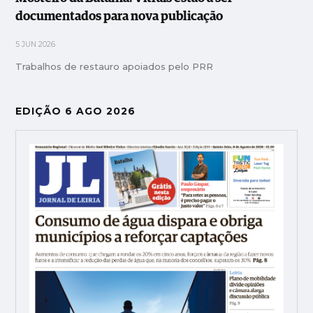
documentados para nova publicação
5 JUN 2026
Trabalhos de restauro apoiados pelo PRR
EDIÇÃO 6 AGO 2026