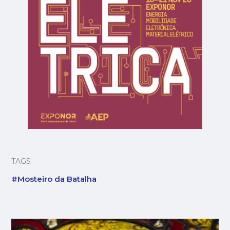
TAGS
#Mosteiro da Batalha