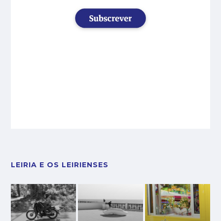
LEIRIA E OS LEIRIENSES