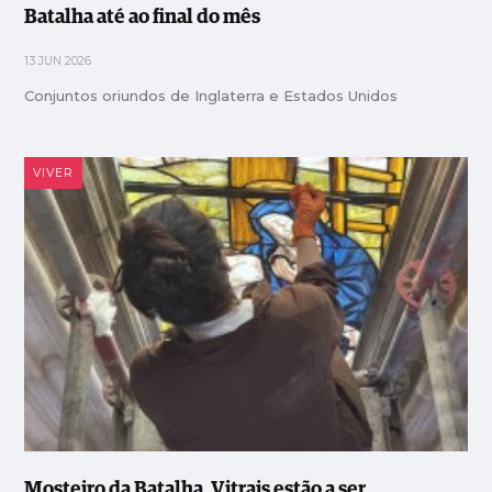
Batalha até ao final do mês
13 JUN 2026
Conjuntos oriundos de Inglaterra e Estados Unidos
VIVER
Mosteiro da Batalha. Vitrais estão a ser