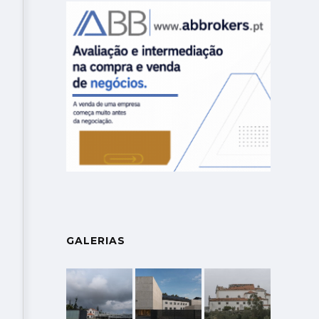
GALERIAS