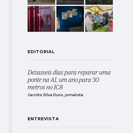
EDITORIAL
Dezasseis dias para reparar uma
ponte na A1, um ano para 30
metros no IC8
Jacinto Silva Duro, jornalista
ENTREVISTA