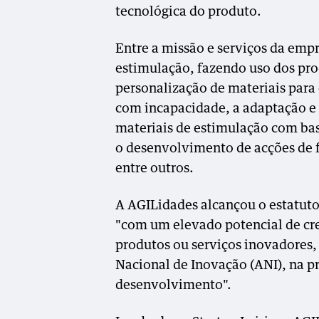
tecnológica do produto.
Entre a missão e serviços da emp
estimulação, fazendo uso dos pro
personalização de materiais para 
com incapacidade, a adaptação e
materiais de estimulação com bas
o desenvolvimento de acções de 
entre outros.
A AGILidades alcançou o estatut
"com um elevado potencial de c
produtos ou serviços inovadores,
Nacional de Inovação (ANI), na pr
desenvolvimento".