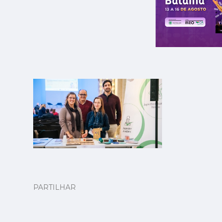
PARTILHAR