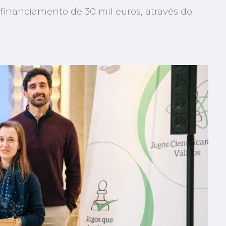
inanciamento de 30 mil euros, através do