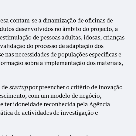
resa contam-se a dinamização de oficinas de
dutos desenvolvidos no âmbito do projecto, a
estimulação de pessoas adultas, idosas, crianças
 validação do processo de adaptação dos
e nas necessidades de populações específicas e
formação sobre a implementação dos materiais,
o de
startup
por preencher o critério de inovação
rescimento, com um modelo de negócio,
 e ter idoneidade reconhecida pela Agência
ática de actividades de investigação e