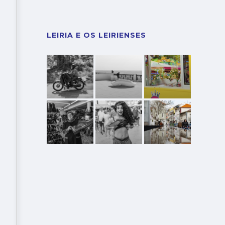
LEIRIA E OS LEIRIENSES