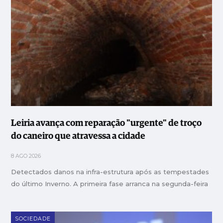
Leiria avança com reparação "urgente" de troço
do caneiro que atravessa a cidade
8 AGO 2026
Detectados danos na infra-estrutura após as tempestades
do último Inverno. A primeira fase arranca na segunda-feira
SOCIEDADE