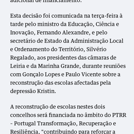
adicional de financiamento.
Esta decisão foi comunicada na terça-feira à
tarde pelo ministro da Educação, Ciência e
Inovação, Fernando Alexandre, e pelo
secretário de Estado da Administração Local
e Ordenamento do Território, Silvério
Regalado, aos presidentes das câmaras de
Leiria e da Marinha Grande, durante reuniões
com Gonçalo Lopes e Paulo Vicente sobre a
reconstrução das escolas afectadas pela
depressão Kristin.
A reconstrução de escolas nestes dois
concelhos será financiada no âmbito do PTRR
– Portugal Transformação, Recuperação e
Resiliência, "contribuindo para reforçar a