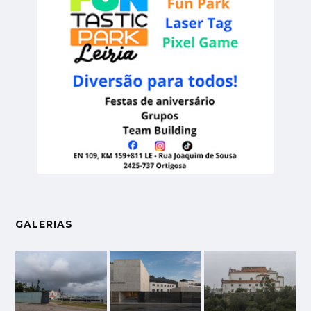
GALERIAS