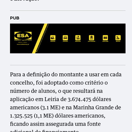
PUB
Para a definição do montante a usar em cada
concelho, foi adoptado como critério o
número de alunos, o que resultará na
aplicação em Leiria de 3.674.475 dólares
americanos (3.1 ME) e na Marinha Grande de
1.325.525 (1,1 ME) dólares americanos,
ficando assim assegurada uma fonte