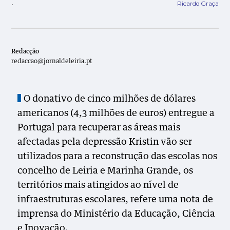
Ricardo Graça
.
Redacção
redaccao@jornaldeleiria.pt
O donativo de cinco milhões de dólares
americanos (4,3 milhões de euros) entregue a
Portugal para recuperar as áreas mais
afectadas pela depressão Kristin vão ser
utilizados para a reconstrução das escolas nos
concelho de Leiria e Marinha Grande, os
territórios mais atingidos ao nível de
infraestruturas escolares, refere uma nota de
imprensa do Ministério da Educação, Ciência
e Inovação.