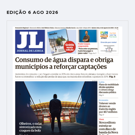
EDIÇÃO 6 AGO 2026