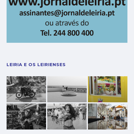
LEIRIA E OS LEIRIENSES