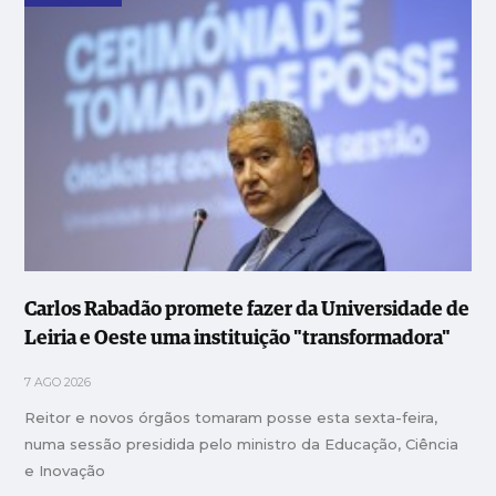
Carlos Rabadão promete fazer da Universidade de
Leiria e Oeste uma instituição "transformadora"
7 AGO 2026
Reitor e novos órgãos tomaram posse esta sexta-feira,
numa sessão presidida pelo ministro da Educação, Ciência
e Inovação