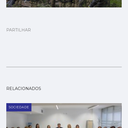
PARTILHAR
RELACIONADOS
SOCIEDADE