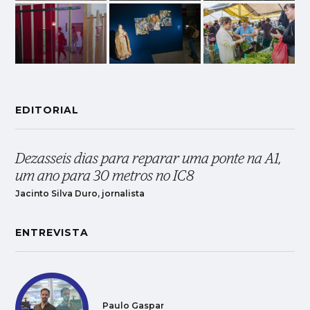
EDITORIAL
Dezasseis dias para reparar uma ponte na A1,
um ano para 30 metros no IC8
Jacinto Silva Duro, jornalista
ENTREVISTA
Paulo Gaspar