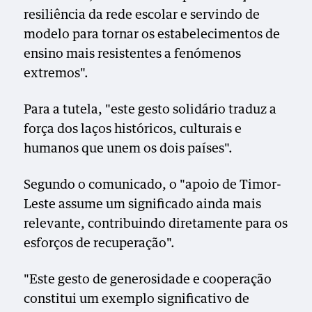
resiliência da rede escolar e servindo de
modelo para tornar os estabelecimentos de
ensino mais resistentes a fenómenos
extremos".
Para a tutela, "este gesto solidário traduz a
força dos laços históricos, culturais e
humanos que unem os dois países".
Segundo o comunicado, o "apoio de Timor-
Leste assume um significado ainda mais
relevante, contribuindo diretamente para os
esforços de recuperação".
"Este gesto de generosidade e cooperação
constitui um exemplo significativo de