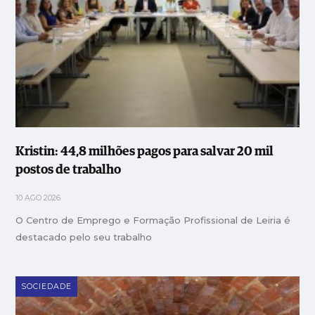
Kristin: 44,8 milhões pagos para salvar 20 mil
postos de trabalho
10 AGO 2026
O Centro de Emprego e Formação Profissional de Leiria é
destacado pelo seu trabalho
SOCIEDADE