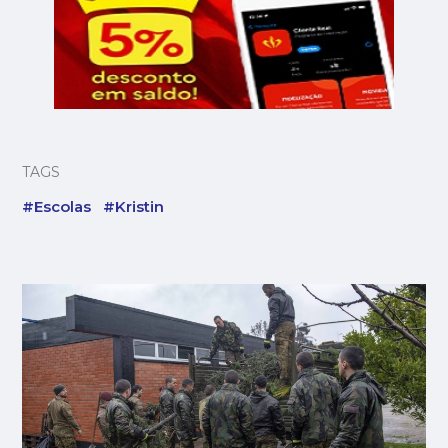
TAGS
#Escolas
#Kristin