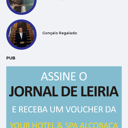
Gonçalo Regalado
PUB