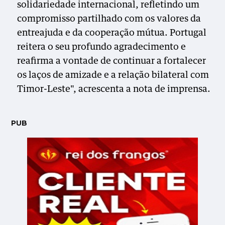
solidariedade internacional, refletindo um
compromisso partilhado com os valores da
entreajuda e da cooperação mútua. Portugal
reitera o seu profundo agradecimento e
reafirma a vontade de continuar a fortalecer
os laços de amizade e a relação bilateral com
Timor-Leste", acrescenta a nota de imprensa.
PUB