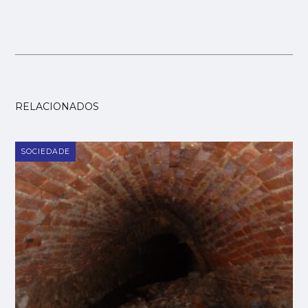
RELACIONADOS
SOCIEDADE