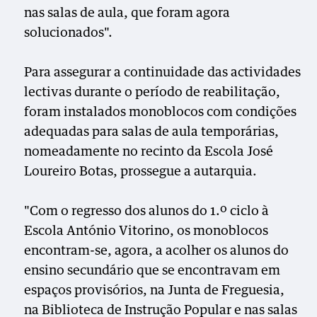
nas salas de aula, que foram agora
solucionados".
Para assegurar a continuidade das actividades
lectivas durante o período de reabilitação,
foram instalados monoblocos com condições
adequadas para salas de aula temporárias,
nomeadamente no recinto da Escola José
Loureiro Botas, prossegue a autarquia.
"Com o regresso dos alunos do 1.º ciclo à
Escola António Vitorino, os monoblocos
encontram-se, agora, a acolher os alunos do
ensino secundário que se encontravam em
espaços provisórios, na Junta de Freguesia,
na Biblioteca de Instrução Popular e nas salas