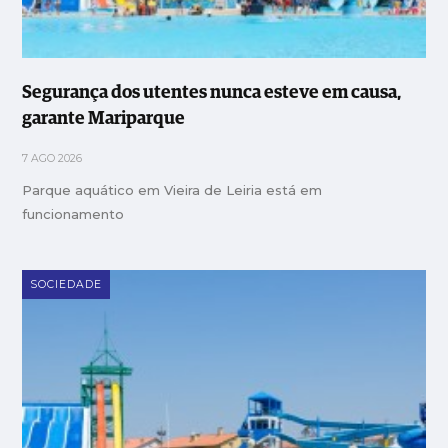
Segurança dos utentes nunca esteve em causa,
garante Mariparque
7 AGO 2026
Parque aquático em Vieira de Leiria está em
funcionamento
SOCIEDADE