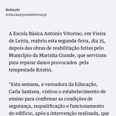
Redacção
redaccao@jornaldeleiria.pt
A Escola Básica António Vitorino, em Vieira
de Leiria, reabriu esta segunda-feira, dia 25,
depois das obras de reabilitação feitas pelo
Município da Marinha Grande, que serviram
para reparar danos provocados pela
tempestade Kristin.
"Esta semana, a vereadora da Educação,
Carla Santana, visitou o estabelecimento de
ensino para confirmar as condições de
segurança, requalificação e funcionamento
do edifício, após a intervenção realizada, que