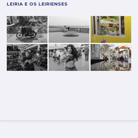
LEIRIA E OS LEIRIENSES