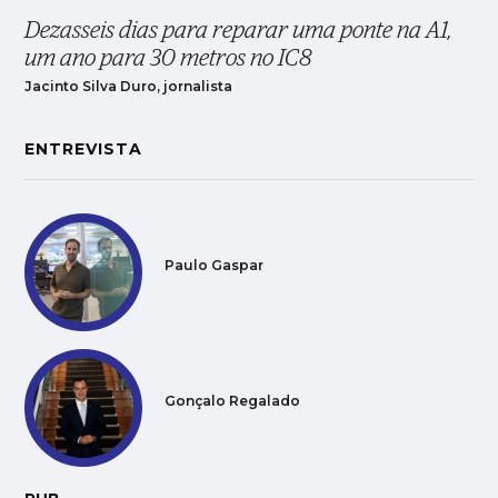
Dezasseis dias para reparar uma ponte na A1,
um ano para 30 metros no IC8
Jacinto Silva Duro, jornalista
ENTREVISTA
Paulo Gaspar
Gonçalo Regalado