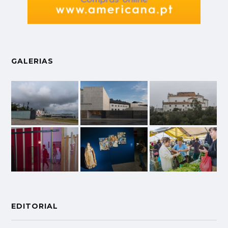
GALERIAS
EDITORIAL