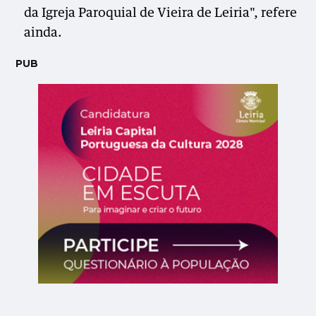
da Igreja Paroquial de Vieira de Leiria", refere
ainda.
PUB