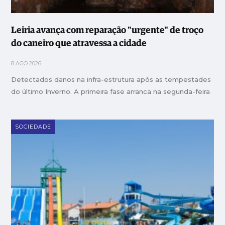
Leiria avança com reparação "urgente" de troço
do caneiro que atravessa a cidade
8 AGO 2026
Detectados danos na infra-estrutura após as tempestades
do último Inverno. A primeira fase arranca na segunda-feira
SOCIEDADE