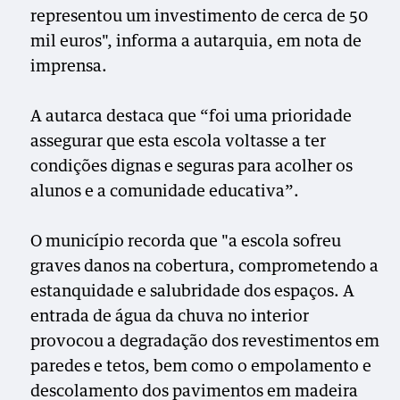
representou um investimento de cerca de 50
mil euros", informa a autarquia, em nota de
imprensa.
A autarca destaca que “foi uma prioridade
assegurar que esta escola voltasse a ter
condições dignas e seguras para acolher os
alunos e a comunidade educativa”.
O município recorda que "a escola sofreu
graves danos na cobertura, comprometendo a
estanquidade e salubridade dos espaços. A
entrada de água da chuva no interior
provocou a degradação dos revestimentos em
paredes e tetos, bem como o empolamento e
descolamento dos pavimentos em madeira