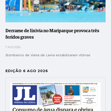
Derrame de lixivia no Mariparque provoca três
feridos graves
7 AGO 2026
Bombeiros de Vieira de Leiria estabilizaram vítimas
EDIÇÃO 6 AGO 2026