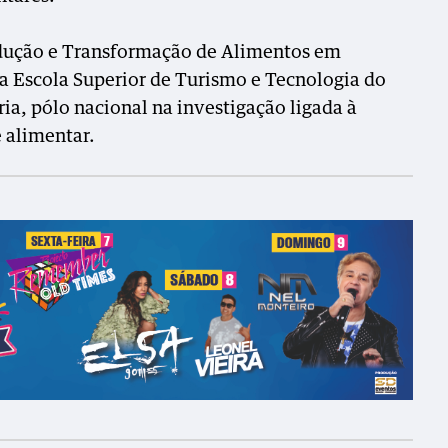
odução e Transformação de Alimentos em
a Escola Superior de Turismo e Tecnologia do
ia, pólo nacional na investigação ligada à
 alimentar.