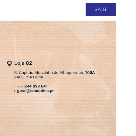
ASSINATURA
LOGIN
SAIR
DEPRESSÃO KRISTIN