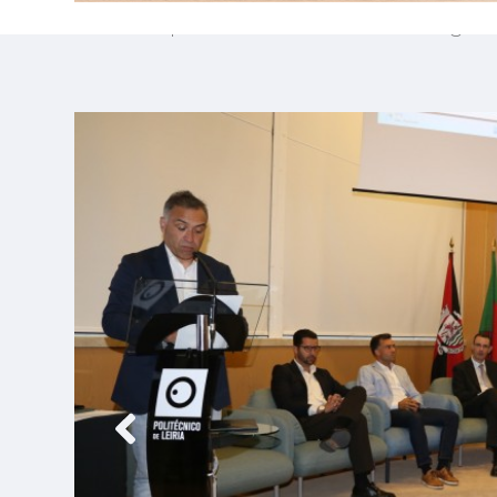
Escola Superior de Turismo e Tecnologia 