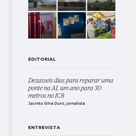
EDITORIAL
Dezasseis dias para reparar uma
ponte na A1, um ano para 30
metros no IC8
Jacinto Silva Duro, jornalista
ENTREVISTA