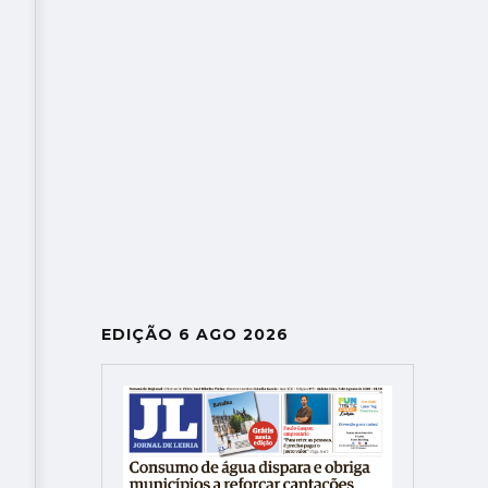
DR
EDIÇÃO 6 AGO 2026