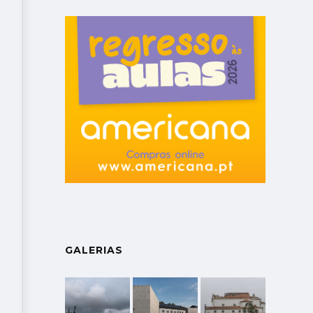
GALERIAS