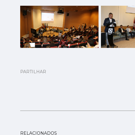
PARTILHAR
RELACIONADOS