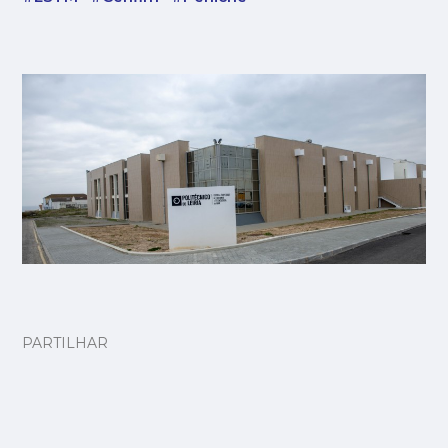
PARTILHAR