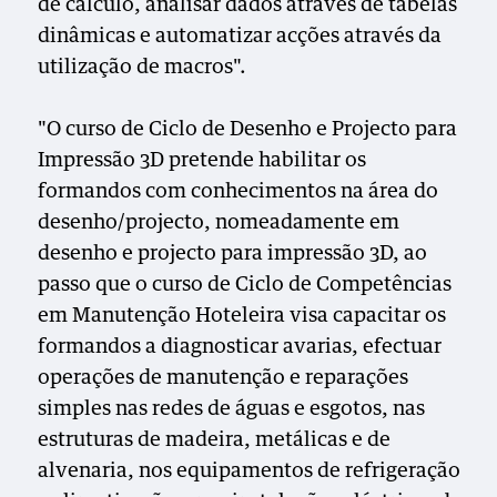
de cálculo, analisar dados através de tabelas
dinâmicas e automatizar acções através da
utilização de macros".
"O curso de Ciclo de Desenho e Projecto para
Impressão 3D pretende habilitar os
formandos com conhecimentos na área do
desenho/projecto, nomeadamente em
desenho e projecto para impressão 3D, ao
passo que o curso de Ciclo de Competências
em Manutenção Hoteleira visa capacitar os
formandos a diagnosticar avarias, efectuar
operações de manutenção e reparações
simples nas redes de águas e esgotos, nas
estruturas de madeira, metálicas e de
alvenaria, nos equipamentos de refrigeração