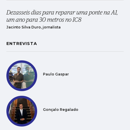
Dezasseis dias para reparar uma ponte na A1,
um ano para 30 metros no IC8
Jacinto Silva Duro, jornalista
ENTREVISTA
Paulo Gaspar
Gonçalo Regalado