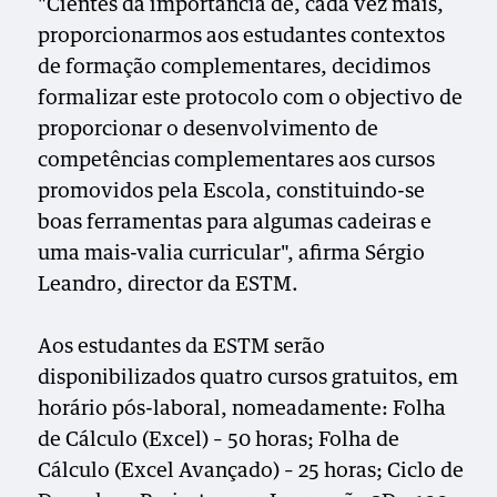
"Cientes da importância de, cada vez mais,
proporcionarmos aos estudantes contextos
de formação complementares, decidimos
formalizar este protocolo com o objectivo de
proporcionar o desenvolvimento de
competências complementares aos cursos
promovidos pela Escola, constituindo-se
boas ferramentas para algumas cadeiras e
uma mais-valia curricular", afirma Sérgio
Leandro, director da ESTM.
Aos estudantes da ESTM serão
disponibilizados quatro cursos gratuitos, em
horário pós-laboral, nomeadamente: Folha
de Cálculo (Excel) – 50 horas; Folha de
Cálculo (Excel Avançado) – 25 horas; Ciclo de