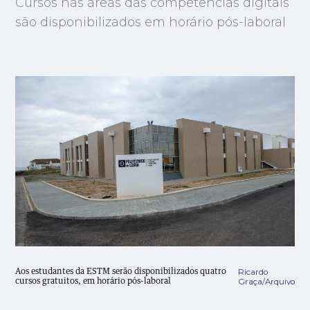
Cursos nas áreas das competências digitais
são disponibilizados em horário pós-laboral
Ricardo
Aos estudantes da ESTM serão disponibilizados quatro
Graça/Arquivo
cursos gratuitos, em horário pós-laboral