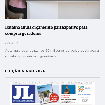
Batalha anula orçamento participativo para
comprar geradores
2 AGO 2026
Autarquia quer utilizar os 30 mil euros da verba destinada à
iniciativa para adquirir geradores
EDIÇÃO 6 AGO 2026