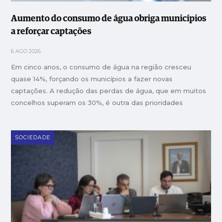
Aumento do consumo de água obriga municípios
a reforçar captações
6 AGO 2026
Em cinco anos, o consumo de água na região cresceu
quase 14%, forçando os municípios a fazer novas
captações. A redução das perdas de água, que em muitos
concelhos superam os 30%, é outra das prioridades
SOCIEDADE