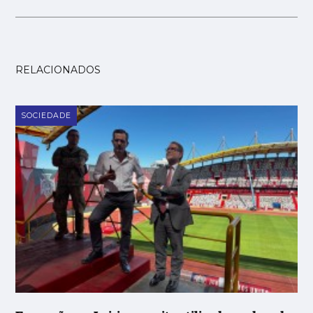
RELACIONADOS
SOCIEDADE