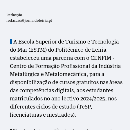
Redacção
redaccao@jornaldeleiria.pt
A Escola Superior de Turismo e Tecnologia
do Mar (ESTM) do Politécnico de Leiria
estabeleceu uma parceria com o CENFIM -
Centro de Formação Profissional da Indústria
Metalúrgica e Metalomecânica, para a
disponibilização de cursos gratuitos nas áreas
das competências digitais, aos estudantes
matriculados no ano lectivo 2024/2025, nos
diferentes ciclos de estudo (TeSP,
licenciaturas e mestrados).