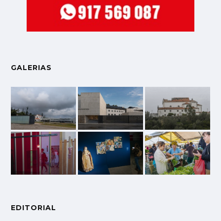
GALERIAS
EDITORIAL