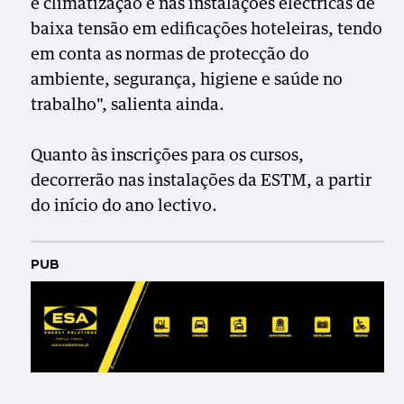
e climatização e nas instalações eléctricas de
baixa tensão em edificações hoteleiras, tendo
em conta as normas de protecção do
ambiente, segurança, higiene e saúde no
trabalho", salienta ainda.
Quanto às inscrições para os cursos,
decorrerão nas instalações da ESTM, a partir
do início do ano lectivo.
PUB