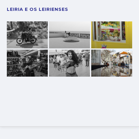
LEIRIA E OS LEIRIENSES