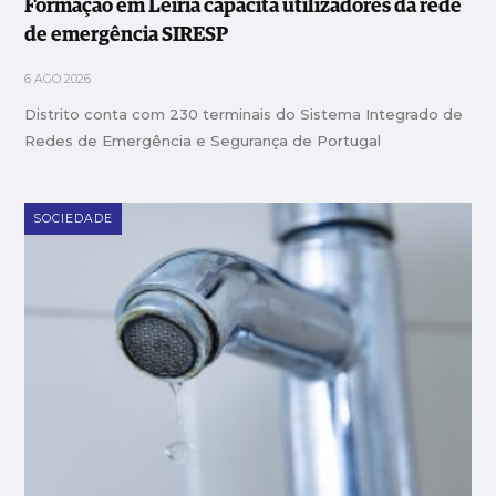
Formação em Leiria capacita utilizadores da rede
de emergência SIRESP
6 AGO 2026
Distrito conta com 230 terminais do Sistema Integrado de
Redes de Emergência e Segurança de Portugal
SOCIEDADE