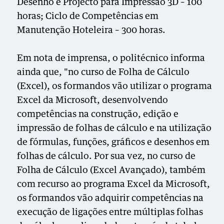
Desenho e Projecto para Impressão 3D – 100
horas; Ciclo de Competências em
Manutenção Hoteleira – 300 horas.
Em nota de imprensa, o politécnico informa
ainda que, "no curso de Folha de Cálculo
(Excel), os formandos vão utilizar o programa
Excel da Microsoft, desenvolvendo
competências na construção, edição e
impressão de folhas de cálculo e na utilização
de fórmulas, funções, gráficos e desenhos em
folhas de cálculo. Por sua vez, no curso de
Folha de Cálculo (Excel Avançado), também
com recurso ao programa Excel da Microsoft,
os formandos vão adquirir competências na
execução de ligações entre múltiplas folhas