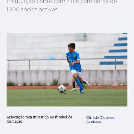
Instituição conta com hoje com cerca de
1.200 sócios activos
Ginásio Clube de
Associação tem investido no futebol de
Alcobaça
formação