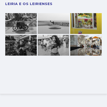
LEIRIA E OS LEIRIENSES