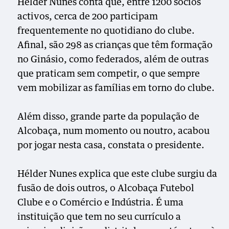
Hélder Nunes conta que, entre 1200 sócios
activos, cerca de 200 participam
frequentemente no quotidiano do clube.
Afinal, são 298 as crianças que têm formação
no Ginásio, como federados, além de outras
que praticam sem competir, o que sempre
vem mobilizar as famílias em torno do clube.
Além disso, grande parte da população de
Alcobaça, num momento ou noutro, acabou
por jogar nesta casa, constata o presidente.
Hélder Nunes explica que este clube surgiu da
fusão de dois outros, o Alcobaça Futebol
Clube e o Comércio e Indústria. É uma
instituição que tem no seu currículo a