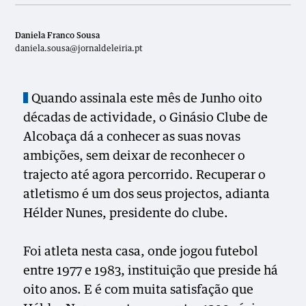
Daniela Franco Sousa
daniela.sousa@jornaldeleiria.pt
Quando assinala este mês de Junho oito
décadas de actividade, o Ginásio Clube de
Alcobaça dá a conhecer as suas novas
ambições, sem deixar de reconhecer o
trajecto até agora percorrido. Recuperar o
atletismo é um dos seus projectos, adianta
Hélder Nunes, presidente do clube.
Foi atleta nesta casa, onde jogou futebol
entre 1977 e 1983, instituição que preside há
oito anos. E é com muita satisfação que