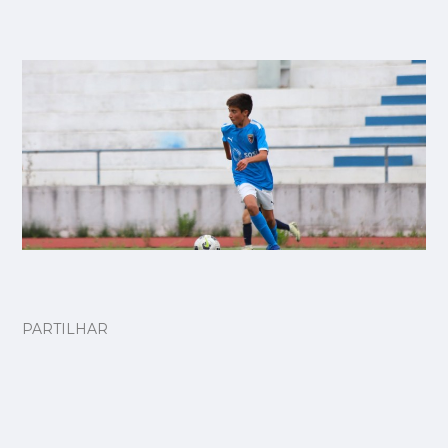
PARTILHAR