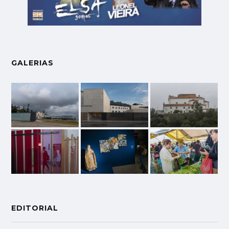
GALERIAS
EDITORIAL