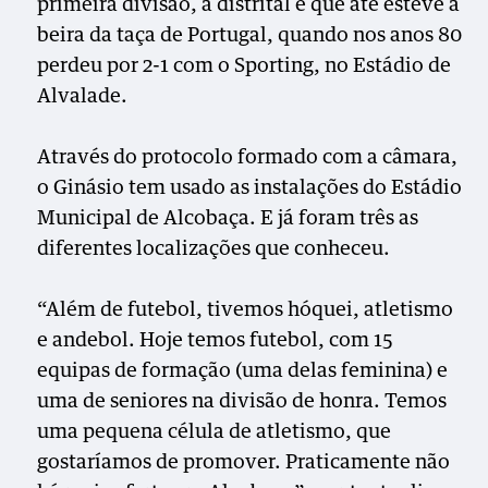
primeira divisão, a distrital e que até esteve à
beira da taça de Portugal, quando nos anos 80
perdeu por 2-1 com o Sporting, no Estádio de
Alvalade.
Através do protocolo formado com a câmara,
o Ginásio tem usado as instalações do Estádio
Municipal de Alcobaça. E já foram três as
diferentes localizações que conheceu.
“Além de futebol, tivemos hóquei, atletismo
e andebol. Hoje temos futebol, com 15
equipas de formação (uma delas feminina) e
uma de seniores na divisão de honra. Temos
uma pequena célula de atletismo, que
gostaríamos de promover. Praticamente não