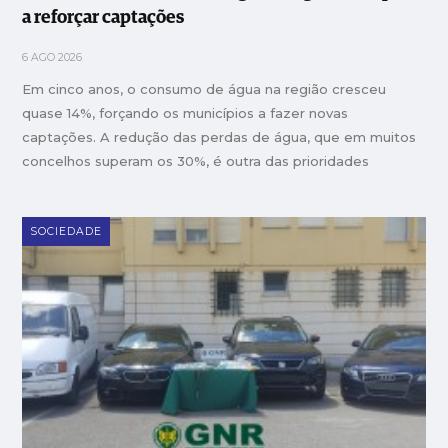
a reforçar captações
6 AGO 2026
Em cinco anos, o consumo de água na região cresceu
quase 14%, forçando os municípios a fazer novas
captações. A redução das perdas de água, que em muitos
concelhos superam os 30%, é outra das prioridades
SOCIEDADE