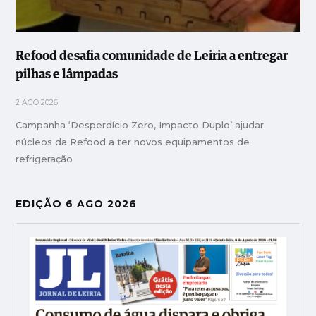
Refood desafia comunidade de Leiria a entregar
pilhas e lâmpadas
2 AGO 2026
Campanha ‘Desperdício Zero, Impacto Duplo’ ajudar
núcleos da Refood a ter novos equipamentos de
refrigeração
EDIÇÃO 6 AGO 2026