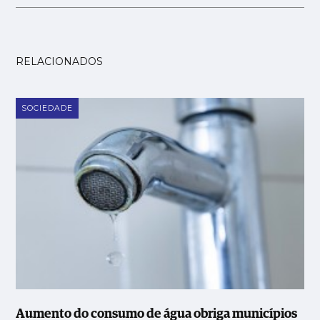
RELACIONADOS
SOCIEDADE
Aumento do consumo de água obriga municípios