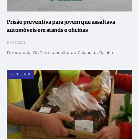
Prisão preventiva para jovem que assaltava
automóveis em stands e oficinas
5 AGO 2026
Detido pela GNR no concelho de Caldas da Rainha
SOCIEDADE