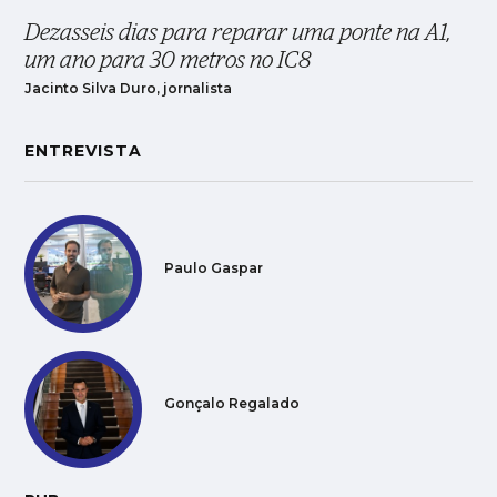
Dezasseis dias para reparar uma ponte na A1,
um ano para 30 metros no IC8
Jacinto Silva Duro, jornalista
ENTREVISTA
Paulo Gaspar
Gonçalo Regalado