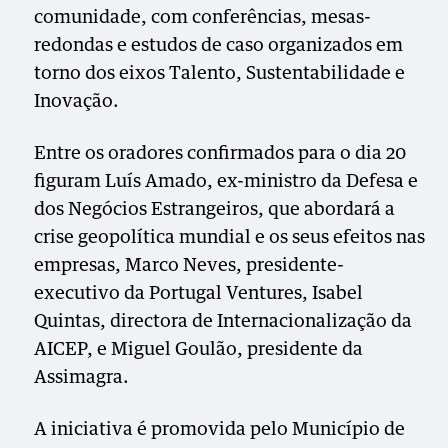
comunidade, com conferências, mesas-
redondas e estudos de caso organizados em
torno dos eixos Talento, Sustentabilidade e
Inovação.
Entre os oradores confirmados para o dia 20
figuram Luís Amado, ex-ministro da Defesa e
dos Negócios Estrangeiros, que abordará a
crise geopolítica mundial e os seus efeitos nas
empresas, Marco Neves, presidente-
executivo da Portugal Ventures, Isabel
Quintas, directora de Internacionalização da
AICEP, e Miguel Goulão, presidente da
Assimagra.
A iniciativa é promovida pelo Município de