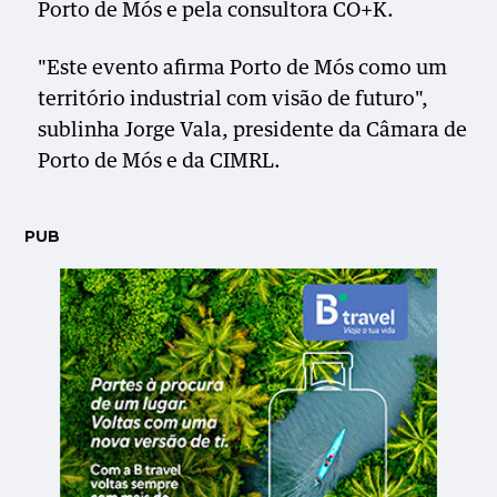
Porto de Mós e pela consultora CO+K.
"Este evento afirma Porto de Mós como um
território industrial com visão de futuro",
sublinha Jorge Vala, presidente da Câmara de
Porto de Mós e da CIMRL.
PUB