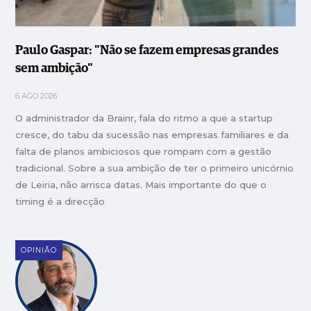
Paulo Gaspar: "Não se fazem empresas grandes
sem ambição"
6 AGO 2026
O administrador da Brainr, fala do ritmo a que a startup
cresce, do tabu da sucessão nas empresas familiares e da
falta de planos ambiciosos que rompam com a gestão
tradicional. Sobre a sua ambição de ter o primeiro unicórnio
de Leiria, não arrisca datas. Mais importante do que o
timing é a direcção
OPINIÃO