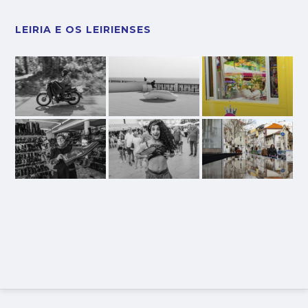
LEIRIA E OS LEIRIENSES