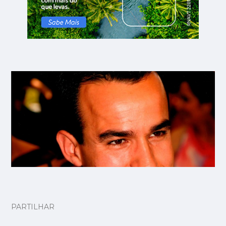
PARTILHAR