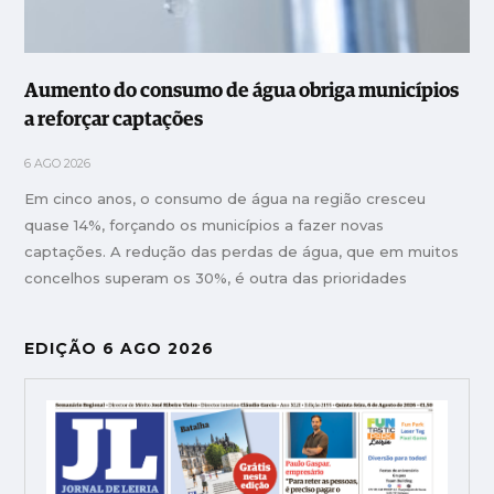
Aumento do consumo de água obriga municípios
a reforçar captações
6 AGO 2026
Em cinco anos, o consumo de água na região cresceu
quase 14%, forçando os municípios a fazer novas
captações. A redução das perdas de água, que em muitos
concelhos superam os 30%, é outra das prioridades
EDIÇÃO 6 AGO 2026