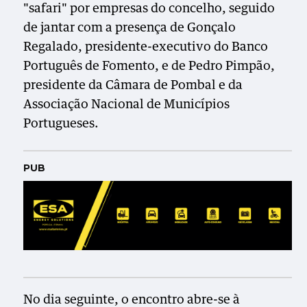
"safari" por empresas do concelho, seguido
de jantar com a presença de Gonçalo
Regalado, presidente-executivo do Banco
Português de Fomento, e de Pedro Pimpão,
presidente da Câmara de Pombal e da
Associação Nacional de Municípios
Portugueses.
PUB
No dia seguinte, o encontro abre-se à