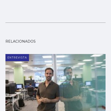
RELACIONADOS
ENTREVISTA