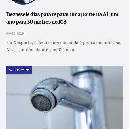
Dezasseis dias para reparar uma ponte na A1, um
ano para 30 metros no IC8
6 AGO 2026
No Desporto, falámos com que anda à procura da próxima
Ruth… perdão, do próximo Eusébio
SOCIEDADE