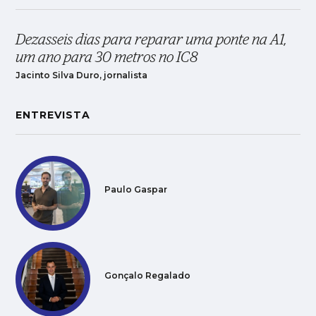
Dezasseis dias para reparar uma ponte na A1,
um ano para 30 metros no IC8
Jacinto Silva Duro, jornalista
ENTREVISTA
Paulo Gaspar
Gonçalo Regalado