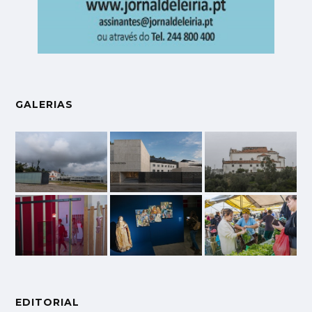
GALERIAS
EDITORIAL