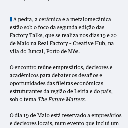
A pedra, a cerâmica e a metalomecânica
estão sob o foco da segunda edição das
Factory Talks, que se realiza nos dias 19 e 20
de Maio na Real Factory – Creative Hub, na
vila do Juncal, Porto de Mós.
O encontro reúne empresários, decisores e
académicos para debater os desafios e
oportunidades das fileiras económicas
estruturantes da região de Leiria e do país,
sob o tema
The Future Matters
.
O dia 19 de Maio está reservado a empresários
e decisores locais, num evento que inclui um