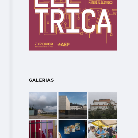
GALERIAS