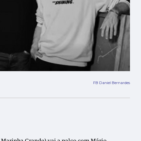
FB Daniel Bernardes