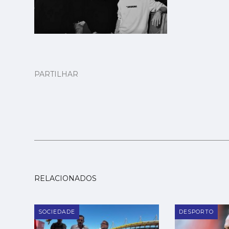
PARTILHAR
RELACIONADOS
SOCIEDADE
DESPORTO