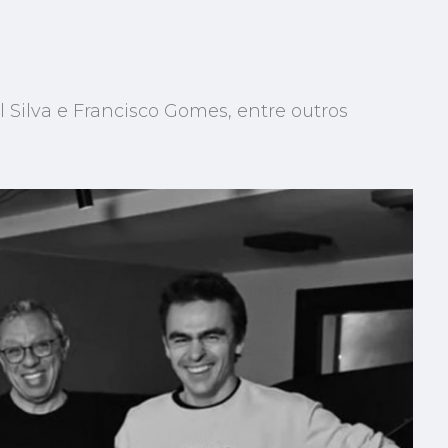
 Silva e Francisco Gomes, entre outros