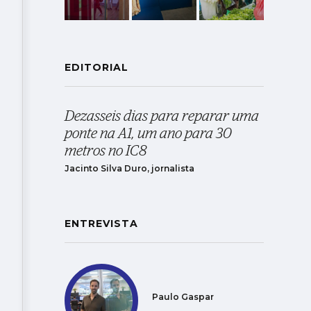
EDITORIAL
Dezasseis dias para reparar uma
ponte na A1, um ano para 30
metros no IC8
Jacinto Silva Duro, jornalista
ENTREVISTA
Paulo Gaspar