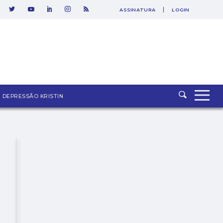
ASSINATURA
LOGIN
SAIR
DEPRESSÃO KRISTIN