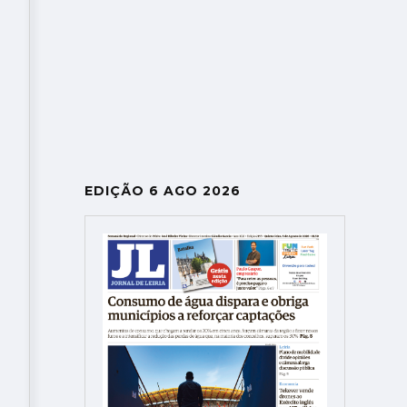
EDIÇÃO 6 AGO 2026