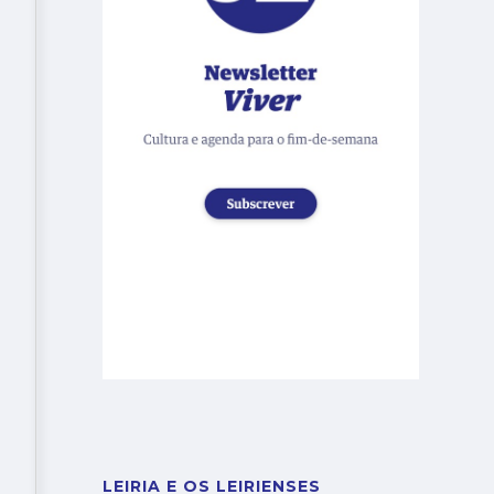
LEIRIA E OS LEIRIENSES