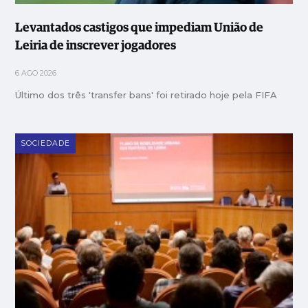
Levantados castigos que impediam União de
Leiria de inscrever jogadores
6 AGO 2026
Último dos três 'transfer bans' foi retirado hoje pela FIFA
SOCIEDADE