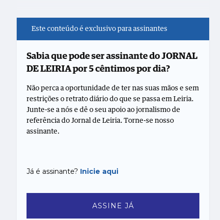
Este conteúdo é exclusivo para assinantes
Sabia que pode ser assinante do JORNAL
DE LEIRIA por 5 cêntimos por dia?
Não perca a oportunidade de ter nas suas mãos e sem
restrições o retrato diário do que se passa em Leiria.
Junte-se a nós e dê o seu apoio ao jornalismo de
referência do Jornal de Leiria. Torne-se nosso
assinante.
Já é assinante?
Inicie aqui
ASSINE JÁ