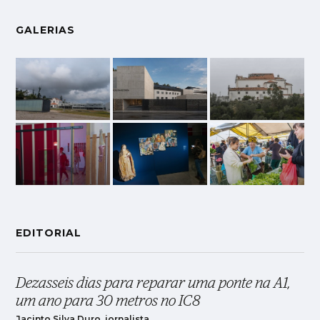
GALERIAS
EDITORIAL
Dezasseis dias para reparar uma ponte na A1,
um ano para 30 metros no IC8
Jacinto Silva Duro, jornalista