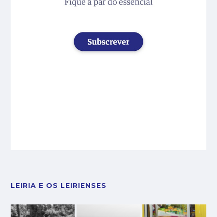
LEIRIA E OS LEIRIENSES