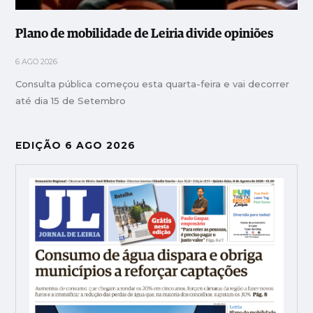
Plano de mobilidade de Leiria divide opiniões
6 AGO 2026
Consulta pública começou esta quarta-feira e vai decorrer
até dia 15 de Setembro
EDIÇÃO 6 AGO 2026