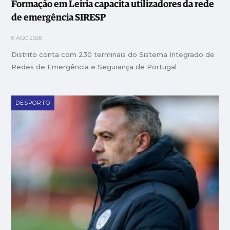
Formação em Leiria capacita utilizadores da rede
de emergência SIRESP
6 AGO 2026
Distrito conta com 230 terminais do Sistema Integrado de
Redes de Emergência e Segurança de Portugal
DESPORTO