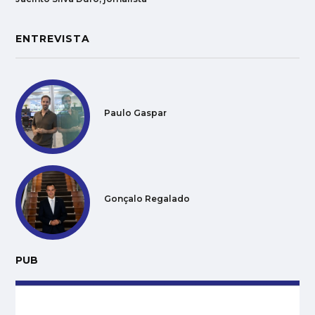
ENTREVISTA
Paulo Gaspar
Gonçalo Regalado
PUB