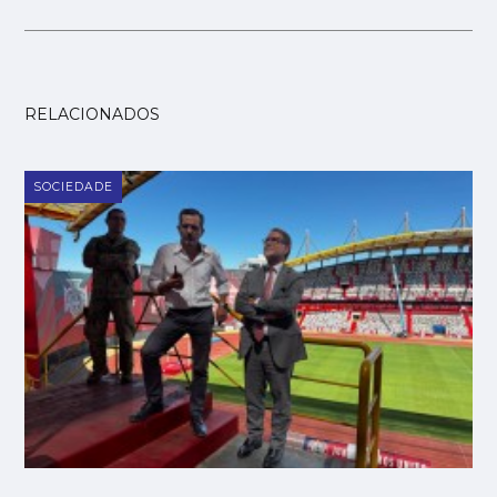
RELACIONADOS
SOCIEDADE