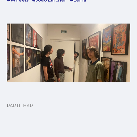
PARTILHAR