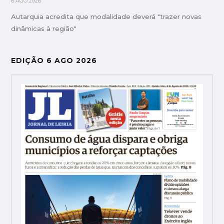
6 AGO 2026
Autarquia acredita que modalidade deverá "trazer novas
dinâmicas à região"
EDIÇÃO 6 AGO 2026