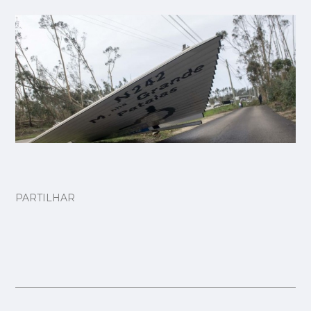
PARTILHAR