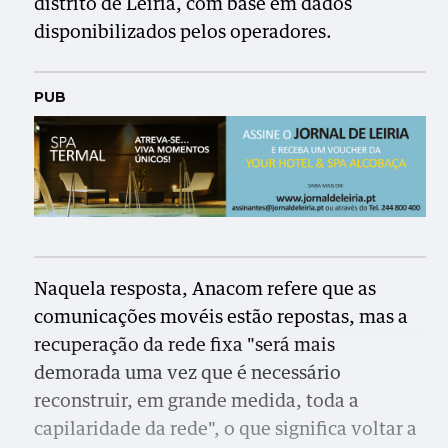
distrito de Leiria, com base em dados
disponibilizados pelos operadores.
PUB
Naquela resposta, Anacom refere que as
comunicações movéis estão repostas, mas a
recuperação da rede fixa "será mais
demorada uma vez que é necessário
reconstruir, em grande medida, toda a
capilaridade da rede", o que significa voltar a