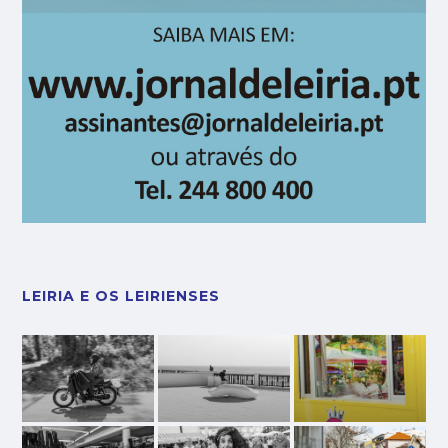
LEIRIA E OS LEIRIENSES