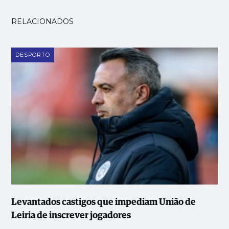
RELACIONADOS
DESPORTO
Levantados castigos que impediam União de
Leiria de inscrever jogadores