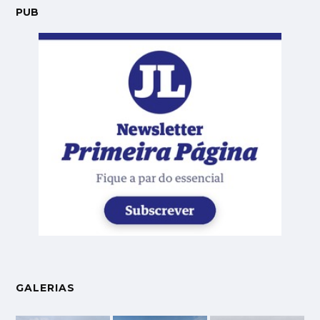
PUB
GALERIAS