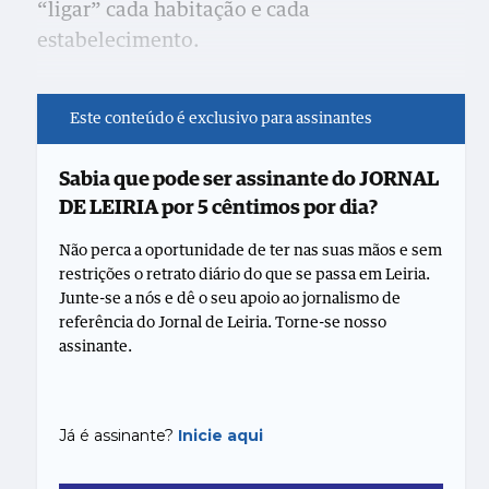
“ligar” cada habitação e cada
estabelecimento.
Este conteúdo é exclusivo para assinantes
Sabia que pode ser assinante do JORNAL
DE LEIRIA por 5 cêntimos por dia?
Não perca a oportunidade de ter nas suas mãos e sem
restrições o retrato diário do que se passa em Leiria.
Junte-se a nós e dê o seu apoio ao jornalismo de
referência do Jornal de Leiria. Torne-se nosso
assinante.
Já é assinante?
Inicie aqui