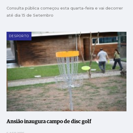
Consulta pública começou esta quarta-feira e vai decorrer
até dia 15 de Setembro
DESPORTO
Ansião inaugura campo de disc golf