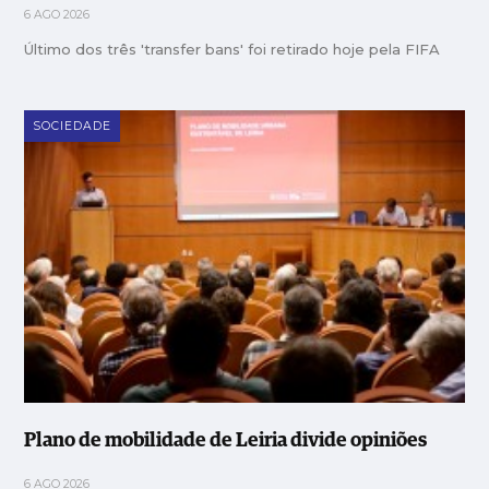
6 AGO 2026
Último dos três 'transfer bans' foi retirado hoje pela FIFA
SOCIEDADE
Plano de mobilidade de Leiria divide opiniões
6 AGO 2026