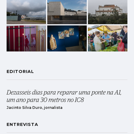
EDITORIAL
Dezasseis dias para reparar uma ponte na A1,
um ano para 30 metros no IC8
Jacinto Silva Duro, jornalista
ENTREVISTA