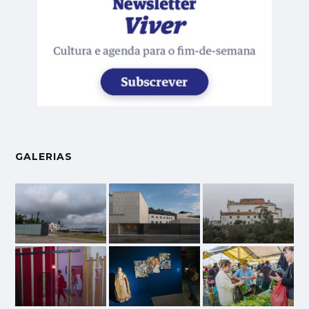
GALERIAS