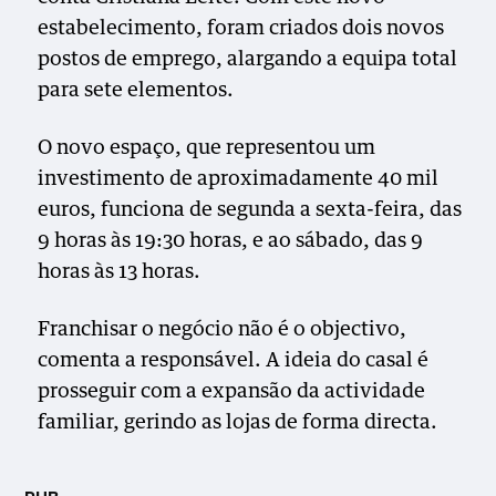
estabelecimento, foram criados dois novos
postos de emprego, alargando a equipa total
para sete elementos.
O novo espaço, que representou um
investimento de aproximadamente 40 mil
euros, funciona de segunda a sexta-feira, das
9 horas às 19:30 horas, e ao sábado, das 9
horas às 13 horas.
Franchisar o negócio não é o objectivo,
comenta a responsável. A ideia do casal é
prosseguir com a expansão da actividade
familiar, gerindo as lojas de forma directa.