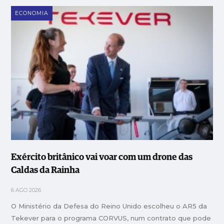
ECONOMIA
Exército britânico vai voar com um drone das
Caldas da Rainha
6 AGO 2026
O Ministério da Defesa do Reino Unido escolheu o AR5 da
Tekever para o programa CORVUS, num contrato que pode