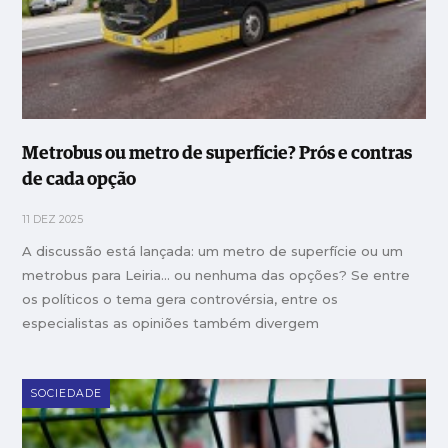
Metrobus ou metro de superfície? Prós e contras
de cada opção
11 DEZ 2025
A discussão está lançada: um metro de superfície ou um
metrobus para Leiria... ou nenhuma das opções? Se entre
os políticos o tema gera controvérsia, entre os
especialistas as opiniões também divergem
SOCIEDADE