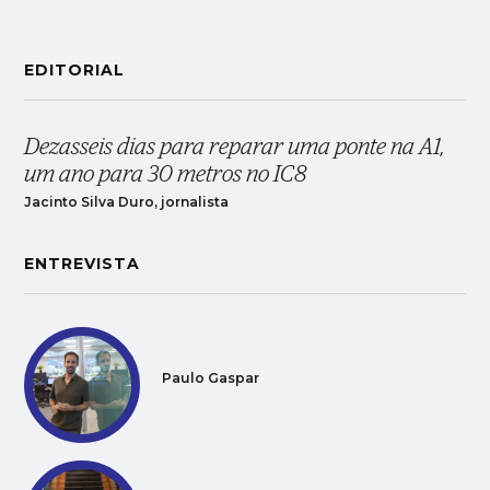
EDITORIAL
Dezasseis dias para reparar uma ponte na A1,
um ano para 30 metros no IC8
Jacinto Silva Duro, jornalista
ENTREVISTA
Paulo Gaspar