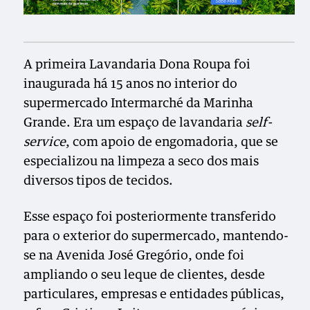
A primeira Lavandaria Dona Roupa foi
inaugurada há 15 anos no interior do
supermercado Intermarché da Marinha
Grande. Era um espaço de lavandaria
self-
service
, com apoio de engomadoria, que se
especializou na limpeza a seco dos mais
diversos tipos de tecidos.
Esse espaço foi posteriormente transferido
para o exterior do supermercado, mantendo-
se na Avenida José Gregório, onde foi
ampliando o seu leque de clientes, desde
particulares, empresas e entidades públicas,