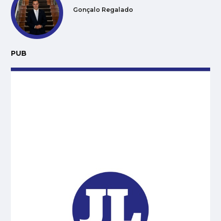
Gonçalo Regalado
PUB