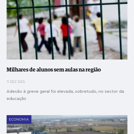
Milhares de alunos sem aulas na região
11 DEZ 2025
Adesão à greve geral foi elevada, sobretudo, no sector da
educação
ECONOMIA