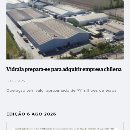
Vidrala prepara-se para adquirir empresa chilena
12 DEZ 2025
Operação tem valor aproximado de 77 milhões de euros
EDIÇÃO 6 AGO 2026