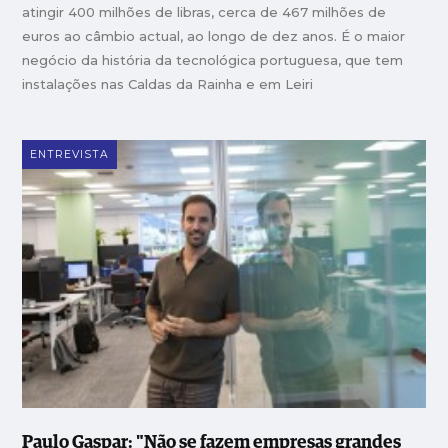
atingir 400 milhões de libras, cerca de 467 milhões de
euros ao câmbio actual, ao longo de dez anos. É o maior
negócio da história da tecnológica portuguesa, que tem
instalações nas Caldas da Rainha e em Leiri
ENTREVISTA
Paulo Gaspar: "Não se fazem empresas grandes