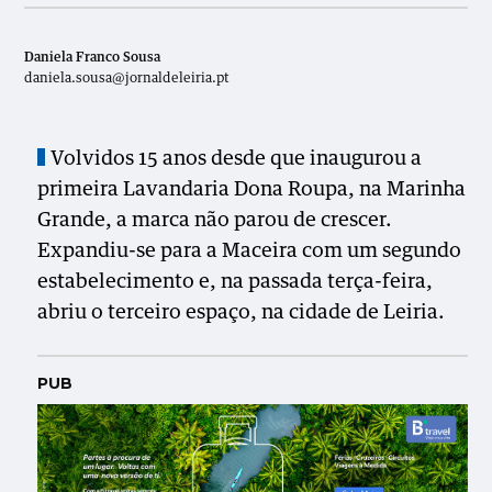
Daniela Franco Sousa
daniela.sousa@jornaldeleiria.pt
Volvidos 15 anos desde que inaugurou a
primeira Lavandaria Dona Roupa, na Marinha
Grande, a marca não parou de crescer.
Expandiu-se para a Maceira com um segundo
estabelecimento e, na passada terça-feira,
abriu o terceiro espaço, na cidade de Leiria.
PUB