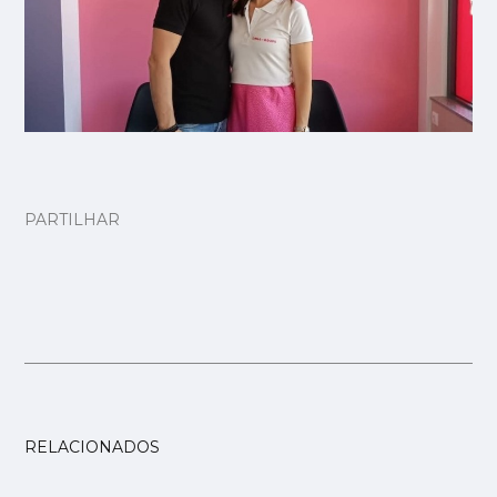
PARTILHAR
RELACIONADOS