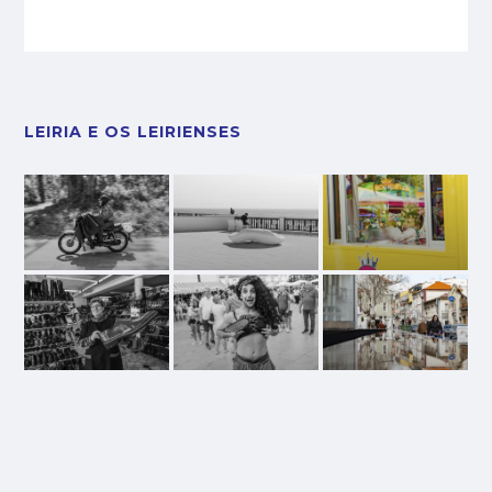
LEIRIA E OS LEIRIENSES