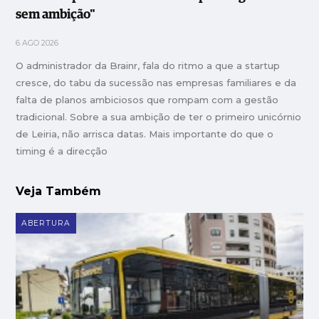
sem ambição"
6 AGO 2026
O administrador da Brainr, fala do ritmo a que a startup
cresce, do tabu da sucessão nas empresas familiares e da
falta de planos ambiciosos que rompam com a gestão
tradicional. Sobre a sua ambição de ter o primeiro unicórnio
de Leiria, não arrisca datas. Mais importante do que o
timing é a direcção
Veja Também
ABERTURA