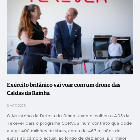
Exército britânico vai voar com um drone das
Caldas da Rainha
6 AGO 2026
O Ministério da Defesa do Reino Unido escolheu o AR5 da
Tekever para o programa CORVUS, num contrato que pode
atingir 400 milhões de libras, cerca de 467 milhões de
euros ao câmbio actual, ao longo de dez anos. É o maior