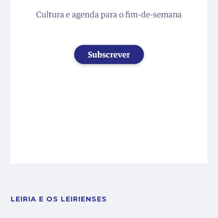
LEIRIA E OS LEIRIENSES