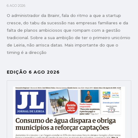
6 AGO 2026
O administrador da Brainr, fala do ritmo a que a startup
cresce, do tabu da sucessão nas empresas familiares e da
falta de planos ambiciosos que rompam com a gestão
tradicional. Sobre a sua ambição de ter o primeiro unicórnio
de Leiria, não arrisca datas. Mais importante do que o
timing é a direcção
EDIÇÃO 6 AGO 2026