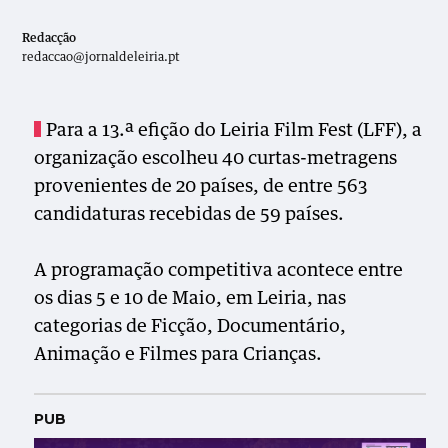
Redacção
redaccao@jornaldeleiria.pt
Para a 13.ª efição do Leiria Film Fest (LFF), a
organização escolheu 40 curtas-metragens
provenientes de 20 países, de entre 563
candidaturas recebidas de 59 países.
A programação competitiva acontece entre
os dias 5 e 10 de Maio, em Leiria, nas
categorias de Ficção, Documentário,
Animação e Filmes para Crianças.
PUB