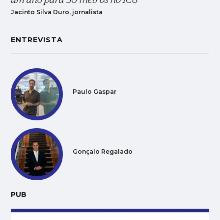
Jacinto Silva Duro, jornalista
ENTREVISTA
Paulo Gaspar
Gonçalo Regalado
PUB