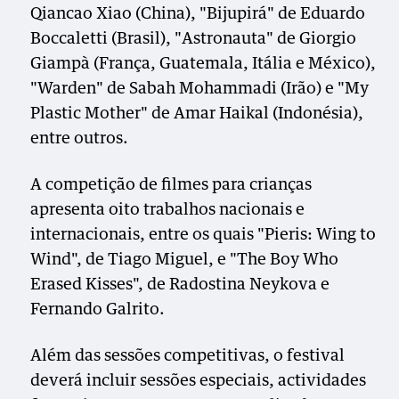
Qiancao Xiao (China), "Bijupirá" de Eduardo
Boccaletti (Brasil), "Astronauta" de Giorgio
Giampà (França, Guatemala, Itália e México),
"Warden" de Sabah Mohammadi (Irão) e "My
Plastic Mother" de Amar Haikal (Indonésia),
entre outros.
A competição de filmes para crianças
apresenta oito trabalhos nacionais e
internacionais, entre os quais "Pieris: Wing to
Wind", de Tiago Miguel, e "The Boy Who
Erased Kisses", de Radostina Neykova e
Fernando Galrito.
Além das sessões competitivas, o festival
deverá incluir sessões especiais, actividades