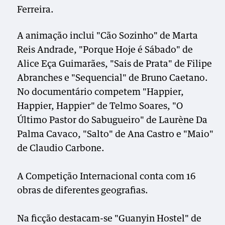
Ferreira.
A animação inclui "Cão Sozinho" de Marta
Reis Andrade, "Porque Hoje é Sábado" de
Alice Eça Guimarães, "Sais de Prata" de Filipe
Abranches e "Sequencial" de Bruno Caetano.
No documentário competem "Happier,
Happier, Happier" de Telmo Soares, "O
Último Pastor do Sabugueiro" de Laurène Da
Palma Cavaco, "Salto" de Ana Castro e "Maio"
de Claudio Carbone.
A Competição Internacional conta com 16
obras de diferentes geografias.
Na ficção destacam-se "Guanyin Hostel" de