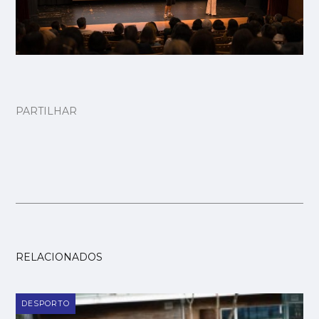
PARTILHAR
RELACIONADOS
DESPORTO