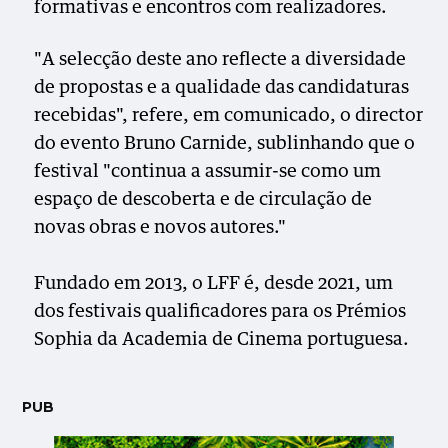
formativas e encontros com realizadores.
"A selecção deste ano reflecte a diversidade
de propostas e a qualidade das candidaturas
recebidas", refere, em comunicado, o director
do evento Bruno Carnide, sublinhando que o
festival "continua a assumir-se como um
espaço de descoberta e de circulação de
novas obras e novos autores."
Fundado em 2013, o LFF é, desde 2021, um
dos festivais qualificadores para os Prémios
Sophia da Academia de Cinema portuguesa.
PUB