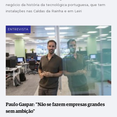
negócio da história da tecnológica portuguesa, que tem
instalações nas Caldas da Rainha e em Leiri
ENTREVISTA
Paulo Gaspar: "Não se fazem empresas grandes
sem ambição"