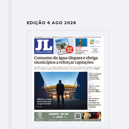
EDIÇÃO 6 AGO 2026