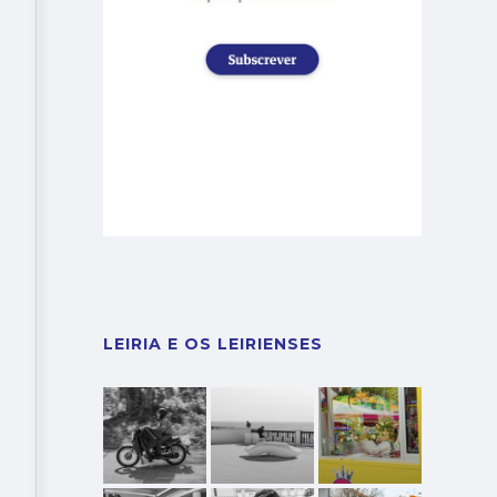
LEIRIA E OS LEIRIENSES