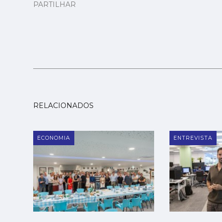
PARTILHAR
RELACIONADOS
ECONOMIA
ENTREVISTA