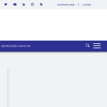
ASSINATURA
LOGIN
SAIR
DEPRESSÃO KRISTIN