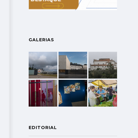
GALERIAS
EDITORIAL