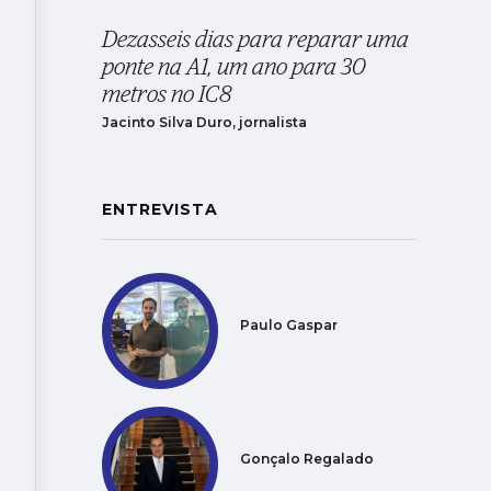
Dezasseis dias para reparar uma
ponte na A1, um ano para 30
metros no IC8
Jacinto Silva Duro, jornalista
ENTREVISTA
Paulo Gaspar
Gonçalo Regalado