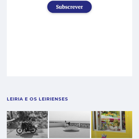
LEIRIA E OS LEIRIENSES