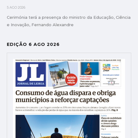
5 AGO 2026
Cerimónia terá a presença do ministro da Educação, Ciência
e Inovação, Fernando Alexandre
EDIÇÃO 6 AGO 2026