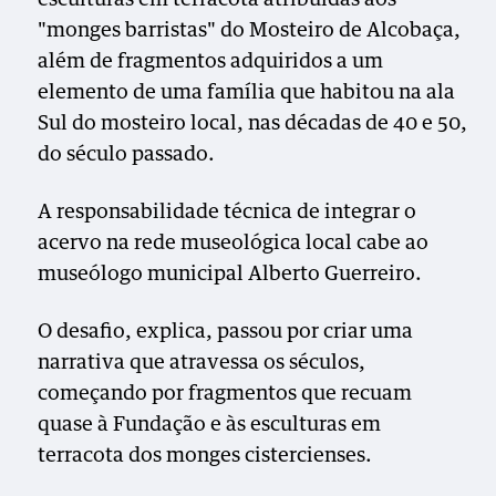
"monges barristas" do Mosteiro de Alcobaça,
além de fragmentos adquiridos a um
elemento de uma família que habitou na ala
Sul do mosteiro local, nas décadas de 40 e 50,
do século passado.
A responsabilidade técnica de integrar o
acervo na rede museológica local cabe ao
museólogo municipal Alberto Guerreiro.
O desafio, explica, passou por criar uma
narrativa que atravessa os séculos,
começando por fragmentos que recuam
quase à Fundação e às esculturas em
terracota dos monges cistercienses.