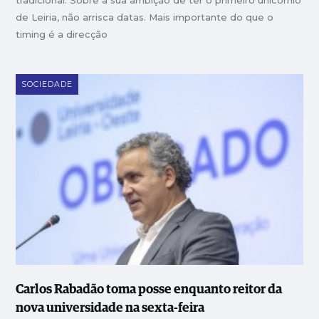
de Leiria, não arrisca datas. Mais importante do que o
timing é a direcção
SOCIEDADE
Carlos Rabadão toma posse enquanto reitor da
nova universidade na sexta-feira