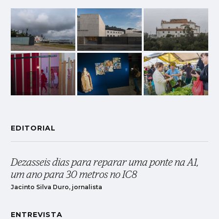
EDITORIAL
Dezasseis dias para reparar uma ponte na A1,
um ano para 30 metros no IC8
Jacinto Silva Duro, jornalista
ENTREVISTA