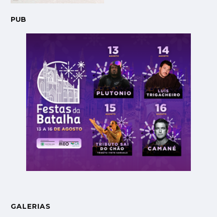
PUB
GALERIAS