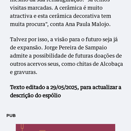
visitas marcadas. A cerâmica é muito
atractiva e esta cerâmica decorativa tem
muita procura", conta Ana Paula Malojo.
Talvez por isso, a visão para o futuro seja já
de expansão. Jorge Pereira de Sampaio
admite a possibilidade de futuras doações de
outros acervos seus, como chitas de Alcobaça
e gravuras.
Texto editado a 29/05/2025, para actualizar a
descrição do espólio
PUB