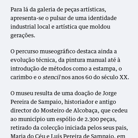
Para lá da galeria de peças artísticas,
apresenta-se o pulsar de uma identidade
industrial local e artística que moldou
gerações.
O percurso museográfico destaca ainda a
evolução técnica, da pintura manual até à
introdução de métodos como a estampa, o
carimbo e o
stencil
nos anos 60 do século XX.
O museu resulta de uma doação de Jorge
Pereira de Sampaio, historiador e antigo
director do Mosteiro de Alcobaça, que cedeu
ao município um espólio de 2.300 peças,
retirado da colecção iniciada pelos seus pais,
Maria do Céu e Luís Pereira de Sampaio, em