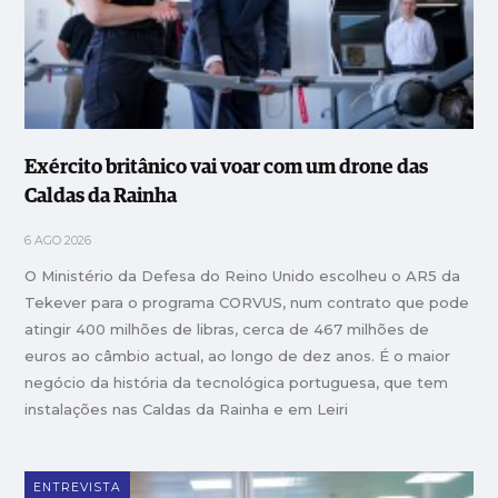
Exército britânico vai voar com um drone das
Caldas da Rainha
6 AGO 2026
O Ministério da Defesa do Reino Unido escolheu o AR5 da
Tekever para o programa CORVUS, num contrato que pode
atingir 400 milhões de libras, cerca de 467 milhões de
euros ao câmbio actual, ao longo de dez anos. É o maior
negócio da história da tecnológica portuguesa, que tem
instalações nas Caldas da Rainha e em Leiri
ENTREVISTA