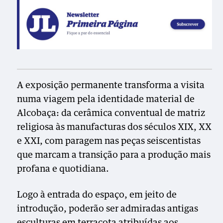
A exposição permanente transforma a visita
numa viagem pela identidade material de
Alcobaça: da cerâmica conventual de matriz
religiosa às manufacturas dos séculos XIX, XX
e XXI, com paragem nas peças seiscentistas
que marcam a transição para a produção mais
profana e quotidiana.
Logo à entrada do espaço, em jeito de
introdução, poderão ser admiradas antigas
esculturas em terracota atribuídas aos