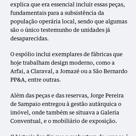
explica que era essencial incluir essas peças,
fundamentais para a subsistência da
população operária local, sendo que algumas
são o único testemunho de unidades já
desaparecidas.
O espólio inclui exemplares de fábricas que
hoje trabalham design moderno, como a
Arfai, a Claraval, a Jomazé ou a São Bernardo
PP&A, entre outras.
Além das peças e das reservas, Jorge Pereira
de Sampaio entregou à gestão autárquica o
imóvel, onde também se situava a Galeria
Conventual, e o mobiliário de exposição.