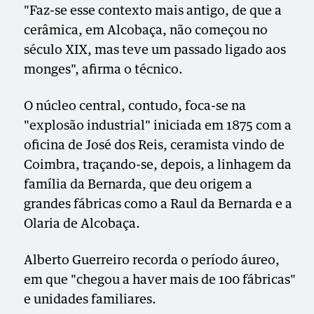
"Faz-se esse contexto mais antigo, de que a
cerâmica, em Alcobaça, não começou no
século XIX, mas teve um passado ligado aos
monges", afirma o técnico.
O núcleo central, contudo, foca-se na
"explosão industrial" iniciada em 1875 com a
oficina de José dos Reis, ceramista vindo de
Coimbra, traçando-se, depois, a linhagem da
família da Bernarda, que deu origem a
grandes fábricas como a Raul da Bernarda e a
Olaria de Alcobaça.
Alberto Guerreiro recorda o período áureo,
em que "chegou a haver mais de 100 fábricas"
e unidades familiares.