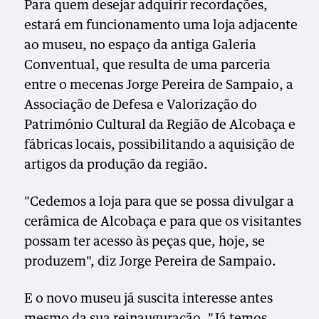
Para quem desejar adquirir recordações,
estará em funcionamento uma loja adjacente
ao museu, no espaço da antiga Galeria
Conventual, que resulta de uma parceria
entre o mecenas Jorge Pereira de Sampaio, a
Associação de Defesa e Valorização do
Património Cultural da Região de Alcobaça e
fábricas locais, possibilitando a aquisição de
artigos da produção da região.
"Cedemos a loja para que se possa divulgar a
cerâmica de Alcobaça e para que os visitantes
possam ter acesso às peças que, hoje, se
produzem", diz Jorge Pereira de Sampaio.
E o novo museu já suscita interesse antes
mesmo da sua reinauguração. "Já temos