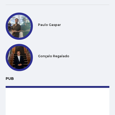
Paulo Gaspar
Gonçalo Regalado
PUB