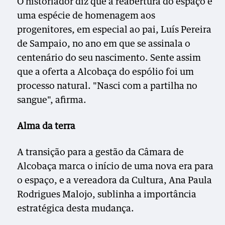
O historiador diz que a reabertura do espaço é
uma espécie de homenagem aos
progenitores, em especial ao pai, Luís Pereira
de Sampaio, no ano em que se assinala o
centenário do seu nascimento. Sente assim
que a oferta a Alcobaça do espólio foi um
processo natural. "Nasci com a partilha no
sangue", afirma.
Alma da terra
A transição para a gestão da Câmara de
Alcobaça marca o início de uma nova era para
o espaço, e a vereadora da Cultura, Ana Paula
Rodrigues Malojo, sublinha a importância
estratégica desta mudança.