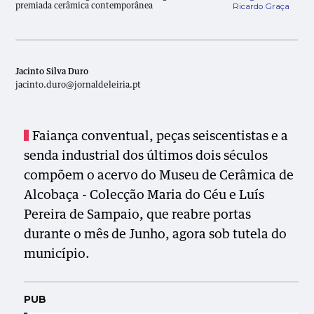
Ricardo Graça
premiada cerâmica contemporânea
Jacinto Silva Duro
jacinto.duro@jornaldeleiria.pt
Faiança conventual, peças seiscentistas e a
senda industrial dos últimos dois séculos
compõem o acervo do Museu de Cerâmica de
Alcobaça - Colecção Maria do Céu e Luís
Pereira de Sampaio, que reabre portas
durante o mês de Junho, agora sob tutela do
município.
PUB