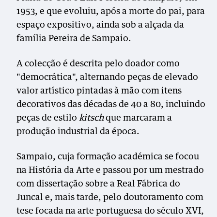
1953, e que evoluiu, após a morte do pai, para
espaço expositivo, ainda sob a alçada da
família Pereira de Sampaio.
A colecção é descrita pelo doador como
"democrática", alternando peças de elevado
valor artístico pintadas à mão com itens
decorativos das décadas de 40 a 80, incluindo
peças de estilo
kitsch
que marcaram a
produção industrial da época.
Sampaio, cuja formação académica se focou
na História da Arte e passou por um mestrado
com dissertação sobre a Real Fábrica do
Juncal e, mais tarde, pelo doutoramento com
tese focada na arte portuguesa do século XVI,