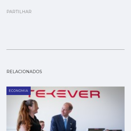
PARTILHAR
RELACIONADOS
ECONOMIA