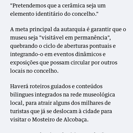
"Pretendemos que a cerâmica seja um
elemento identitário do concelho."
A meta principal da autarquia é garantir que o
museu seja "visitável em permanência",
quebrando o ciclo de aberturas pontuais e
integrando-o em eventos dinâmicos e
exposições que possam circular por outros
locais no concelho.
Haverá roteiros guiados e conteúdos
bilingues integrados na rede museológica
local, para atrair alguns dos milhares de
turistas que já se deslocam à cidade para
visitar o Mosteiro de Alcobaça.