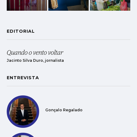
EDITORIAL
Quando o vento voltar
Jacinto Silva Duro, jornalista
ENTREVISTA
Gonçalo Regalado