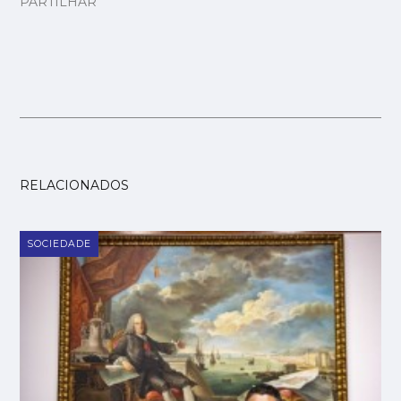
PARTILHAR
RELACIONADOS
SOCIEDADE