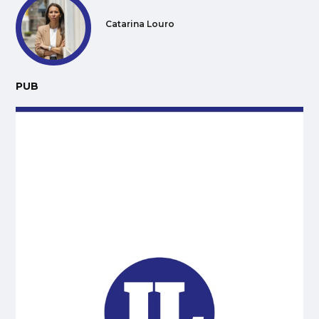
Catarina Louro
PUB