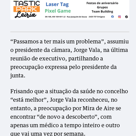
“Passamos a ter mais um problema”, assumiu
o presidente da câmara, Jorge Vala, na última
reunião de executivo, partilhando a
preocupação expressa pelo presidente da
junta.
Frisando que a situação da saúde no concelho
“está melhor”, Jorge Vala reconheceu, no
entanto, a preocupação por Mira de Aire se
encontrar “de novo a descoberto”, com
apenas um médico a tempo inteiro e outro
que vai uma vez por semana.