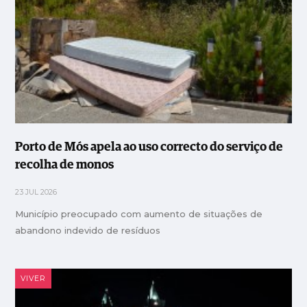
Porto de Mós apela ao uso correcto do serviço de
recolha de monos
23 JUL 2026
Município preocupado com aumento de situações de
abandono indevido de resíduos
VIVER