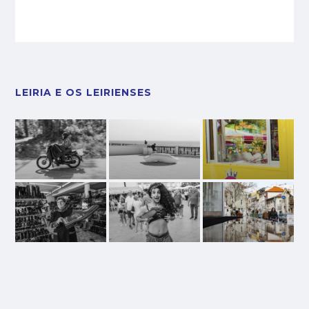
LEIRIA E OS LEIRIENSES