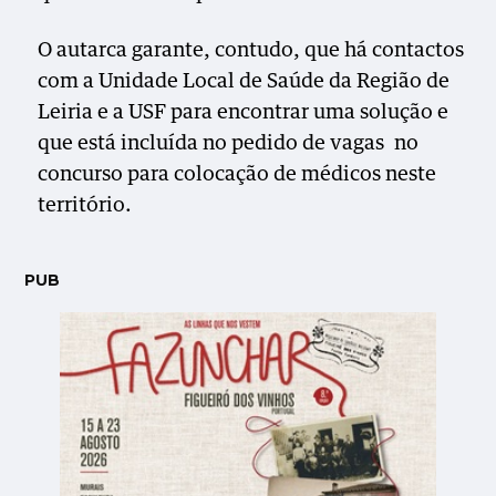
O autarca garante, contudo, que há contactos
com a Unidade Local de Saúde da Região de
Leiria e a USF para encontrar uma solução e
que está incluída no pedido de vagas
no
concurso para colocação de médicos neste
território.
PUB