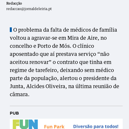
Redacção
redaccao@jornaldeleiria.pt
O problema da falta de médicos de família
voltou a agravar-se em Mira de Aire, no
concelho e Porto de Mós. O clínico
aposentado que aí prestava serviço “não
aceitou renovar” o contrato que tinha em
regime de tarefeiro, deixando sem médico
parte da população, alertou o presidente da
Junta, Alcides Oliveira, na última reunião de
câmara.
PUB