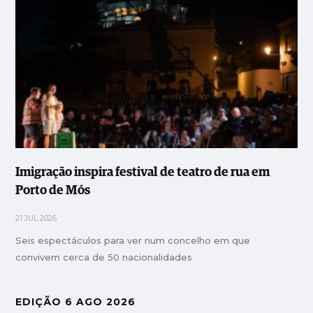
Imigração inspira festival de teatro de rua em
Porto de Mós
21 JUL 2026
Seis espectáculos para ver num concelho em que
convivem cerca de 50 nacionalidades
EDIÇÃO 6 AGO 2026