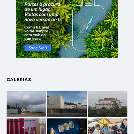
GALERIAS