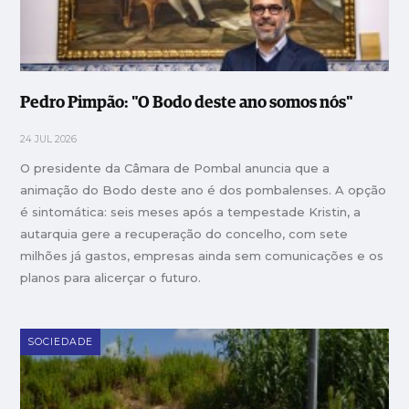
Pedro Pimpão: "O Bodo deste ano somos nós"
24 JUL 2026
O presidente da Câmara de Pombal anuncia que a
animação do Bodo deste ano é dos pombalenses. A opção
é sintomática: seis meses após a tempestade Kristin, a
autarquia gere a recuperação do concelho, com sete
milhões já gastos, empresas ainda sem comunicações e os
planos para alicerçar o futuro.
SOCIEDADE