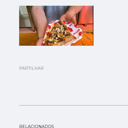
PARTILHAR
RELACIONADOS