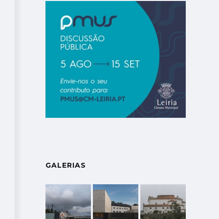
GALERIAS