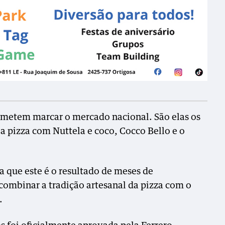
rometem marcar o mercado nacional. São elas os
a pizza com Nuttela e coco, Cocco Bello e o
 que este é o resultado de meses de
ombinar a tradição artesanal da pizza com o
.