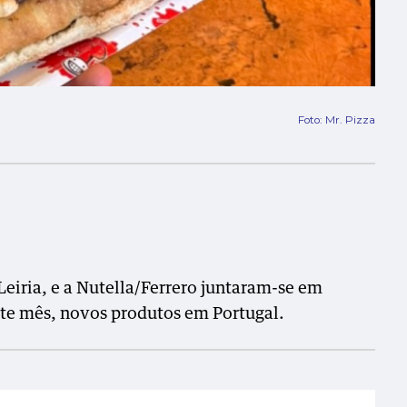
Foto: Mr. Pizza
eiria, e a Nutella/Ferrero juntaram-se em
este mês, novos produtos em Portugal.