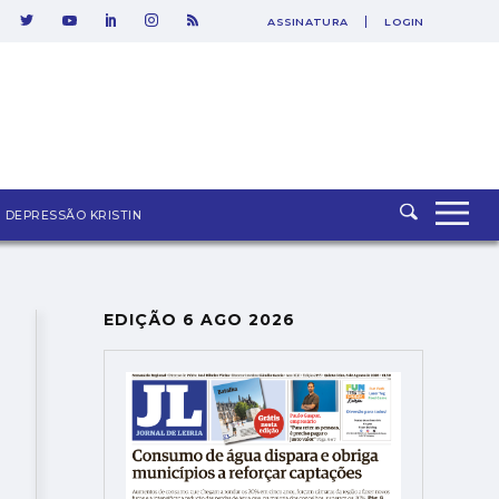
ASSINATURA
LOGIN
SAIR
DEPRESSÃO KRISTIN
EDIÇÃO 6 AGO 2026