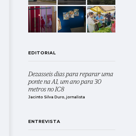
EDITORIAL
Dezasseis dias para reparar uma
ponte na A1, um ano para 30
metros no IC8
Jacinto Silva Duro, jornalista
ENTREVISTA