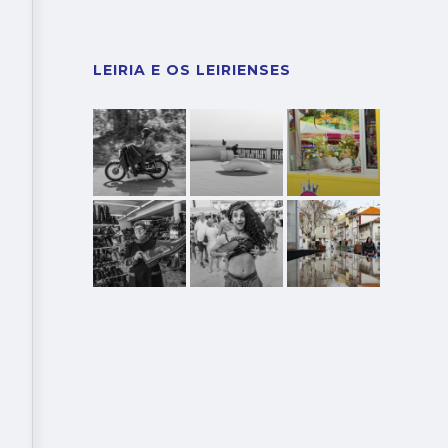
LEIRIA E OS LEIRIENSES