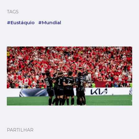
TAGS
#Eustáquio
#Mundial
PARTILHAR