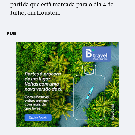
partida que está marcada para o dia 4 de
Julho, em Houston.
PUB