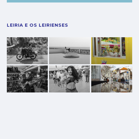
LEIRIA E OS LEIRIENSES