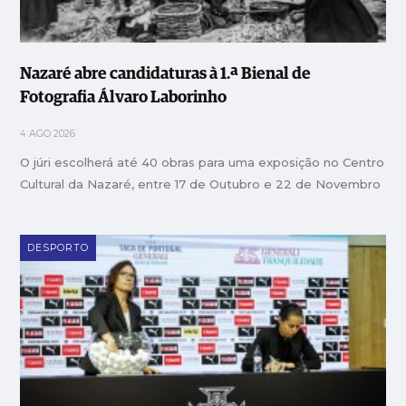
Nazaré abre candidaturas à 1.ª Bienal de
Fotografia Álvaro Laborinho
4 AGO 2026
O júri escolherá até 40 obras para uma exposição no Centro
Cultural da Nazaré, entre 17 de Outubro e 22 de Novembro
DESPORTO