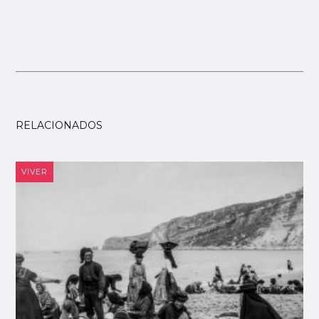
RELACIONADOS
VIVER