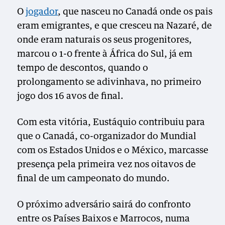
O
jogador
, que nasceu no Canadá onde os pais
eram emigrantes, e que cresceu na Nazaré, de
onde eram naturais os seus progenitores,
marcou o 1-0 frente à África do Sul, já em
tempo de descontos, quando o
prolongamento se adivinhava, no primeiro
jogo dos 16 avos de final.
Com esta vitória, Eustáquio contribuiu para
que o Canadá, co-organizador do Mundial
com os Estados Unidos e o México, marcasse
presença pela primeira vez nos oitavos de
final de um campeonato do mundo.
O próximo adversário sairá do confronto
entre os Países Baixos e Marrocos, numa