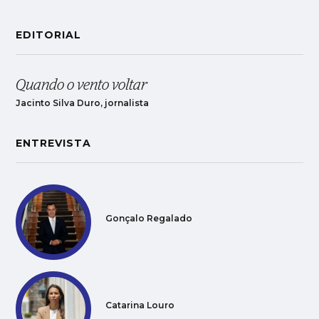
EDITORIAL
Quando o vento voltar
Jacinto Silva Duro, jornalista
ENTREVISTA
Gonçalo Regalado
Catarina Louro