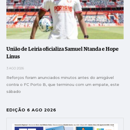
União de Leiria oficializa Samuel Ntanda e Hope
Linus
3 AGO 2026
Reforços foram anunciados minutos antes do amigável
contra o FC Porto B, que terminou com um empate, este
sábado
EDIÇÃO 6 AGO 2026