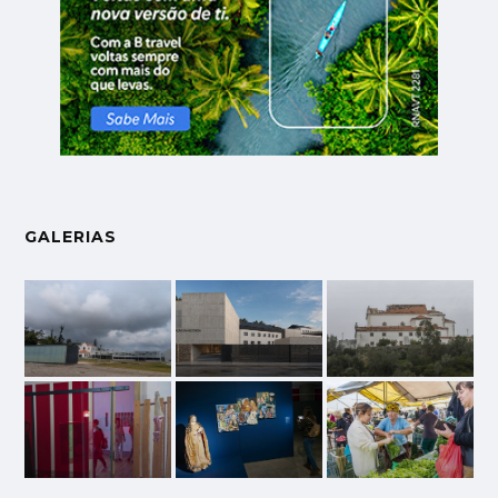
GALERIAS