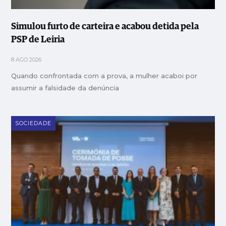
Simulou furto de carteira e acabou detida pela
PSP de Leiria
8 AGO 2026
Quando confrontada com a prova, a mulher acaboi por
assumir a falsidade da denúncia
SOCIEDADE