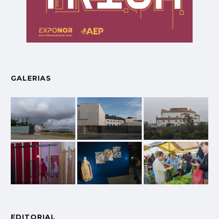
GALERIAS
EDITORIAL