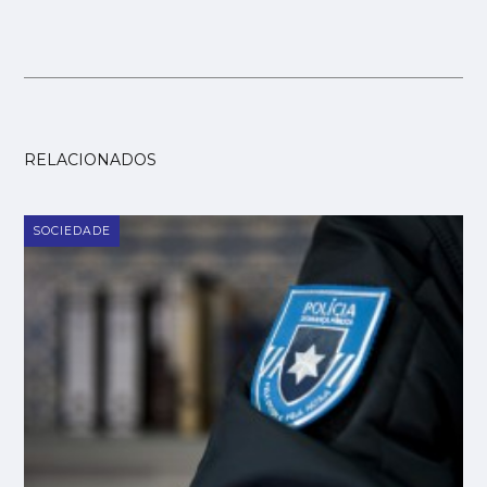
RELACIONADOS
SOCIEDADE