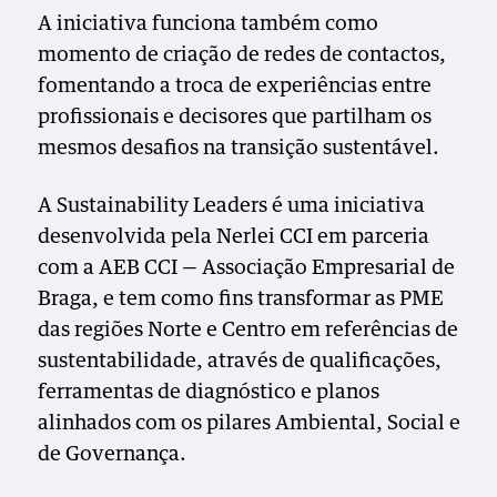
A iniciativa funciona também como
momento de criação de redes de contactos,
fomentando a troca de experiências entre
profissionais e decisores que partilham os
mesmos desafios na transição sustentável.
A Sustainability Leaders é uma iniciativa
desenvolvida pela Nerlei CCI em parceria
com a AEB CCI — Associação Empresarial de
Braga, e tem como fins transformar as PME
das regiões Norte e Centro em referências de
sustentabilidade, através de qualificações,
ferramentas de diagnóstico e planos
alinhados com os pilares Ambiental, Social e
de Governança.