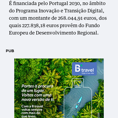
É financiada pelo Portugal 2030, no âmbito
do Programa Inovação e Transição Digital,
com um montante de 268.044,91 euros, dos
quais 227.838,18 euros provêm do Fundo
Europeu de Desenvolvimento Regional.
PUB