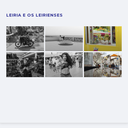
LEIRIA E OS LEIRIENSES