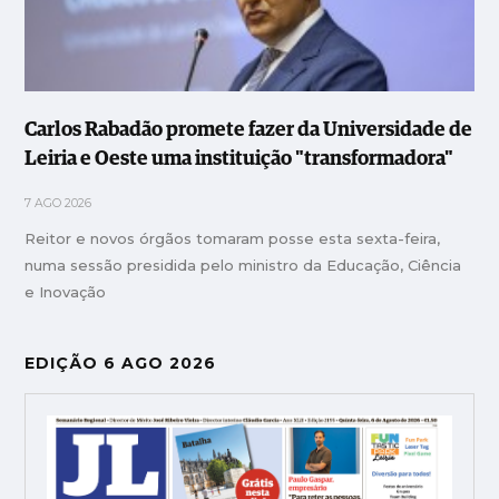
Carlos Rabadão promete fazer da Universidade de
Leiria e Oeste uma instituição "transformadora"
7 AGO 2026
Reitor e novos órgãos tomaram posse esta sexta-feira,
numa sessão presidida pelo ministro da Educação, Ciência
e Inovação
EDIÇÃO 6 AGO 2026