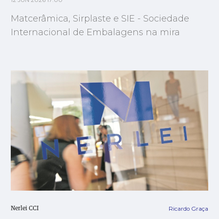
12 JUN 2026 17:00
Matcerâmica, Sirplaste e SIE - Sociedade
Internacional de Embalagens na mira
Ricardo Graça
Nerlei CCI