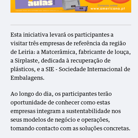
Esta iniciativa levará os participantes a
visitar três empresas de referência da região
de Leiria: a Matcerâmica, fabricante de louça,
a Sirplaste, dedicada à recuperação de
plásticos, e a SIE - Sociedade Internacional de
Embalagens.
Ao longo do dia, os participantes terão
oportunidade de conhecer como estas
empresas integram a sustentabilidade nos
seus modelos de negócio e operações,
tomando contacto com as soluções concretas.