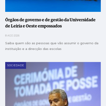
Órgãos de governo e de gestão da Universidade
de Leiria e Oeste empossados
8 AGO 2026
Saiba quem são as pessoas que vão assumir o governo da
instituição e a direcção das escolas
SOCIEDADE