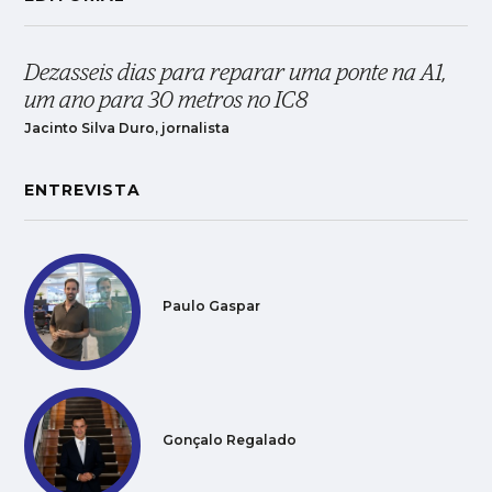
Dezasseis dias para reparar uma ponte na A1,
um ano para 30 metros no IC8
Jacinto Silva Duro, jornalista
ENTREVISTA
Paulo Gaspar
Gonçalo Regalado