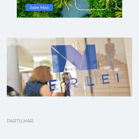
PARTILHAR