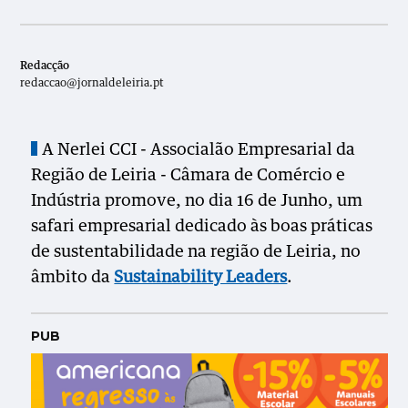
Redacção
redaccao@jornaldeleiria.pt
A Nerlei CCI - Associalão Empresarial da
Região de Leiria - Câmara de Comércio e
Indústria promove, no dia 16 de Junho, um
safari empresarial dedicado às boas práticas
de sustentabilidade na região de Leiria, no
âmbito da
Sustainability Leaders
.
PUB