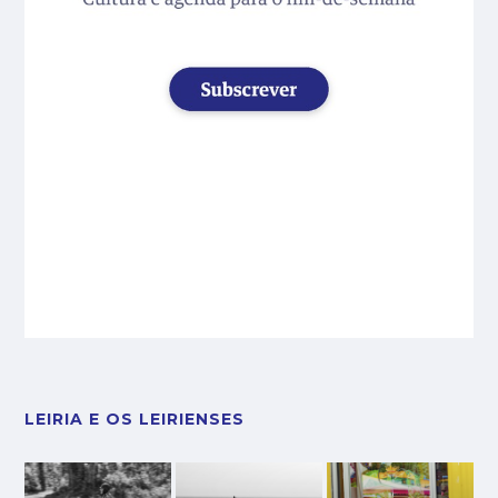
LEIRIA E OS LEIRIENSES