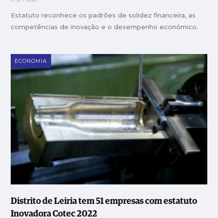
Estatuto reconhece os padrões de solidez financeira, as
competências de inovação e o desempenho económico.
ECONOMIA
Distrito de Leiria tem 51 empresas com estatuto
Inovadora Cotec 2022