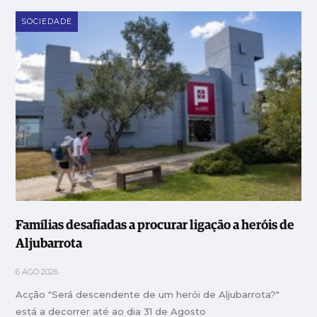
SOCIEDADE
Famílias desafiadas a procurar ligação a heróis de
Aljubarrota
6 AGO 2026
Acção "Será descendente de um herói de Aljubarrota?"
está a decorrer até ao dia 31 de Agosto