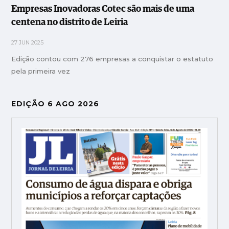
Empresas Inovadoras Cotec são mais de uma
centena no distrito de Leiria
27 JUN 2025
Edição contou com 276 empresas a conquistar o estatuto
pela primeira vez
EDIÇÃO 6 AGO 2026