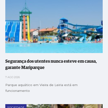
Segurança dos utentes nunca esteve em causa,
garante Mariparque
7 AGO 2026
Parque aquático em Vieira de Leiria está em
funcionamento
SOCIEDADE