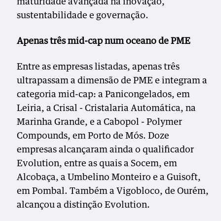
maturidade avançada na inovação,
sustentabilidade e governação.
Apenas três mid-cap num oceano de PME
Entre as empresas listadas, apenas três
ultrapassam a dimensão de PME e integram a
categoria mid-cap: a Panicongelados, em
Leiria, a Crisal - Cristalaria Automática, na
Marinha Grande, e a Cabopol - Polymer
Compounds, em Porto de Mós. Doze
empresas alcançaram ainda o qualificador
Evolution, entre as quais a Socem, em
Alcobaça, a Umbelino Monteiro e a Guisoft,
em Pombal. Também a Vigobloco, de Ourém,
alcançou a distinção Evolution.