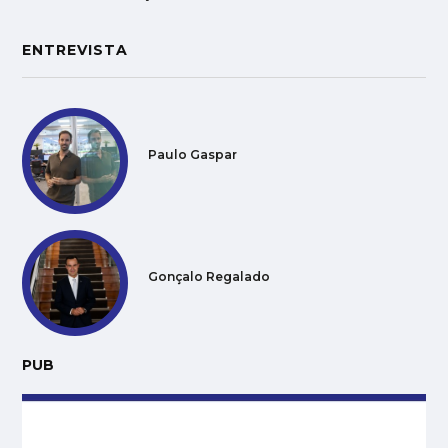
ENTREVISTA
Paulo Gaspar
Gonçalo Regalado
PUB