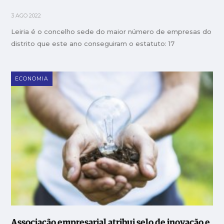
3 AGO 2022
Leiria é o concelho sede do maior número de empresas do
distrito que este ano conseguiram o estatuto: 17
ECONOMIA
Associação empresarial atribui selo de inovação e