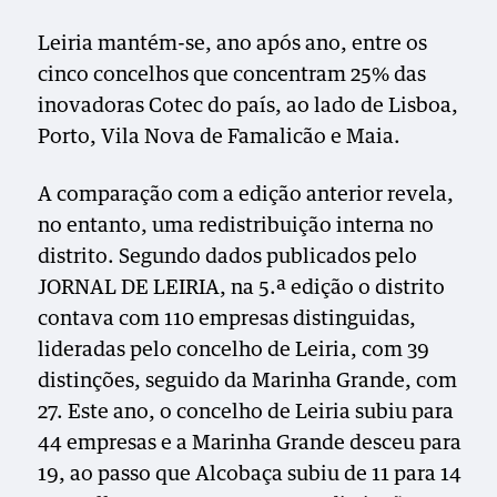
Leiria mantém-se, ano após ano, entre os
cinco concelhos que concentram 25% das
inovadoras Cotec do país, ao lado de Lisboa,
Porto, Vila Nova de Famalicão e Maia.
A comparação com a edição anterior revela,
no entanto, uma redistribuição interna no
distrito. Segundo dados publicados pelo
JORNAL DE LEIRIA, na 5.ª edição o distrito
contava com 110 empresas distinguidas,
lideradas pelo concelho de Leiria, com 39
distinções, seguido da Marinha Grande, com
27. Este ano, o concelho de Leiria subiu para
44 empresas e a Marinha Grande desceu para
19, ao passo que Alcobaça subiu de 11 para 14