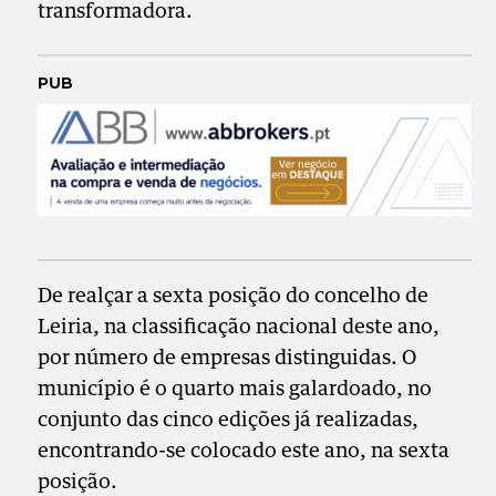
transformadora.
PUB
De realçar a sexta posição do concelho de
Leiria, na classificação nacional deste ano,
por número de empresas distinguidas. O
município é o quarto mais galardoado, no
conjunto das cinco edições já realizadas,
encontrando-se colocado este ano, na sexta
posição.