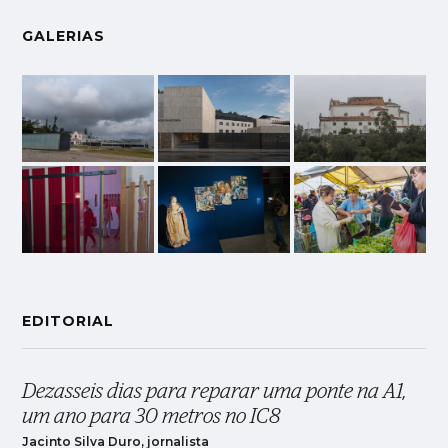
GALERIAS
EDITORIAL
Dezasseis dias para reparar uma ponte na A1,
um ano para 30 metros no IC8
Jacinto Silva Duro, jornalista