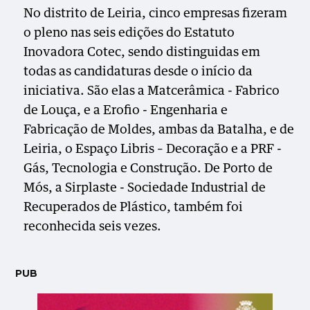
No distrito de Leiria, cinco empresas fizeram
o pleno nas seis edições do Estatuto
Inovadora Cotec, sendo distinguidas em
todas as candidaturas desde o início da
iniciativa. São elas a Matcerâmica - Fabrico
de Louça, e a Erofio - Engenharia e
Fabricação de Moldes, ambas da Batalha, e de
Leiria, o Espaço Libris – Decoração e a PRF -
Gás, Tecnologia e Construção. De Porto de
Mós, a Sirplaste - Sociedade Industrial de
Recuperados de Plástico, também foi
reconhecida seis vezes.
PUB