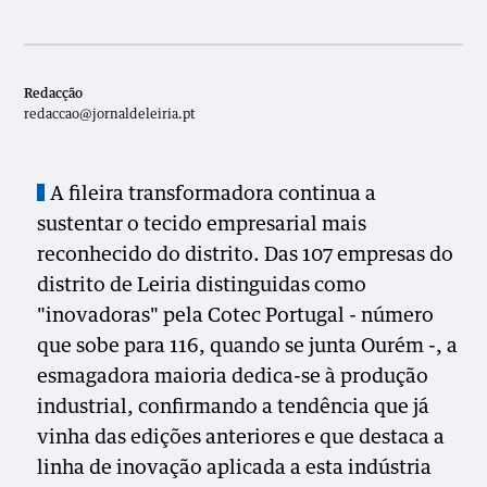
Redacção
redaccao@jornaldeleiria.pt
A fileira transformadora continua a
sustentar o tecido empresarial mais
reconhecido do distrito. Das 107 empresas do
distrito de Leiria distinguidas como
"inovadoras" pela Cotec Portugal - número
que sobe para 116, quando se junta Ourém -, a
esmagadora maioria dedica-se à produção
industrial, confirmando a tendência que já
vinha das edições anteriores e que destaca a
linha de inovação aplicada a esta indústria