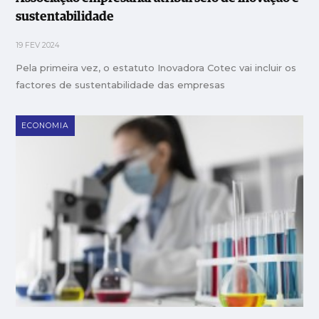
sustentabilidade
19 FEV 2024
Pela primeira vez, o estatuto Inovadora Cotec vai incluir os
factores de sustentabilidade das empresas
ECONOMIA