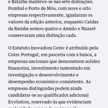
e Batalha manteve-se nas sete distinções.
Pombal e Porto de Mós, com nove e oito
empresas respectivamente, igualaram os
valores da edição anterior, enquanto Caldas
da Rainha somou quatro e Ansião e Nazaré
conservaram uma distinção cada.
O Estatuto Inovadora Cotec é atribuído pela
Cotec Portugal, em parceria com a banca, a
empresas nacionais que demonstrem solidez
financeira, investimento sustentado em
investigação e desenvolvimento e
desempenho económico consistente. As
empresas distinguidas podem ainda
candidatar-se ao qualificador adicional
Evolution, reservado às que evidenciam