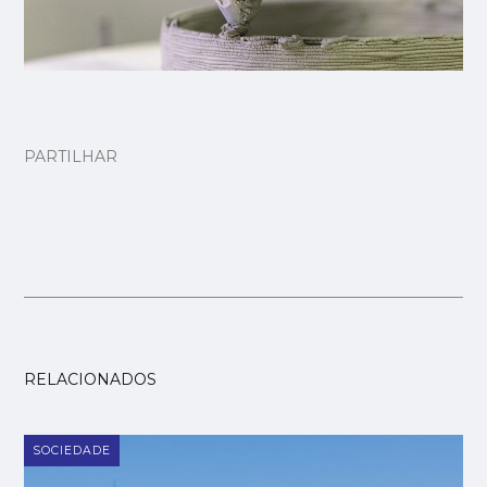
PARTILHAR
RELACIONADOS
SOCIEDADE