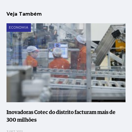
Veja Também
ECONOMIA
Inovadoras Cotec do distrito facturam mais de
300 milhões
3 SET 2021