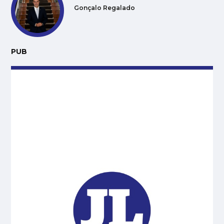
Gonçalo Regalado
PUB