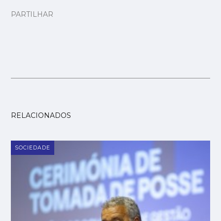
PARTILHAR
RELACIONADOS
SOCIEDADE