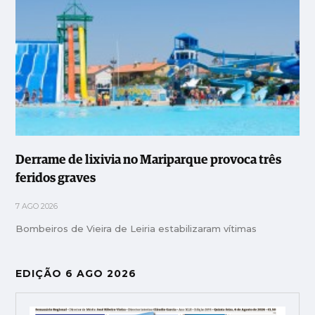
Derrame de lixivia no Mariparque provoca três
feridos graves
7 AGO 2026
Bombeiros de Vieira de Leiria estabilizaram vítimas
EDIÇÃO 6 AGO 2026