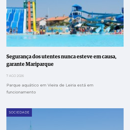
Segurança dos utentes nunca esteve em causa,
garante Mariparque
7 AGO 2026
Parque aquático em Vieira de Leiria está em
funcionamento
SOCIEDADE