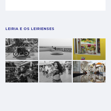
LEIRIA E OS LEIRIENSES