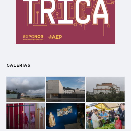
GALERIAS