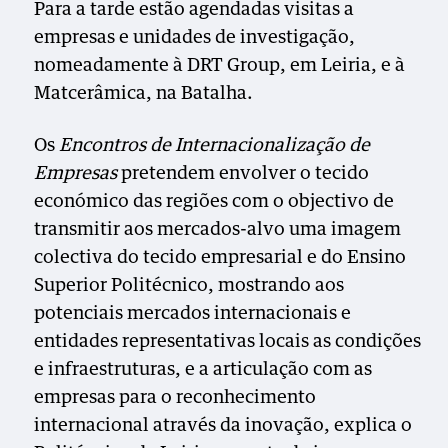
Para a tarde estão agendadas visitas a
empresas e unidades de investigação,
nomeadamente à DRT Group, em Leiria, e à
Matcerâmica, na Batalha.
Os
Encontros de Internacionalização de
Empresas
pretendem envolver o tecido
económico das regiões com o objectivo de
transmitir aos mercados-alvo uma imagem
colectiva do tecido empresarial e do Ensino
Superior Politécnico, mostrando aos
potenciais mercados internacionais e
entidades representativas locais as condições
e infraestruturas, e a articulação com as
empresas para o reconhecimento
internacional através da inovação, explica o