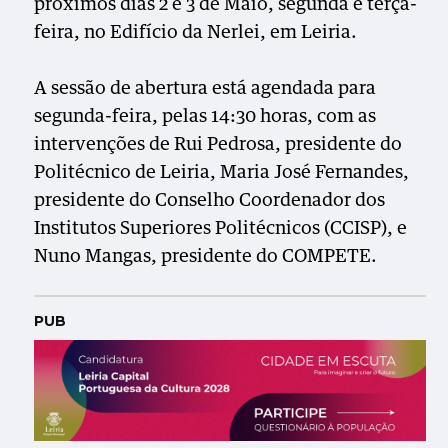
próximos dias 2 e 3 de Maio, segunda e terça-
feira, no Edifício da Nerlei, em Leiria.
A sessão de abertura está agendada para
segunda-feira, pelas 14:30 horas, com as
intervenções de Rui Pedrosa, presidente do
Politécnico de Leiria, Maria José Fernandes,
presidente do Conselho Coordenador dos
Institutos Superiores Politécnicos (CCISP), e
Nuno Mangas, presidente do COMPETE.
PUB