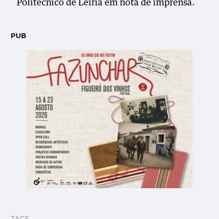
Politécnico de Leiria em nota de imprensa.
PUB