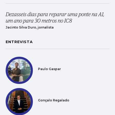
Dezasseis dias para reparar uma ponte na A1,
um ano para 30 metros no IC8
Jacinto Silva Duro, jornalista
ENTREVISTA
Paulo Gaspar
Gonçalo Regalado