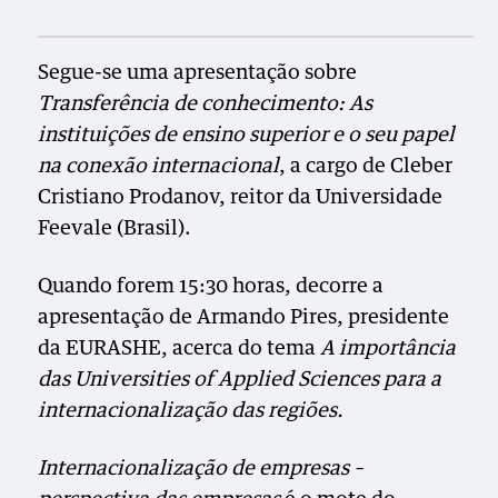
Segue-se uma apresentação sobre
Transferência de conhecimento: As
instituições de ensino superior e o seu papel
na conexão internacional
, a cargo de Cleber
Cristiano Prodanov, reitor da Universidade
Feevale (Brasil).
Quando forem 15:30 horas, decorre a
apresentação de Armando Pires, presidente
da EURASHE, acerca do tema
A importância
das Universities of Applied Sciences para a
internacionalização das regiões.
Internacionalização de empresas –