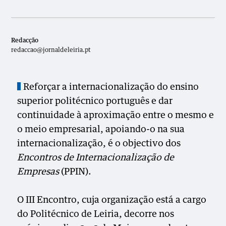
Redacção
redaccao@jornaldeleiria.pt
Reforçar a internacionalização do ensino
superior politécnico português e dar
continuidade à aproximação entre o mesmo e
o meio empresarial, apoiando-o na sua
internacionalização, é o objectivo dos
Encontros de Internacionalização de
Empresas
(PPIN).
O III Encontro, cuja organização está a cargo
do Politécnico de Leiria, decorre nos