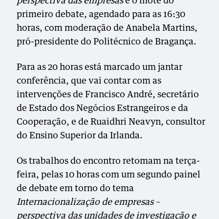
perspectiva das empresas
é o mote do
primeiro debate, agendado para as 16:30
horas, com moderação de Anabela Martins,
pró-presidente do Politécnico de Bragança.
Para as 20 horas está marcado um jantar
conferência, que vai contar com as
intervenções de Francisco André, secretário
de Estado dos Negócios Estrangeiros e da
Cooperação, e de Ruaidhri Neavyn, consultor
do Ensino Superior da Irlanda.
Os trabalhos do encontro retomam na terça-
feira, pelas 10 horas com um segundo painel
de debate em torno do tema
Internacionalização de empresas –
perspectiva das unidades de investigação e