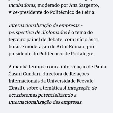
incubadoras
, moderado por Ana Sargento,
vice-presidente do Politécnico de Leiria.
Internacionalização de empresas –
perspectiva de diplomados
é o tema do
terceiro painel de debate, com início às 11
horas e moderação de Artur Romão, pró-
presidente do Politécnico de Portalegre.
A manhã termina com a intervenção de Paula
Casari Cundari, directora de Relações
Internacionais da Universidade Feevale
(Brasil), sobre a temática
A integração de
ecossistemas potencializando a
internacionalização das empresas.