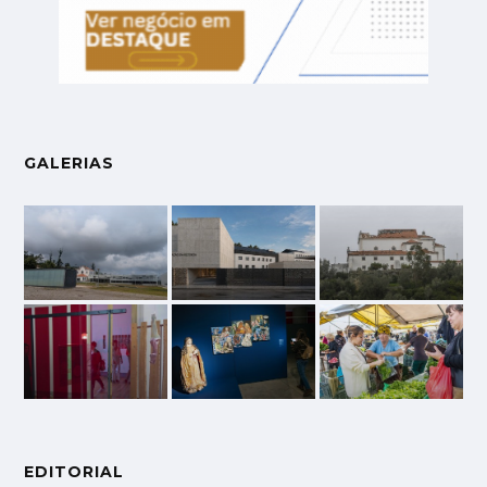
GALERIAS
EDITORIAL