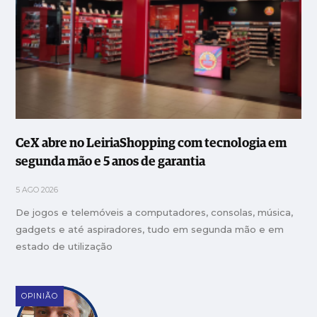
CeX abre no LeiriaShopping com tecnologia em
segunda mão e 5 anos de garantia
5 AGO 2026
De jogos e telemóveis a computadores, consolas, música,
gadgets e até aspiradores, tudo em segunda mão e em
estado de utilização
OPINIÃO