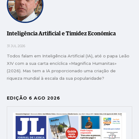
Inteligência Artificial e Timidez Económica
31 JUL 2026
Todos falam em Inteligência Artificial (IA), até o papa Leão
XIV com a sua carta encíclica «Magnifica Humanitas»
(2026). Mas tem a IA proporcionado uma criação de
riqueza mundial à escala da sua popularidade?
EDIÇÃO 6 AGO 2026