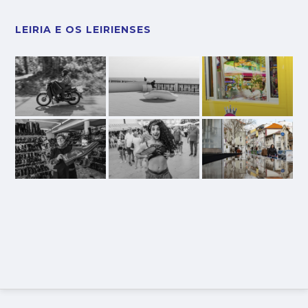
LEIRIA E OS LEIRIENSES