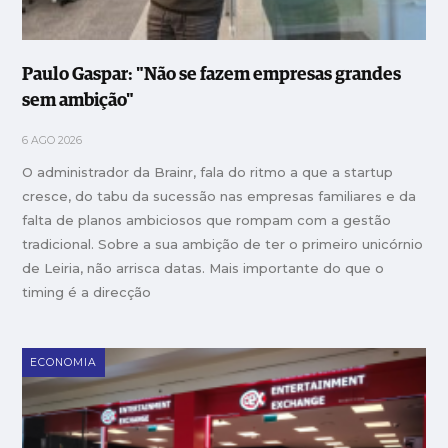
Paulo Gaspar: "Não se fazem empresas grandes
sem ambição"
6 AGO 2026
O administrador da Brainr, fala do ritmo a que a startup
cresce, do tabu da sucessão nas empresas familiares e da
falta de planos ambiciosos que rompam com a gestão
tradicional. Sobre a sua ambição de ter o primeiro unicórnio
de Leiria, não arrisca datas. Mais importante do que o
timing é a direcção
ECONOMIA