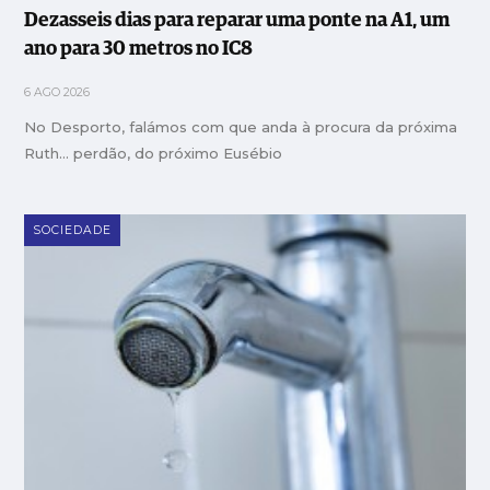
Dezasseis dias para reparar uma ponte na A1, um
ano para 30 metros no IC8
6 AGO 2026
No Desporto, falámos com que anda à procura da próxima
Ruth… perdão, do próximo Eusébio
SOCIEDADE