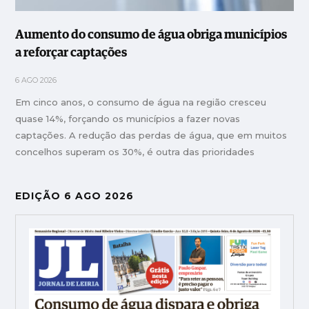
Aumento do consumo de água obriga municípios
a reforçar captações
6 AGO 2026
Em cinco anos, o consumo de água na região cresceu
quase 14%, forçando os municípios a fazer novas
captações. A redução das perdas de água, que em muitos
concelhos superam os 30%, é outra das prioridades
EDIÇÃO 6 AGO 2026