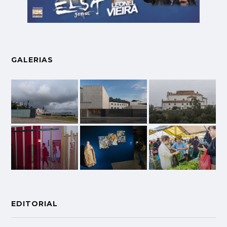
GALERIAS
EDITORIAL