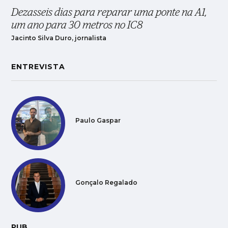
Dezasseis dias para reparar uma ponte na A1,
um ano para 30 metros no IC8
Jacinto Silva Duro, jornalista
ENTREVISTA
Paulo Gaspar
Gonçalo Regalado
PUB