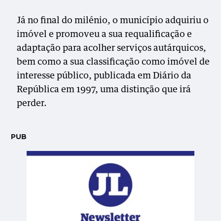
Já no final do milénio, o município adquiriu o
imóvel e promoveu a sua requalificação e
adaptação para acolher serviços autárquicos,
bem como a sua classificação como imóvel de
interesse público, publicada em Diário da
República em 1997, uma distinção que
irá
perder.
PUB