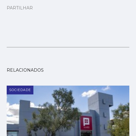
PARTILHAR
RELACIONADOS
SOCIEDADE