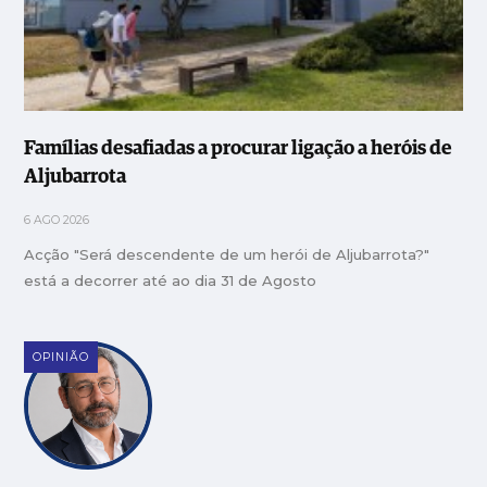
Famílias desafiadas a procurar ligação a heróis de
Aljubarrota
6 AGO 2026
Acção "Será descendente de um herói de Aljubarrota?"
está a decorrer até ao dia 31 de Agosto
OPINIÃO