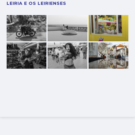
LEIRIA E OS LEIRIENSES