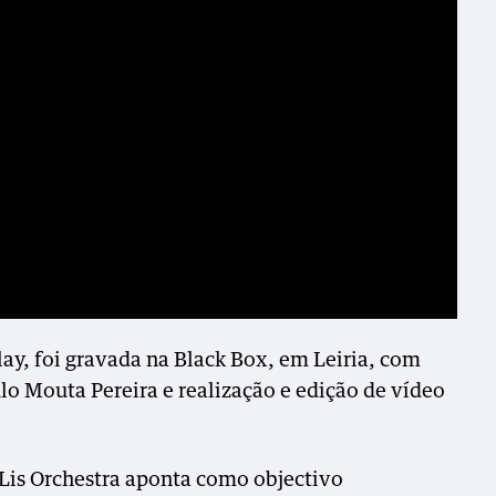
ay, foi gravada na Black Box, em Leiria, com
lo Mouta Pereira e realização e edição de vídeo
Lis Orchestra aponta como objectivo