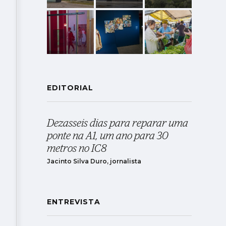
EDITORIAL
Dezasseis dias para reparar uma
ponte na A1, um ano para 30
metros no IC8
Jacinto Silva Duro, jornalista
ENTREVISTA