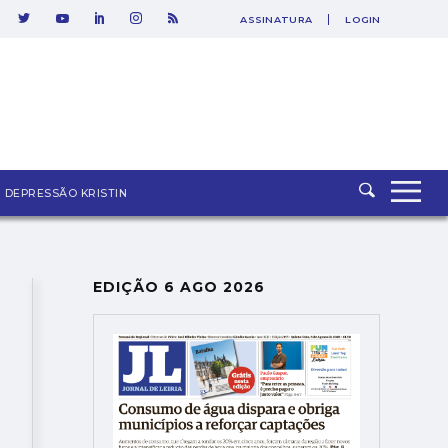
ASSINATURA
LOGIN
DEPRESSÃO KRISTIN
EDIÇÃO 6 AGO 2026