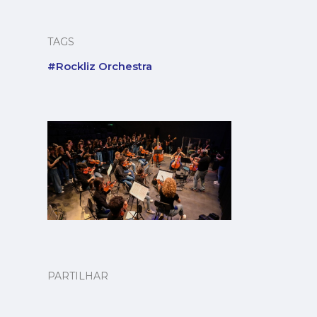
TAGS
#Rockliz Orchestra
PARTILHAR