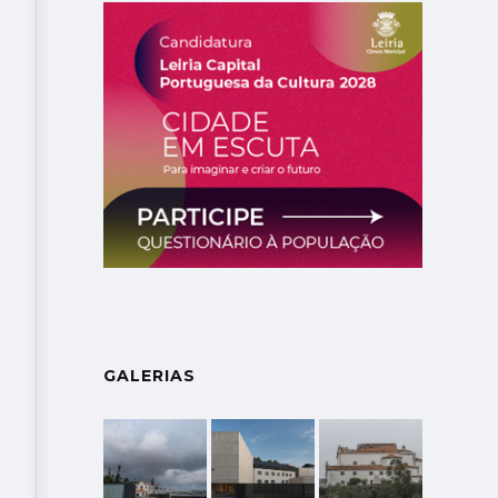
GALERIAS