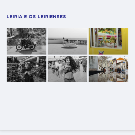
LEIRIA E OS LEIRIENSES