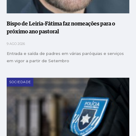
Bispo de Leiria-Fátima faz nomeações para o
próximo ano pastoral
9 AGO 2026
Entrada e saída de padres em várias paróquias e serviços
em vigor a partir de Setembro
SOCIEDADE