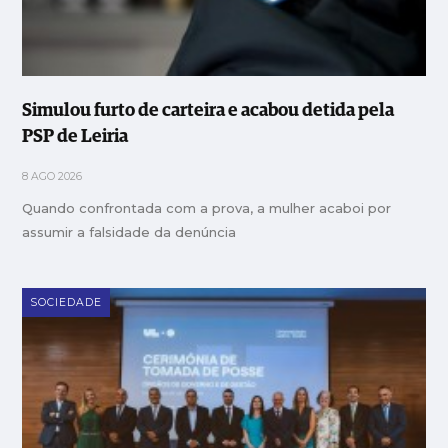
Simulou furto de carteira e acabou detida pela
PSP de Leiria
8 AGO 2026
Quando confrontada com a prova, a mulher acaboi por
assumir a falsidade da denúncia
SOCIEDADE