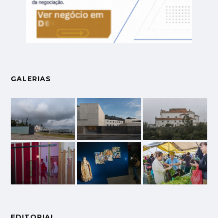
GALERIAS
EDITORIAL