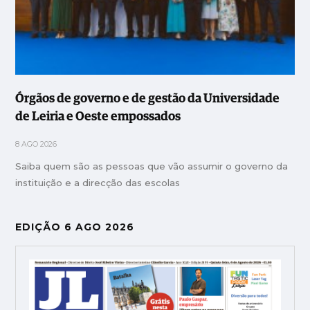
Órgãos de governo e de gestão da Universidade
de Leiria e Oeste empossados
8 AGO 2026
Saiba quem são as pessoas que vão assumir o governo da
instituição e a direcção das escolas
EDIÇÃO 6 AGO 2026