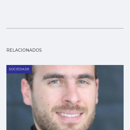
RELACIONADOS
SOCIEDADE