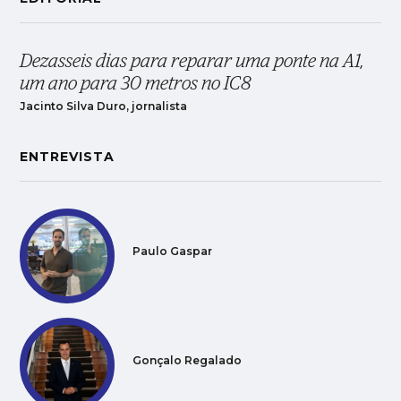
Dezasseis dias para reparar uma ponte na A1,
um ano para 30 metros no IC8
Jacinto Silva Duro, jornalista
ENTREVISTA
Paulo Gaspar
Gonçalo Regalado