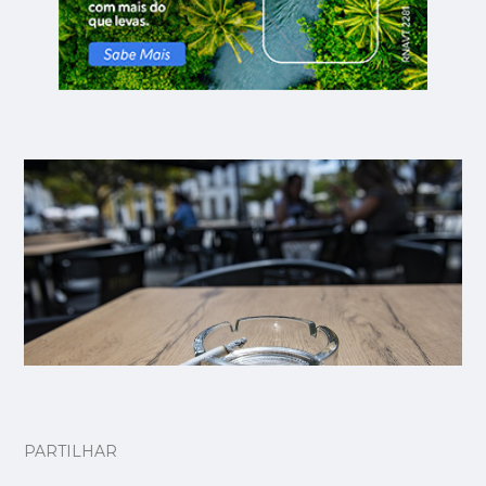
PARTILHAR