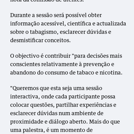
Durante a sessão será possível obter
informação acessível, científica e actualizada
sobre o tabagismo, esclarecer dúvidas e
desmistificar conceitos.
O objectivo é contribuir "para decisões mais
conscientes relativamente à prevenção e
abandono do consumo de tabaco e nicotina.
"Queremos que esta seja uma sessão
interactiva, onde cada participante possa
colocar questões, partilhar experiências e
esclarecer dúvidas num ambiente de
proximidade e diálogo aberto. Mais do que
uma palestra, é um momento de