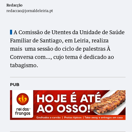
Redacção
redaccao@jornaldeleiria.pt
A Comissão de Utentes da Unidade de Saúde
Familiar de Santiago, em Leiria, realiza
mais uma sessão do ciclo de palestras À
Conversa com…, cujo tema é dedicado ao
tabagismo.
PUB