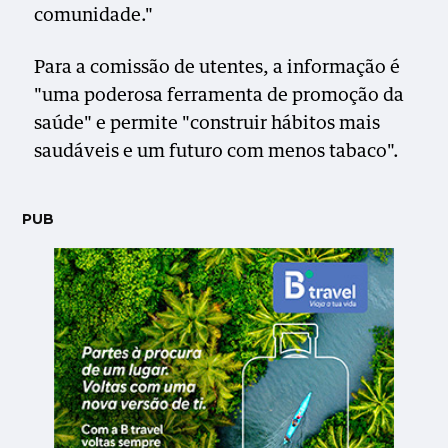
comunidade."
Para a comissão de utentes, a informação é
"uma poderosa ferramenta de promoção da
saúde" e permite "construir hábitos mais
saudáveis e um futuro com menos tabaco".
PUB