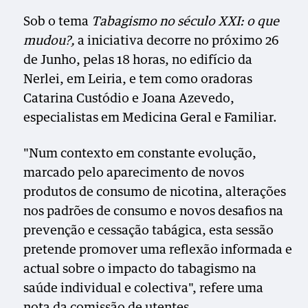
Sob o tema
Tabagismo no século XXI: o que
mudou?,
a iniciativa decorre no próximo 26
de Junho, pelas 18 horas, no edifício da
Nerlei, em Leiria, e tem como oradoras
Catarina Custódio e Joana Azevedo,
especialistas em Medicina Geral e Familiar.
"Num contexto em constante evolução,
marcado pelo aparecimento de novos
produtos de consumo de nicotina, alterações
nos padrões de consumo e novos desafios na
prevenção e cessação tabágica, esta sessão
pretende promover uma reflexão informada e
actual sobre o impacto do tabagismo na
saúde individual e colectiva", refere uma
nota da comissão de utentes.