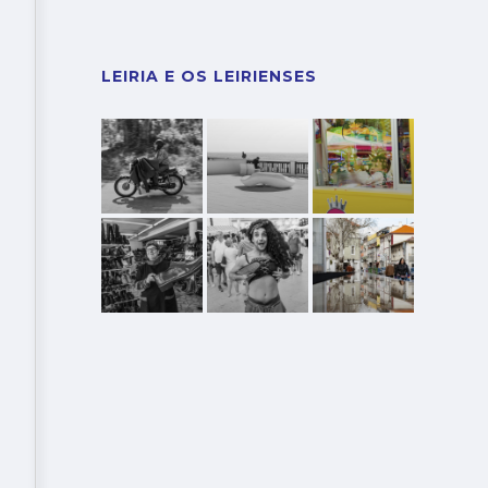
LEIRIA E OS LEIRIENSES