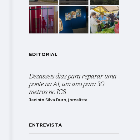
EDITORIAL
Dezasseis dias para reparar uma
ponte na A1, um ano para 30
metros no IC8
Jacinto Silva Duro, jornalista
ENTREVISTA