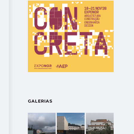
GALERIAS