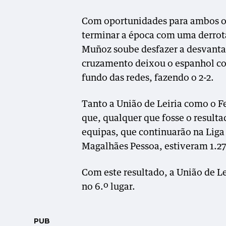
Com oportunidades para ambos os
terminar a época com uma derrot
Muñoz soube desfazer a desvanta
cruzamento deixou o espanhol co
fundo das redes, fazendo o 2-2.
Tanto a União de Leiria como o Fe
que, qualquer que fosse o resulta
equipas, que continuarão na Liga
Magalhães Pessoa, estiveram 1.27
Com este resultado, a União de L
no 6.º lugar.
PUB