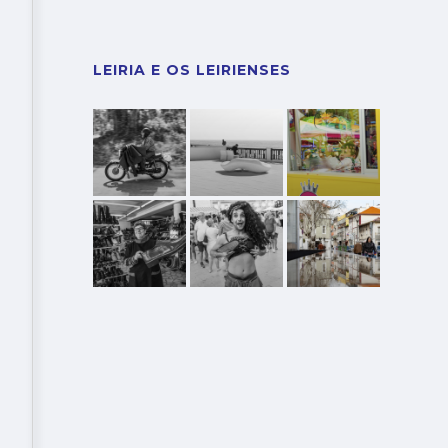
LEIRIA E OS LEIRIENSES