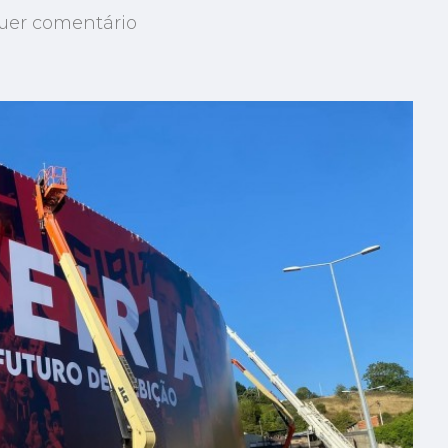
quer comentário