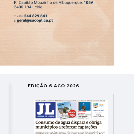
ASSINATURA
LOGIN
SAIR
DEPRESSÃO KRISTIN
EDIÇÃO 6 AGO 2026