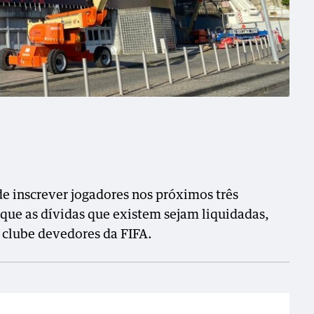
de inscrever jogadores nos próximos três
 que as dívidas que existem sejam liquidadas,
s clube devedores da FIFA.