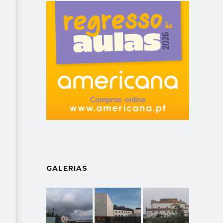
GALERIAS