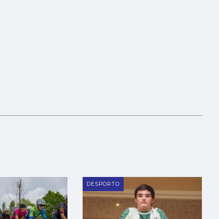
DESPORTO