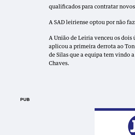
qualificados para contratar novos
A SAD leiriense optou por não fa
A União de Leiria venceu os dois 
aplicou a primeira derrota ao To
de Silas que a equipa tem vindo 
Chaves.
PUB