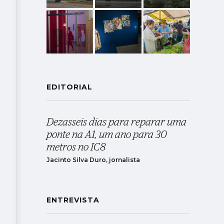
EDITORIAL
Dezasseis dias para reparar uma
ponte na A1, um ano para 30
metros no IC8
Jacinto Silva Duro, jornalista
ENTREVISTA