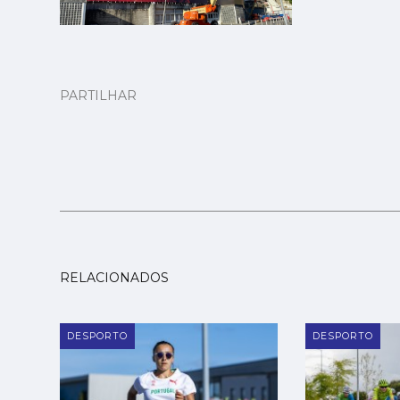
PARTILHAR
RELACIONADOS
DESPORTO
DESPORTO