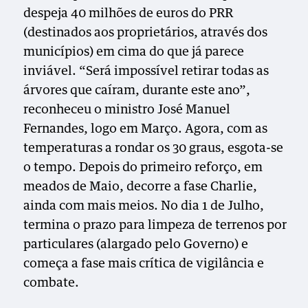
despeja 40 milhões de euros do PRR
(destinados aos proprietários, através dos
municípios) em cima do que já parece
inviável. “Será impossível retirar todas as
árvores que caíram, durante este ano”,
reconheceu o ministro José Manuel
Fernandes, logo em Março. Agora, com as
temperaturas a rondar os 30 graus, esgota-se
o tempo. Depois do primeiro reforço, em
meados de Maio, decorre a fase Charlie,
ainda com mais meios. No dia 1 de Julho,
termina o prazo para limpeza de terrenos por
particulares (alargado pelo Governo) e
começa a fase mais crítica de vigilância e
combate.