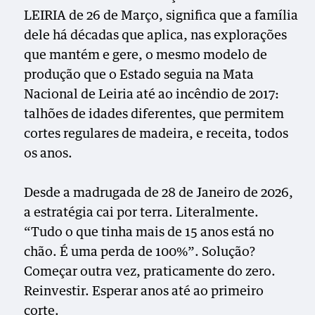
LEIRIA de 26 de Março, significa que a família
dele há décadas que aplica, nas explorações
que mantém e gere, o mesmo modelo de
produção que o Estado seguia na Mata
Nacional de Leiria até ao incêndio de 2017:
talhões de idades diferentes, que permitem
cortes regulares de madeira, e receita, todos
os anos.
Desde a madrugada de 28 de Janeiro de 2026,
a estratégia cai por terra. Literalmente.
“Tudo o que tinha mais de 15 anos está no
chão. É uma perda de 100%”. Solução?
Começar outra vez, praticamente do zero.
Reinvestir. Esperar anos até ao primeiro
corte.