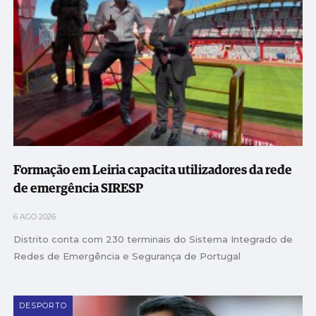
Formação em Leiria capacita utilizadores da rede
de emergência SIRESP
6 AGO 2026
Distrito conta com 230 terminais do Sistema Integrado de
Redes de Emergência e Segurança de Portugal
DESPORTO