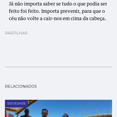
Já não importa saber se tudo o que podia ser
feito foi feito. Importa prevenir, para que o
céu não volte a cair-nos em cima da cabeça.
PARTILHAR
RELACIONADOS
SOCIEDADE