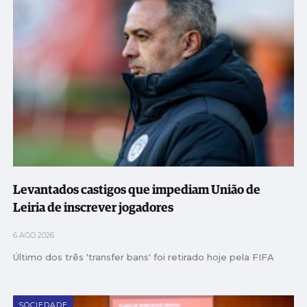
Levantados castigos que impediam União de
Leiria de inscrever jogadores
6 AGO 2026
Último dos três 'transfer bans' foi retirado hoje pela FIFA
SOCIEDADE