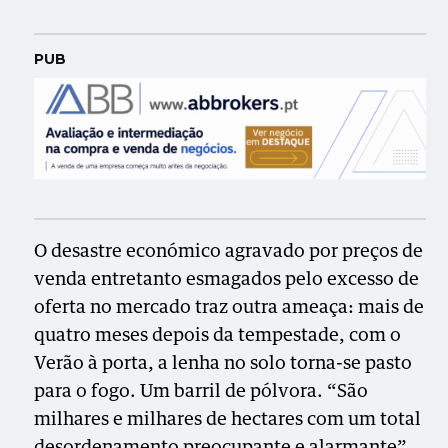
PUB
O desastre económico agravado por preços de
venda entretanto esmagados pelo excesso de
oferta no mercado traz outra ameaça: mais de
quatro meses depois da tempestade, com o
Verão à porta, a lenha no solo torna-se pasto
para o fogo. Um barril de pólvora. “São
milhares e milhares de hectares com um total
desordenamento preocupante e alarmante”,