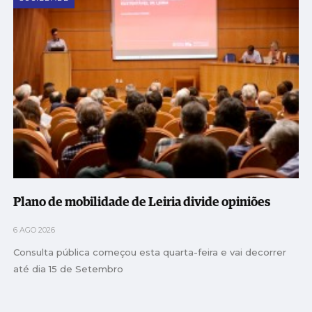
Plano de mobilidade de Leiria divide opiniões
6 AGO 2026
Consulta pública começou esta quarta-feira e vai decorrer
até dia 15 de Setembro