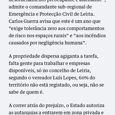
admite o comandante sub-regional de
Emergência e Protecção Civil de Leiria.
Carlos Guerra avisa que este é um ano que
“exige tolerância zero aos comportamentos
de risco nos espaços rurais” e “aos incêndios
causados por negligência humana”.
A propriedade dispersa agiganta a tarefa,
falta gente para trabalhar e empresas
disponíveis, só no concelho de Leiria,
segundo o vereador Luís Lopes, 60% do
território não está registado, ou seja, não se
sabe de quem é.
A correr atrás do prejuízo, o Estado autoriza
as autarquias a entrarem em zona privada e