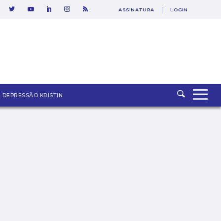
ASSINATURA
LOGIN
DEPRESSÃO KRISTIN