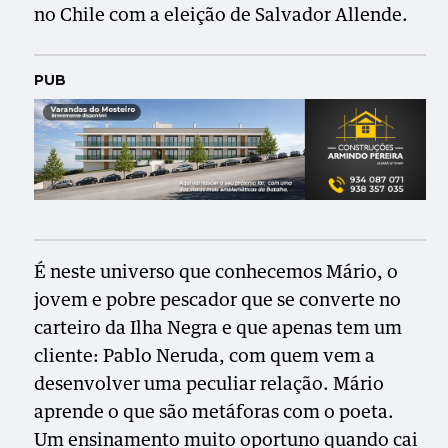
no Chile com a eleição de Salvador Allende.
PUB
É neste universo que conhecemos Mário, o
jovem e pobre pescador que se converte no
carteiro da Ilha Negra e que apenas tem um
cliente: Pablo Neruda, com quem vem a
desenvolver uma peculiar relação. Mário
aprende o que são metáforas com o poeta.
Um ensinamento muito oportuno quando cai