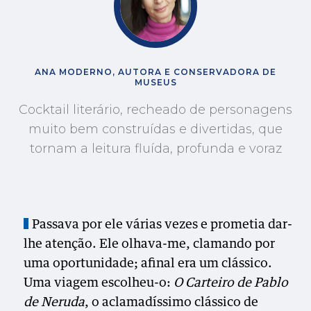
ANA MODERNO, AUTORA E CONSERVADORA DE
MUSEUS
Cocktail literário, recheado de personagens
muito bem construídas e divertidas, que
tornam a leitura fluída, profunda e voraz
Passava por ele várias vezes e prometia dar-
lhe atenção. Ele olhava-me, clamando por
uma oportunidade; afinal era um clássico.
Uma viagem escolheu-o:
O Carteiro de Pablo
de Neruda
, o aclamadíssimo clássico de