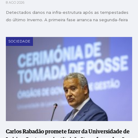
8 AGO 2026
Detectados danos na infra-estrutura após as tempestades
do último Inverno. A primeira fase arranca na segunda-feira
SOCIEDADE
Carlos Rabadão promete fazer da Universidade de