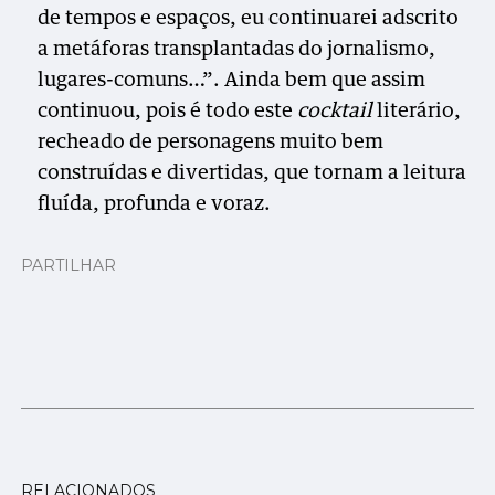
de tempos e espaços, eu continuarei adscrito
a metáforas transplantadas do jornalismo,
lugares-comuns…”. Ainda bem que assim
continuou, pois é todo este
cocktail
literário,
recheado de personagens muito bem
construídas e divertidas, que tornam a leitura
fluída, profunda e voraz.
PARTILHAR
RELACIONADOS