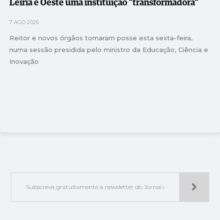
Leiria e Oeste uma instituição "transformadora"
7 AGO 2026
Reitor e novos órgãos tomaram posse esta sexta-feira,
numa sessão presidida pelo ministro da Educação, Ciência e
Inovação