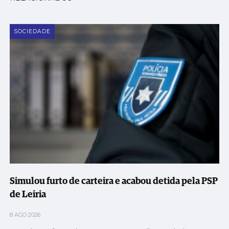
SOCIEDADE
Simulou furto de carteira e acabou detida pela PSP
de Leiria
8 AGO 2026