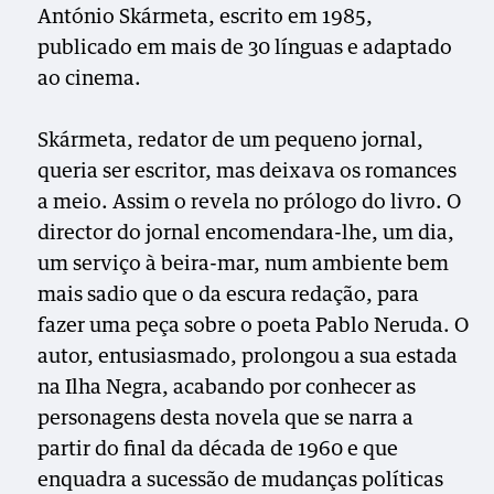
António Skármeta, escrito em 1985,
publicado em mais de 30 línguas e adaptado
ao cinema.
Skármeta, redator de um pequeno jornal,
queria ser escritor, mas deixava os romances
a meio. Assim o revela no prólogo do livro. O
director do jornal encomendara-lhe, um dia,
um serviço à beira-mar, num ambiente bem
mais sadio que o da escura redação, para
fazer uma peça sobre o poeta Pablo Neruda. O
autor, entusiasmado, prolongou a sua estada
na Ilha Negra, acabando por conhecer as
personagens desta novela que se narra a
partir do final da década de 1960 e que
enquadra a sucessão de mudanças políticas