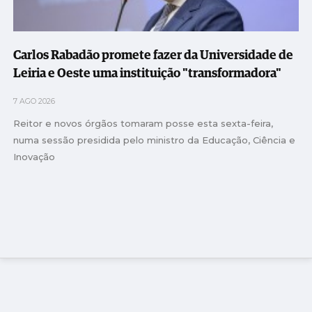
Carlos Rabadão promete fazer da Universidade de
Leiria e Oeste uma instituição "transformadora"
7 AGO 2026
Reitor e novos órgãos tomaram posse esta sexta-feira,
numa sessão presidida pelo ministro da Educação, Ciência e
Inovação