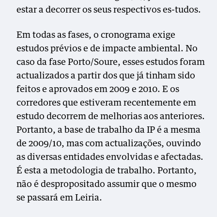
estar a decorrer os seus respectivos es-tudos.
Em todas as fases, o cronograma exige
estudos prévios e de impacte ambiental. No
caso da fase Porto/Soure, esses estudos foram
actualizados a partir dos que já tinham sido
feitos e aprovados em 2009 e 2010. E os
corredores que estiveram recentemente em
estudo decorrem de melhorias aos anteriores.
Portanto, a base de trabalho da IP é a mesma
de 2009/10, mas com actualizações, ouvindo
as diversas entidades envolvidas e afectadas.
É esta a metodologia de trabalho. Portanto,
não é despropositado assumir que o mesmo
se passará em Leiria.