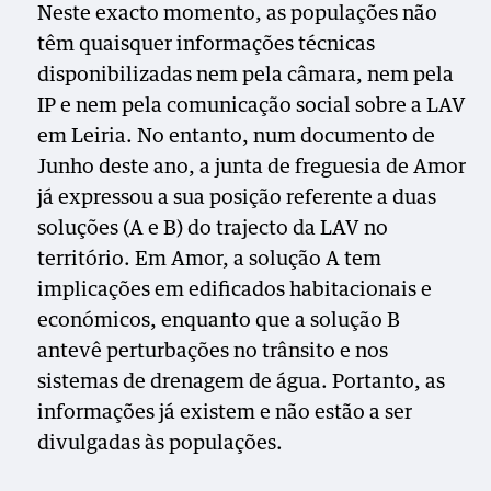
Neste exacto momento, as populações não
têm quaisquer informações técnicas
disponibilizadas nem pela câmara, nem pela
IP e nem pela comunicação social sobre a LAV
em Leiria. No entanto, num documento de
Junho deste ano, a junta de freguesia de Amor
já expressou a sua posição referente a duas
soluções (A e B) do trajecto da LAV no
território. Em Amor, a solução A tem
implicações em edificados habitacionais e
económicos, enquanto que a solução B
antevê perturbações no trânsito e nos
sistemas de drenagem de água. Portanto, as
informações já existem e não estão a ser
divulgadas às populações.