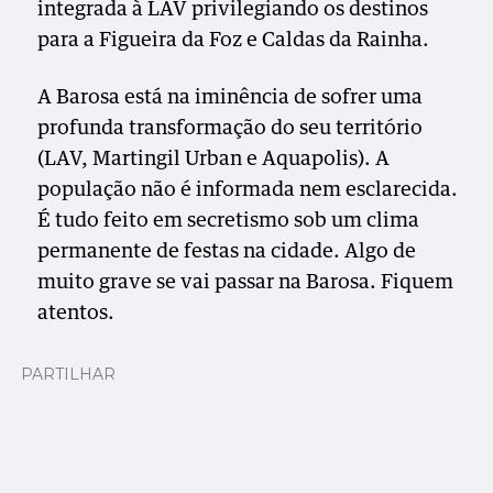
integrada à LAV privilegiando os destinos
para a Figueira da Foz e Caldas da Rainha.
A Barosa está na iminência de sofrer uma
profunda transformação do seu território
(LAV, Martingil Urban e Aquapolis). A
população não é informada nem esclarecida.
É tudo feito em secretismo sob um clima
permanente de festas na cidade. Algo de
muito grave se vai passar na Barosa. Fiquem
atentos.
PARTILHAR