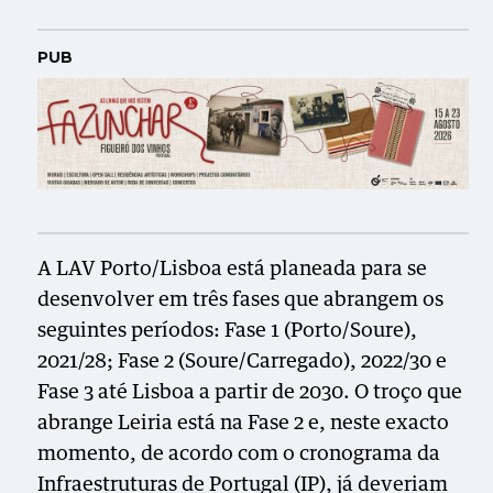
PUB
A LAV Porto/Lisboa está planeada para se
desenvolver em três fases que abrangem os
seguintes períodos: Fase 1 (Porto/Soure),
2021/28; Fase 2 (Soure/Carregado), 2022/30 e
Fase 3 até Lisboa a partir de 2030. O troço que
abrange Leiria está na Fase 2 e, neste exacto
momento, de acordo com o cronograma da
Infraestruturas de Portugal (IP), já deveriam