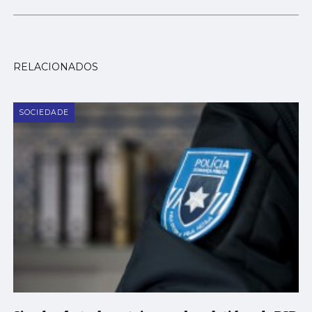
RELACIONADOS
SOCIEDADE