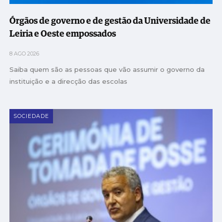
Órgãos de governo e de gestão da Universidade de
Leiria e Oeste empossados
8 AGO 2026
Saiba quem são as pessoas que vão assumir o governo da
instituição e a direcção das escolas
SOCIEDADE