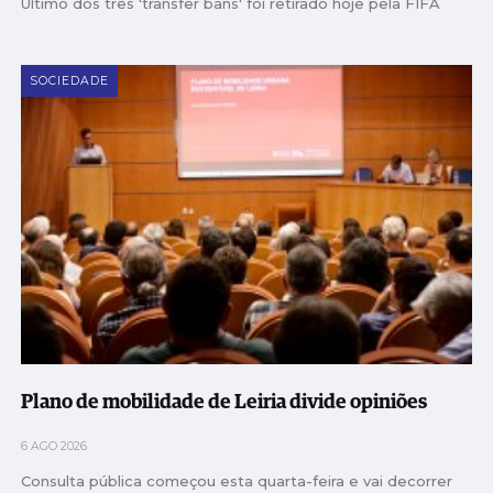
Último dos três 'transfer bans' foi retirado hoje pela FIFA
SOCIEDADE
Plano de mobilidade de Leiria divide opiniões
6 AGO 2026
Consulta pública começou esta quarta-feira e vai decorrer