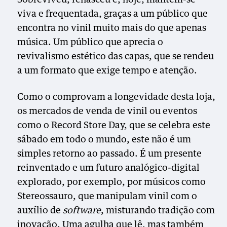
viva e frequentada, graças a um público que
encontra no vinil muito mais do que apenas
música. Um público que aprecia o
revivalismo estético das capas, que se rendeu
a um formato que exige tempo e atenção.
Como o comprovam a longevidade desta loja,
os mercados de venda de vinil ou eventos
como o Record Store Day, que se celebra este
sábado em todo o mundo, este não é um
simples retorno ao passado. É um presente
reinventado e um futuro analógico-digital
explorado, por exemplo, por músicos como
Stereossauro, que manipulam vinil com o
auxílio de
software
, misturando tradição com
inovação. Uma agulha que lê, mas também