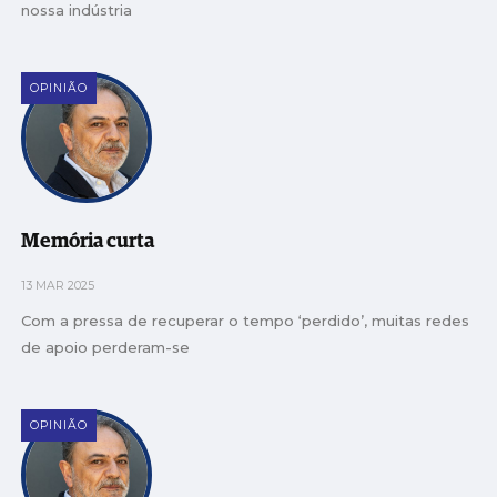
nossa indústria
OPINIÃO
Memória curta
13 MAR 2025
Com a pressa de recuperar o tempo ‘perdido’, muitas redes
de apoio perderam-se
OPINIÃO