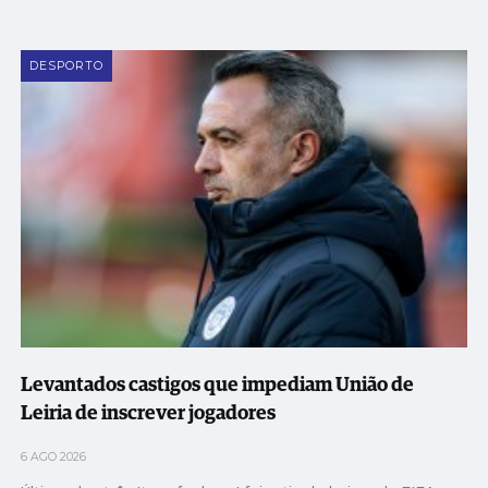
DESPORTO
Levantados castigos que impediam União de
Leiria de inscrever jogadores
6 AGO 2026