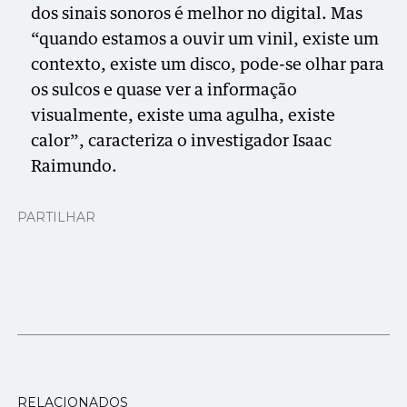
dos sinais sonoros é melhor no digital. Mas
“quando estamos a ouvir um vinil, existe um
contexto, existe um disco, pode-se olhar para
os sulcos e quase ver a informação
visualmente, existe uma agulha, existe
calor”, caracteriza o investigador Isaac
Raimundo.
PARTILHAR
RELACIONADOS