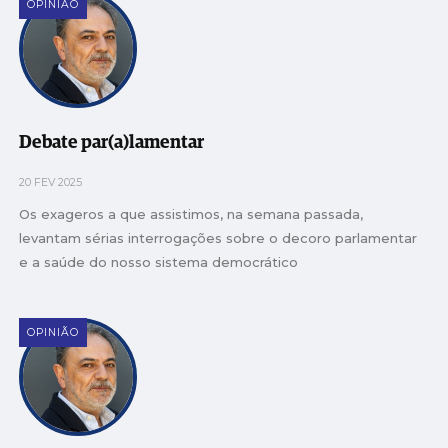
OPINIÃO
Debate par(a)lamentar
20 FEV 2025
Os exageros a que assistimos, na semana passada,
levantam sérias interrogações sobre o decoro parlamentar
e a saúde do nosso sistema democrático
OPINIÃO