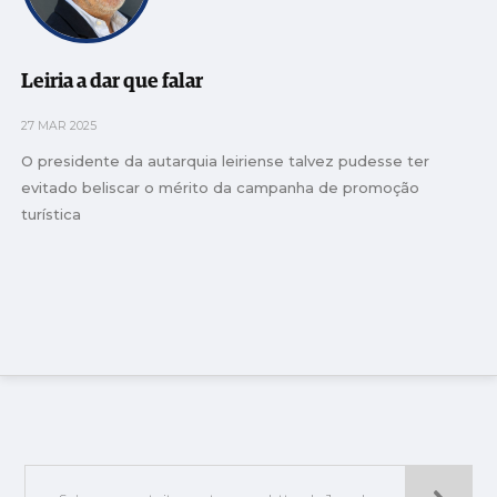
Leiria a dar que falar
27 MAR 2025
O presidente da autarquia leiriense talvez pudesse ter
evitado beliscar o mérito da campanha de promoção
turística