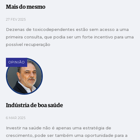
Mais do mesmo
27 FEV 2025
Dezenas de toxicodependentes estão sem acesso a uma
primeira consulta, que podia ser um forte incentivo para uma
possível recuperação
OPINIÃO
Indústria de boa saúde
6 MAR 2025
Investir na saúde não é apenas uma estratégia de
crescimento, pode ser também uma oportunidade para a