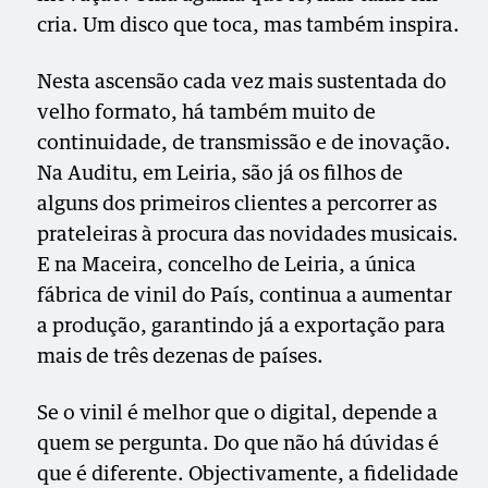
cria. Um disco que toca, mas também inspira.
Nesta ascensão cada vez mais sustentada do
velho formato, há também muito de
continuidade, de transmissão e de inovação.
Na Auditu, em Leiria, são já os filhos de
alguns dos primeiros clientes a percorrer as
prateleiras à procura das novidades musicais.
E na Maceira, concelho de Leiria, a única
fábrica de vinil do País, continua a aumentar
a produção, garantindo já a exportação para
mais de três dezenas de países.
Se o vinil é melhor que o digital, depende a
quem se pergunta. Do que não há dúvidas é
que é diferente. Objectivamente, a fidelidade