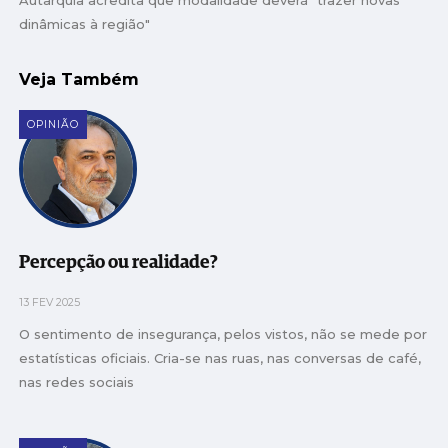
dinâmicas à região"
Veja Também
OPINIÃO
Percepção ou realidade?
13 FEV 2025
O sentimento de insegurança, pelos vistos, não se mede por
estatísticas oficiais. Cria-se nas ruas, nas conversas de café,
nas redes sociais