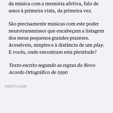
da música com a memória afetiva, falo de
amor à primeira vista, da primeira vez.
São precisamente músicas com este poder
neurotransmissor que encabeçam a listagem
dos meus pequenos grandes prazeres.
Acessíveis, simples e à distância de um
play
.
E vocês, onde encontram esta plenitude?
Texto escrito segundo as regras do Novo
Acordo Ortográfico de 1990
PARTILHAR