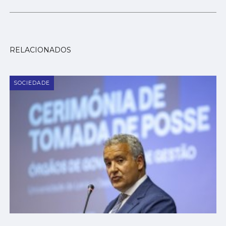
RELACIONADOS
SOCIEDADE