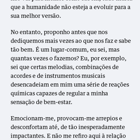
que a humanidade não esteja a evoluir para a
sua melhor versão.
No entanto, proponho antes que nos
dediquemos mais vezes ao que nos faz e sabe
tão bem. É um lugar-comum, eu sei, mas
quantas vezes o fazemos? Eu, por exemplo,
sei que certas melodias, combinações de
acordes e de instrumentos musicais
desencadeiam em mim uma série de reações
químicas capazes de regular a minha
sensação de bem-estar.
Emocionam-me, provocam-me arrepios e
desconfortam até, de tão inesperadamente
impactantes. E não me refiro aqui à relação