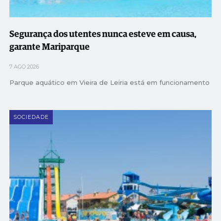
Segurança dos utentes nunca esteve em causa,
garante Mariparque
7 AGO 2026
Parque aquático em Vieira de Leiria está em funcionamento
SOCIEDADE