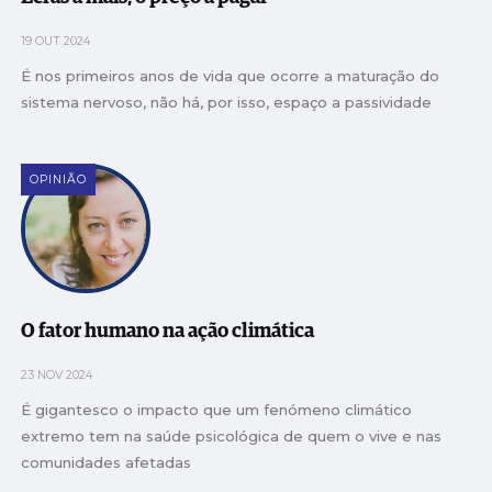
19 OUT 2024
É nos primeiros anos de vida que ocorre a maturação do
sistema nervoso, não há, por isso, espaço a passividade
OPINIÃO
O fator humano na ação climática
23 NOV 2024
É gigantesco o impacto que um fenómeno climático
extremo tem na saúde psicológica de quem o vive e nas
comunidades afetadas