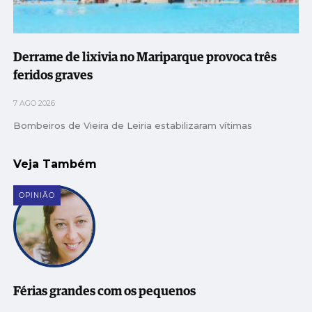
Derrame de lixivia no Mariparque provoca três
feridos graves
7 AGO 2026
Bombeiros de Vieira de Leiria estabilizaram vítimas
Veja Também
OPINIÃO
Férias grandes com os pequenos