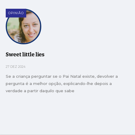
OPINIÃO
Sweet little lies
27 DEZ 2024
Se a criança perguntar se o Pai Natal existe, devolver a
pergunta é a melhor opção, explicando-lhe depois a
verdade a partir daquilo que sabe