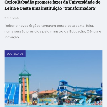
Carlos Rabadão promete fazer da Universidade de
Leiria e Oeste uma instituição "transformadora"
7 AGO 2026
Reitor e novos órgãos tomaram posse esta sexta-feira,
numa sessão presidida pelo ministro da Educação, Ciência e
Inovação
SOCIEDADE