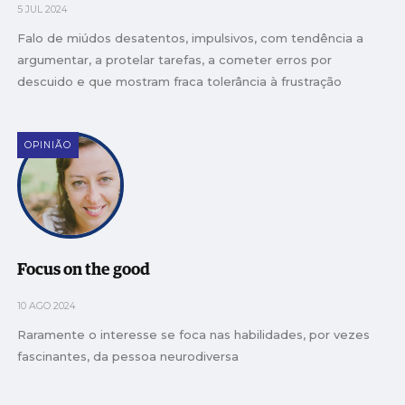
5 JUL 2024
Falo de miúdos desatentos, impulsivos, com tendência a
argumentar, a protelar tarefas, a cometer erros por
descuido e que mostram fraca tolerância à frustração
OPINIÃO
Focus on the good
10 AGO 2024
Raramente o interesse se foca nas habilidades, por vezes
fascinantes, da pessoa neurodiversa