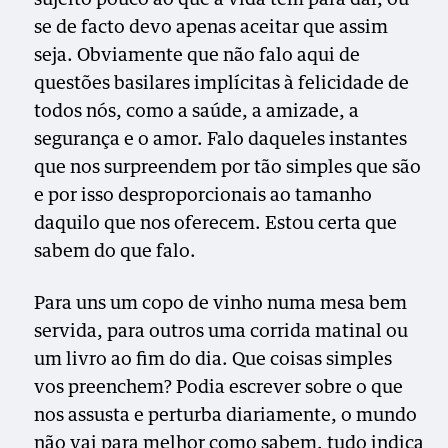
se de facto devo apenas aceitar que assim
seja. Obviamente que não falo aqui de
questões basilares implícitas à felicidade de
todos nós, como a saúde, a amizade, a
segurança e o amor. Falo daqueles instantes
que nos surpreendem por tão simples que são
e por isso desproporcionais ao tamanho
daquilo que nos oferecem. Estou certa que
sabem do que falo.
Para uns um copo de vinho numa mesa bem
servida, para outros uma corrida matinal ou
um livro ao fim do dia. Que coisas simples
vos preenchem? Podia escrever sobre o que
nos assusta e perturba diariamente, o mundo
não vai para melhor como sabem, tudo indica